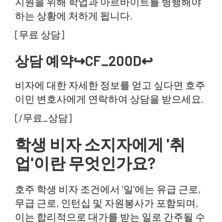
지원을 위해 학업과 아르바이트를 병행해야
하는 상황에 처하게 됩니다.
[무료 상담]
상담 예약↪CF_200D↩
비자에 대한 자세한 정보를 얻고 싶다면 호주
이민 변호사에게 연락하여 상담을 받으세요.
[/무료_상담]
학생 비자 소지자에게 '취
업'이란 무엇인가요?
호주 학생 비자 조건에서 '일'에는 유급 근로,
무급 근로, 인턴십 및 자원봉사가 포함되며,
이는 합리적으로 대가를 받는 일로 간주될 수