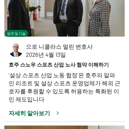
업무 및 기술
으로
니콜라스 멀린 변호사
2026년 4월 13일
호주 스노우 스포츠 산업 노사 협약 이해하기
‘설상 스포츠 산업 노동 협정’은 호주의 알파
인 리조트 및 설상 스포츠 운영업체가 해외 근
로자를 후원할 수 있도록 허용하는 특화된 이
민 제도입니다
자세히 알아보기