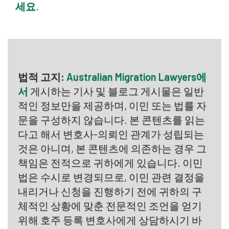
세요
.
법적 고지:
Australian Migration Lawyers에
서
게시하는 기사 및 블로그 게시물은 일반
적인 정보만을 제공하며, 이민 또는 법률 자
문을 구성하지 않습니다. 본 콘텐츠를 읽는
다고 해서 변호사-의뢰인 관계가 성립되는
것은 아니며, 본 콘텐츠에 의존하는 경우 그
책임은 전적으로 귀하에게 있습니다. 이민
법은 수시로 변경되므로, 이민 관련 결정을
내리거나 신청을 진행하기 전에 귀하의 구
체적인 상황에 맞춘 전문적인 조언을 얻기
위해 호주 등록 변호사에게 상담하시기 바