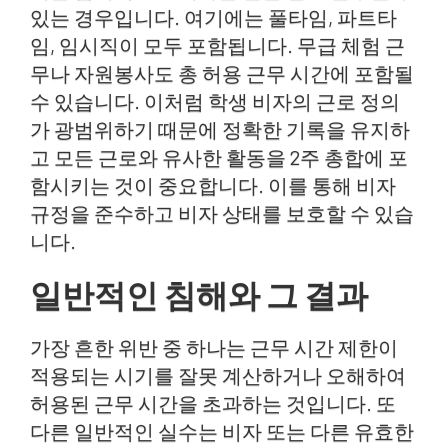
있는 경우입니다. 여기에는 풀타임, 파트타
임, 임시직이 모두 포함됩니다. 무급 체험 근
무나 자원봉사도 총 허용 근무 시간에 포함될
수 있습니다. 이처럼 학생 비자의 근로 정의
가 광범위하기 때문에 정확한 기록을 유지하
고 모든 근로와 유사한 활동을 2주 총합에 포
함시키는 것이 중요합니다. 이를 통해 비자
규정을 준수하고 비자 상태를 보호할 수 있습
니다.
일반적인 침해와 그 결과
가장 흔한 위반 중 하나는 근무 시간 제한이
적용되는 시기를 잘못 계산하거나 오해하여
허용된 근무 시간을 초과하는 것입니다. 또
다른 일반적인 실수는 비자 또는 다른 유효한