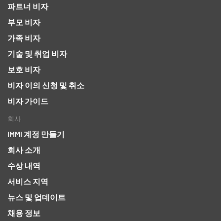
파트너 비자
부모 비자
가족 비자
기술 및 취업 비자
보호 비자
비자 이의 신청 및 취소
비자 가이드
회사
IMMI 계정 만들기
회사 소개
수상 내역
서비스 지역
뉴스 및 업데이트
채용 정보