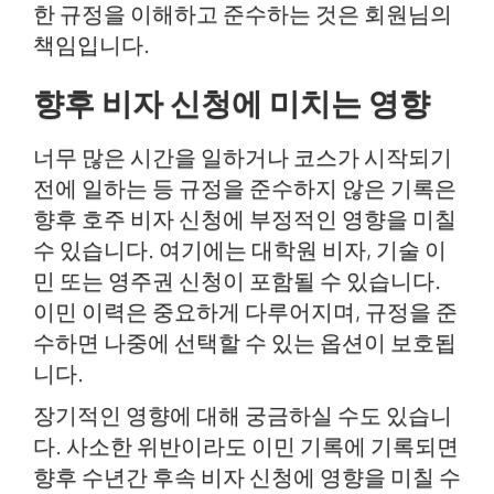
한 규정을 이해하고 준수하는 것은 회원님의
책임입니다.
향후 비자 신청에 미치는 영향
너무 많은 시간을 일하거나 코스가 시작되기
전에 일하는 등 규정을 준수하지 않은 기록은
향후 호주 비자 신청에 부정적인 영향을 미칠
수 있습니다. 여기에는 대학원 비자, 기술 이
민 또는 영주권 신청이 포함될 수 있습니다.
이민 이력은 중요하게 다루어지며, 규정을 준
수하면 나중에 선택할 수 있는 옵션이 보호됩
니다.
장기적인 영향에 대해 궁금하실 수도 있습니
다. 사소한 위반이라도 이민 기록에 기록되면
향후 수년간 후속 비자 신청에 영향을 미칠 수