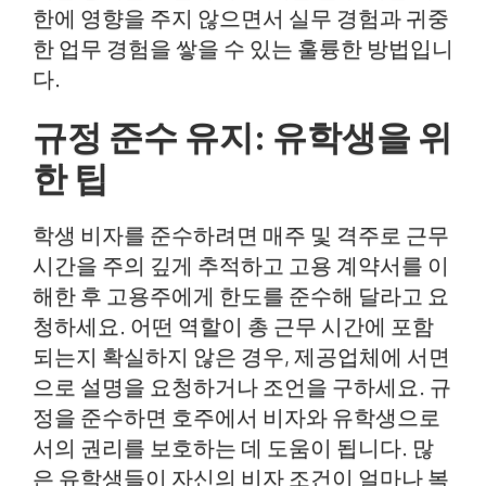
한에 영향을 주지 않으면서 실무 경험과 귀중
한 업무 경험을 쌓을 수 있는 훌륭한 방법입니
다.
규정 준수 유지: 유학생을 위
한 팁
학생 비자를 준수하려면 매주 및 격주로 근무
시간을 주의 깊게 추적하고 고용 계약서를 이
해한 후 고용주에게 한도를 준수해 달라고 요
청하세요. 어떤 역할이 총 근무 시간에 포함
되는지 확실하지 않은 경우, 제공업체에 서면
으로 설명을 요청하거나 조언을 구하세요. 규
정을 준수하면 호주에서 비자와 유학생으로
서의 권리를 보호하는 데 도움이 됩니다. 많
은 유학생들이 자신의 비자 조건이 얼마나 복