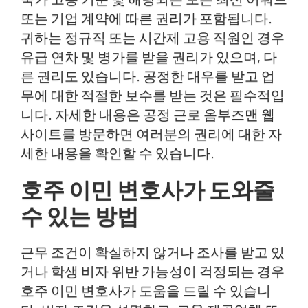
또는 기업 계약에 따른 권리가 포함됩니다.
귀하는 정규직 또는 시간제 고용 직원인 경우
유급 연차 및 병가를 받을 권리가 있으며, 다
른 권리도 있습니다. 공정한 대우를 받고 업
무에 대한 적절한 보수를 받는 것은 필수적입
니다. 자세한 내용은 공정 근로 옴부즈맨 웹
사이트를 방문하면 여러분의 권리에 대한 자
세한 내용을 확인할 수 있습니다.
호주 이민 변호사가 도와줄
수 있는 방법
근무 조건이 확실하지 않거나 조사를 받고 있
거나 학생 비자 위반 가능성이 걱정되는 경우
호주 이민 변호사가 도움을 드릴 수 있습니