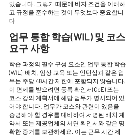
있습니다. 그렇기 때문에 비자 조건을 이해하
고 규정을 준수하는 것이 무엇보다 중요합니
다.
업무 통합 학습(WIL) 및 코스
요구 사항
학습 과정의 필수 구성 요소인 업무 통합 학습
(WIL), 배치, 임상 교육 또는 인턴십과 같은 업
무는 주당 48시간 제한에 포함되지 않습니다.
이 면제를 받으려면 등록 확인서(CoE) 또는
코스 강의 계획서에 해당 업무가 명시되어 있
어야 합니다. 업무가 코스와 관련이 있음을
증명해야 할 경우를 대비하여 서명된 배치 계
약서 또는 제공업체의 서면 확인서와 같은 명
확한 증거를 보관하세요. 이는 근무 시간 제