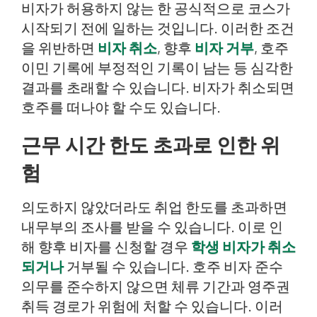
비자가 허용하지 않는 한 공식적으로 코스가
시작되기 전에 일하는 것입니다. 이러한 조건
을 위반하면
비자 취소
, 향후
비자 거부
, 호주
이민 기록에 부정적인 기록이 남는 등 심각한
결과를 초래할 수 있습니다. 비자가 취소되면
호주를 떠나야 할 수도 있습니다.
근무 시간 한도 초과로 인한 위
험
의도하지 않았더라도 취업 한도를 초과하면
내무부의 조사를 받을 수 있습니다. 이로 인
해 향후 비자를 신청할 경우
학생 비자가 취소
되거나
거부될 수 있습니다. 호주 비자 준수
의무를 준수하지 않으면 체류 기간과 영주권
취득 경로가 위험에 처할 수 있습니다. 이러