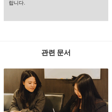
랍니다.
관련 문서