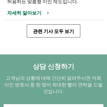
허용하는 맞춤형 이민 제도입니다.
자세히 알아보기
관련 기사 모두 보기
상담 신청하기
고객님의 상황에 대해 간단히 알려주시면 저희
이민 변호사 중 한 명이 최대한 빨리 연락을 드릴
것입니다.