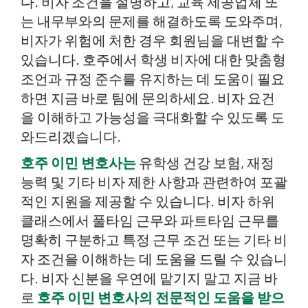
다. 비자 조건을 설명하고, 교육 제공업체 또
는 내무부와의 문제를 해결하도록 도와주며,
비자가 위험에 처한 경우 회원님을 대변할 수
있습니다. 호주에서 학생 비자에 대한 맞춤형
조언과 규정 준수를 유지하는 데 도움이 필요
하면 지금 바로 팀에 문의하세요. 비자 요건
을 이해하고 가능성을 극대화할 수 있도록 도
와드리겠습니다.
호주 이민 변호사는
유학생 건강 보험, 재정
능력 및 기타 비자 제한 사항과 관련하여 포괄
적인 지원을 제공할 수 있습니다. 비자 하위
클래스에서 풀타임 근무와 파트타임 근무를
명확히 구분하고 특정 근무 조건 또는 기타 비
자 조건을 이해하는 데 도움을 드릴 수 있습니
다. 비자 신분을 우연에 맡기지 말고 지금 바
로
호주 이민 변호사의 전문적인 도움을 받으