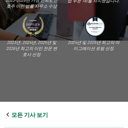
2023-2026년 가장 신뢰받는
법 부문 1위를 차지했습니다.
호주 이민 법률 사무소 수상
2023년, 2024년, 2025년 및
2024년 및 2025년 최고의 마
2026년 최고의 이민 전문 변
이그레이션 로펌 선정
호사 선정
모든 기사 보기