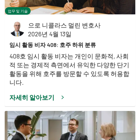
업무 및 기술
으로
니콜라스 멀린 변호사
2026년 4월 13일
임시 활동 비자 408: 호주 하위 분류
408호 임시 활동 비자는 개인이 문화적, 사회
적 또는 경제적 측면에서 유익한 다양한 단기
활동을 위해 호주를 방문할 수 있도록 허용합
니다.
자세히 알아보기