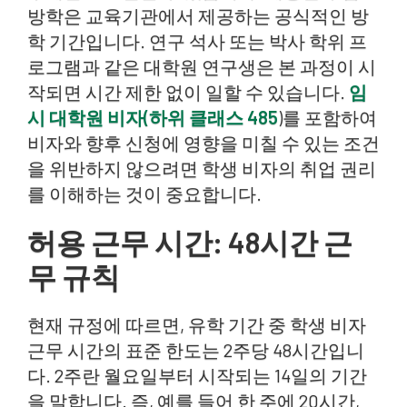
방학은 교육기관에서 제공하는 공식적인 방
학 기간입니다. 연구 석사 또는 박사 학위 프
로그램과 같은 대학원 연구생은 본 과정이 시
작되면 시간 제한 없이 일할 수 있습니다.
임
시 대학원 비자(하위 클래스 485
)를 포함하여
비자와 향후 신청에 영향을 미칠 수 있는 조건
을 위반하지 않으려면 학생 비자의 취업 권리
를 이해하는 것이 중요합니다.
허용 근무 시간: 48시간 근
무 규칙
현재 규정에 따르면, 유학 기간 중 학생 비자
근무 시간의 표준 한도는 2주당 48시간입니
다. 2주란 월요일부터 시작되는 14일의 기간
을 말합니다. 즉, 예를 들어 한 주에 20시간,