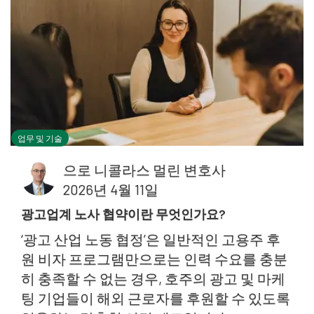
업무 및 기술
으로
니콜라스 멀린 변호사
2026년 4월 11일
광고업계 노사 협약이란 무엇인가요?
‘광고 산업 노동 협정’은 일반적인 고용주 후
원 비자 프로그램만으로는 인력 수요를 충분
히 충족할 수 없는 경우, 호주의 광고 및 마케
팅 기업들이 해외 근로자를 후원할 수 있도록