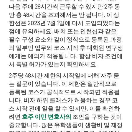
다음 주에 28시간씩 근무할 수 있지만 2주 동
안 총 48시간을 초과해서는 안 됩니다. 이 상
한선은 2023년 7월 1일에 다시 도입되었다는
점에 유의하세요. 배치 또는 인턴십과 같은
필수 구성 요소와 같이 정식으로 등록된 과정
의 일부인 업무와 코스 시작 후 대학원 연구생
에게는 예외가 적용됩니다. 항상 비자 조건에
서 특별 허가가 있는지 확인하세요.
2주당 48시간 제한의 시작일에 대해 자주 묻
는 질문이 있습니다. 이 제한은 일반적으로
등록된 코스가 공식적으로 시작되면 적용됩
니다. 비자 하위 클래스가 허용하는 경우 코
스 시작 전에 일을 할 수 있지만, 이를 확인하
려면
호주 이민 변호사의
조언을 구하는 것이
중요합니다. 많은 유학생들이 생활비 및 재정