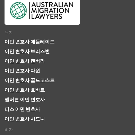
위치
이민 변호사 애들레이드
이민 변호사 브리즈번
이민 변호사 캔버라
이민 변호사 다윈
이민 변호사 골드코스트
이민 변호사 호바트
멜버른 이민 변호사
퍼스 이민 변호사
이민 변호사 시드니
비자