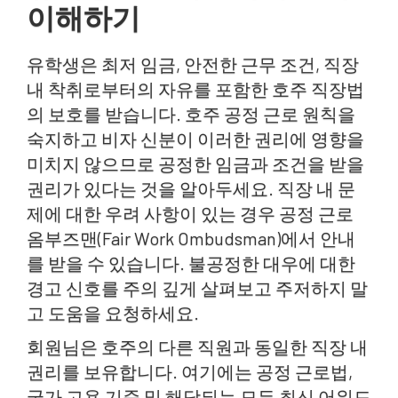
이해하기
유학생은 최저 임금, 안전한 근무 조건, 직장
내 착취로부터의 자유를 포함한 호주 직장법
의 보호를 받습니다. 호주 공정 근로 원칙을
숙지하고 비자 신분이 이러한 권리에 영향을
미치지 않으므로 공정한 임금과 조건을 받을
권리가 있다는 것을 알아두세요. 직장 내 문
제에 대한 우려 사항이 있는 경우 공정 근로
옴부즈맨(Fair Work Ombudsman)에서 안내
를 받을 수 있습니다. 불공정한 대우에 대한
경고 신호를 주의 깊게 살펴보고 주저하지 말
고 도움을 요청하세요.
회원님은 호주의 다른 직원과 동일한 직장 내
권리를 보유합니다. 여기에는 공정 근로법,
국가 고용 기준 및 해당되는 모든 최신 어워드