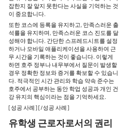
잡한지 잘 알지 못한다는 사실을 기억하는 것
이 중요합니다.
또한 코스에 등록을 유지하고, 만족스러운 출
석률을 유지하며, 만족스러운 코스 진도를 달
성해야 합니다. 간단한 스프레드시트를 설정
하거나 모바일 애플리케이션을 사용하여 근
무 시간을 기록하는 것이 좋습니다. 이렇게
하면 호주 정부나 내무부에서 질문이 발생할
경우 정확한 정보와 증거를 확보할 수 있습니
다. 적극적인 시간 관리와 학습 약속 준수는
호주에서 공부하는 동안 학업 성공과 개인 건
강 유지의 핵심이라는 점을 기억하세요.
[성공 사례] [/성공 사례]
유학생 근로자로서의 권리