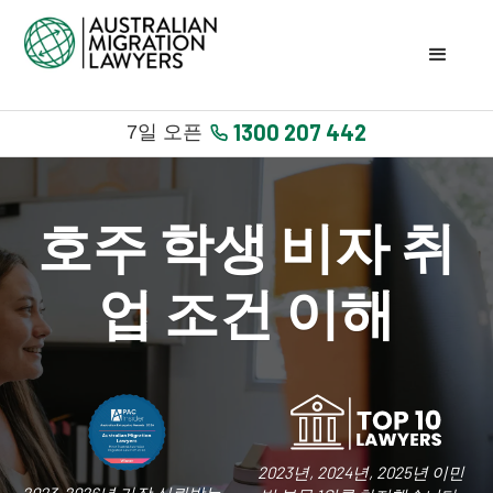
1300 207 442
7일 오픈
호주 학생 비자 취
업 조건 이해
2023년, 2024년, 2025년 이민