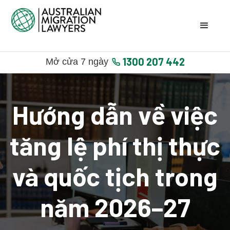
1300 207 442
Mở cửa 7 ngày
Hướng dẫn về việc
tăng lệ phí thị thực
và quốc tịch trong
năm 2026–27