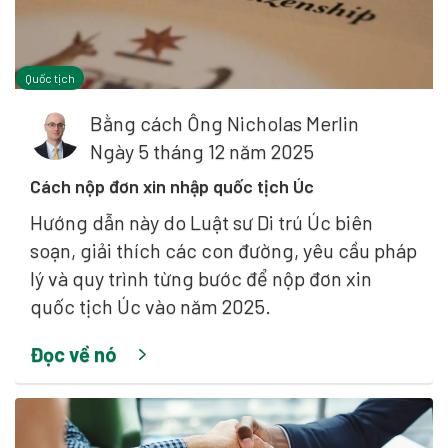
Quốc tịch
Bằng cách
Ông Nicholas Merlin
Ngày 5 tháng 12 năm 2025
Cách nộp đơn xin nhập quốc tịch Úc
Hướng dẫn này do Luật sư Di trú Úc biên
soạn, giải thích các con đường, yêu cầu pháp
lý và quy trình từng bước để nộp đơn xin
quốc tịch Úc vào năm 2025.
Đọc về nó