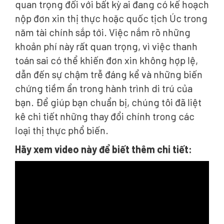
quan trọng đối với bất kỳ ai đang có kế hoạch
nộp đơn xin thị thực hoặc quốc tịch Úc trong
năm tài chính sắp tới. Việc nắm rõ những
khoản phí này rất quan trọng, vì việc thanh
toán sai có thể khiến đơn xin không hợp lệ,
dẫn đến sự chậm trễ đáng kể và những biến
chứng tiềm ẩn trong hành trình di trú của
bạn. Để giúp bạn chuẩn bị, chúng tôi đã liệt
kê chi tiết những thay đổi chính trong các
loại thị thực phổ biến.
Hãy xem video này để biết thêm chi tiết: