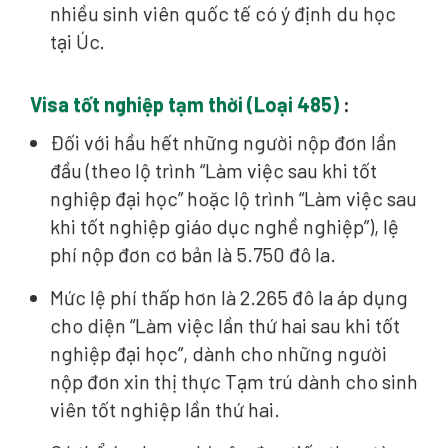
nhiều sinh viên quốc tế có ý định du học
tại Úc.
Visa tốt nghiệp tạm thời (Loại 485)
:
Đối với hầu hết những người nộp đơn lần
đầu (theo lộ trình “Làm việc sau khi tốt
nghiệp đại học” hoặc lộ trình “Làm việc sau
khi tốt nghiệp giáo dục nghề nghiệp”), lệ
phí nộp đơn cơ bản là 5.750 đô la.
Mức lệ phí thấp hơn là 2.265 đô la áp dụng
cho diện “Làm việc lần thứ hai sau khi tốt
nghiệp đại học”, dành cho những người
nộp đơn xin thị thực Tạm trú dành cho sinh
viên tốt nghiệp lần thứ hai.