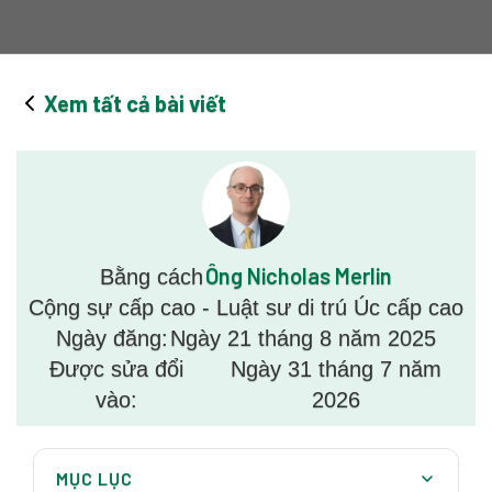
Xem tất cả bài viết
Ông Nicholas Merlin
Bằng cách
Cộng sự cấp cao - Luật sư di trú Úc cấp cao
Ngày đăng:
Ngày 21 tháng 8 năm 2025
Được sửa đổi
Ngày 31 tháng 7 năm
vào:
2026
MỤC LỤC