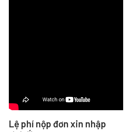
Lệ phí nộp đơn xin nhập