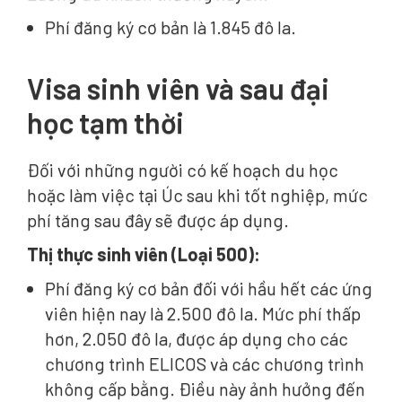
Phí đăng ký cơ bản là 1.845 đô la.
Visa sinh viên và sau đại
học tạm thời
Đối với những người có kế hoạch du học
hoặc làm việc tại Úc sau khi tốt nghiệp, mức
phí tăng sau đây sẽ được áp dụng.
Thị thực sinh viên (Loại 500):
Phí đăng ký cơ bản đối với hầu hết các ứng
viên hiện nay là 2.500 đô la. Mức phí thấp
hơn, 2.050 đô la, được áp dụng cho các
chương trình ELICOS và các chương trình
không cấp bằng. Điều này ảnh hưởng đến