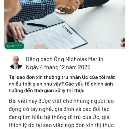
Quốc tịch
Bằng cách
Ông Nicholas Merlin
Ngày 4 tháng 12 năm 2025
Tại sao đơn xin thường trú nhân Úc của tôi mất
nhiều thời gian như vậy? Các yếu tố chính ảnh
hưởng đến thời gian xử lý thị thực
Bài viết này được viết cho những người lao
động có tay nghề, gia đình và các đối tác
đang tìm hiểu hệ thống di trú của Úc, giải
thích lý do tại sao việc nộp đơn xin thị thực