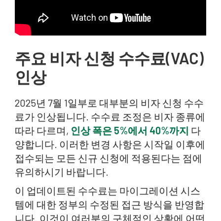
주요 비자 신청 수수료(VAC)
인상
2025년 7월 1일부로 대부분의 비자 신청 수수
료가 인상됩니다. 수수료 조정은 비자 종류에
따라 다르며,
인상 폭은 5%에서 40%까지
다
양합니다. 이러한 변경 사항은 시작일 이후에
접수되는 모든 신규 신청에 적용된다는 점에
유의하시기 바랍니다.
이 업데이트된 수수료는 마이그레이션 시스
템에 대한 정부의 수정된 접근 방식을 반영합
니다. 이것이 여러분의 구체적인 상황에 어떤