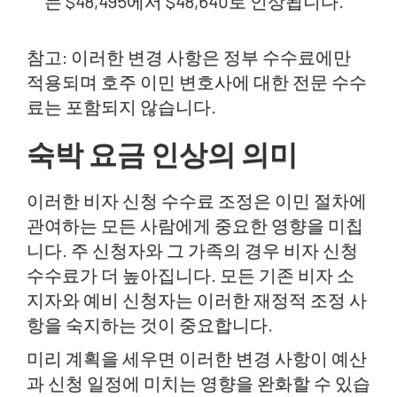
는 $48,495에서 $48,640로 인상됩니다.
참고: 이러한 변경 사항은 정부 수수료에만
적용되며 호주 이민 변호사에 대한 전문 수수
료는 포함되지 않습니다.
숙박 요금 인상의 의미
이러한 비자 신청 수수료 조정은 이민 절차에
관여하는 모든 사람에게 중요한 영향을 미칩
니다. 주 신청자와 그 가족의 경우 비자 신청
수수료가 더 높아집니다. 모든 기존 비자 소
지자와 예비 신청자는 이러한 재정적 조정 사
항을 숙지하는 것이 중요합니다.
미리 계획을 세우면 이러한 변경 사항이 예산
과 신청 일정에 미치는 영향을 완화할 수 있습