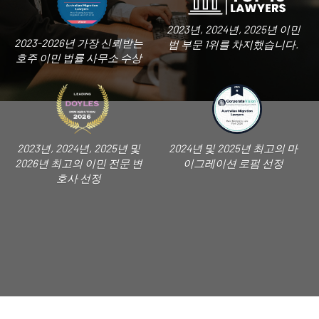
2023년, 2024년, 2025년 이민
2023-2026년 가장 신뢰받는
법 부문 1위를 차지했습니다.
호주 이민 법률 사무소 수상
2023년, 2024년, 2025년 및
2024년 및 2025년 최고의 마
2026년 최고의 이민 전문 변
이그레이션 로펌 선정
호사 선정