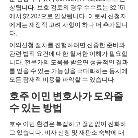
상됩니다. 보호 검토의 경우 수수료는 $2,151
에서 $2,203으로 인상됩니다. 이로써 신청자
에게는 재정적 고려 사항이 하나 더 추가됩니
다.
이의신청 절차를 진행하려면 신중한 준비와
관련 법적 요건에 대한 철저한 이해가 필요합
니다. 전문가의 도움을 받으면 성공적인 결과
를 얻을 수 있는 가능성을 극대화하는 동시에
모든 잠재적 비용을 파악할 수 있습니다.
호주 이민 변호사가 도와줄
수 있는 방법
호주 이민 환경은 복잡하고 끊임없이 진화하
고 있습니다. 비자 신청 및 재판소 숙박에 대