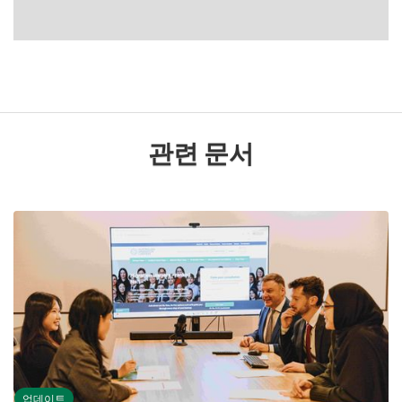
관련 문서
업데이트