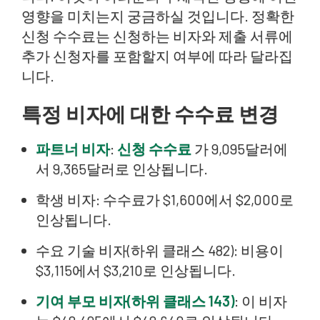
영향을 미치는지 궁금하실 것입니다. 정확한
신청 수수료는 신청하는 비자와 제출 서류에
추가 신청자를 포함할지 여부에 따라 달라집
니다.
특정 비자에 대한 수수료 변경
파트너 비자
:
신청 수수료
가 9,095달러에
서 9,365달러로 인상됩니다.
학생 비자: 수수료가 $1,600에서 $2,000로
인상됩니다.
수요 기술 비자(하위 클래스 482): 비용이
$3,115에서 $3,210로 인상됩니다.
기여 부모 비자(하위 클래스 143)
: 이 비자