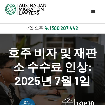
1300 207 442
7일 오픈
호주 비자 및 재판
소 수수료 인상:
2025년 7월 1일