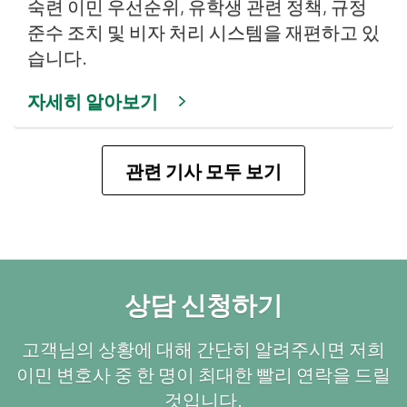
숙련 이민 우선순위, 유학생 관련 정책, 규정
준수 조치 및 비자 처리 시스템을 재편하고 있
습니다.
자세히 알아보기
관련 기사 모두 보기
상담 신청하기
고객님의 상황에 대해 간단히 알려주시면 저희
이민 변호사 중 한 명이 최대한 빨리 연락을 드릴
것입니다.