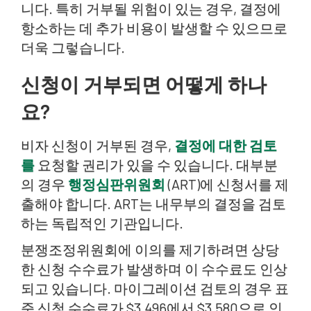
니다. 특히 거부될 위험이 있는 경우, 결정에
항소하는 데 추가 비용이 발생할 수 있으므로
더욱 그렇습니다.
신청이 거부되면 어떻게 하나
요?
비자 신청이 거부된 경우,
결정에 대한 검토
를
요청할 권리가 있을 수 있습니다. 대부분
의 경우
행정심판위원회
(ART)에 신청서를 제
출해야 합니다. ART는 내무부의 결정을 검토
하는 독립적인 기관입니다.
분쟁조정위원회에 이의를 제기하려면 상당
한 신청 수수료가 발생하며 이 수수료도 인상
되고 있습니다. 마이그레이션 검토의 경우 표
준 신청 수수료가 $3,496에서 $3,580으로 인