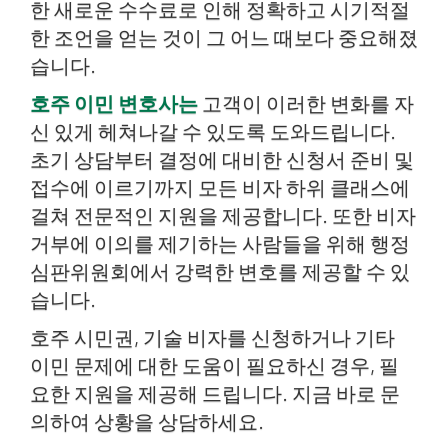
한 새로운 수수료로 인해 정확하고 시기적절
한 조언을 얻는 것이 그 어느 때보다 중요해졌
습니다.
호주 이민 변호사는
고객이 이러한 변화를 자
신 있게 헤쳐나갈 수 있도록 도와드립니다.
초기 상담부터 결정에 대비한 신청서 준비 및
접수에 이르기까지 모든 비자 하위 클래스에
걸쳐 전문적인 지원을 제공합니다. 또한 비자
거부에 이의를 제기하는 사람들을 위해 행정
심판위원회에서 강력한 변호를 제공할 수 있
습니다.
호주 시민권, 기술 비자를 신청하거나 기타
이민 문제에 대한 도움이 필요하신 경우, 필
요한 지원을 제공해 드립니다. 지금 바로 문
의하여 상황을 상담하세요.