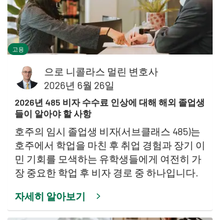
고용
으로
니콜라스 멀린 변호사
2026년 6월 26일
2026년 485 비자 수수료 인상에 대해 해외 졸업생
들이 알아야 할 사항
호주의 임시 졸업생 비자(서브클래스 485)는
호주에서 학업을 마친 후 취업 경험과 장기 이
민 기회를 모색하는 유학생들에게 여전히 가
장 중요한 학업 후 비자 경로 중 하나입니다.
자세히 알아보기