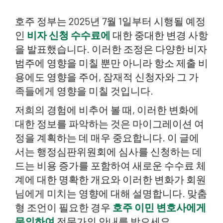
호주 정부는 2025년 7월 1일부터 시행될 예정
인
비자 신청 수수료에
대한 중대한 변경 사항
을 발표했습니다. 이러한 조정은 다양한 비자
범주에 영향을 미칠 뿐만 아니라 항소 제출 비
용에도 영향을 주어, 잠재적 신청자와 그 가
족들에게 영향을 미칠 것입니다.
저희의 경험에 비추어 볼 때, 이러한 변화에
대한 정보를 파악하는 것은 마이그레이션 여
정을 계획하는 데 매우 중요합니다. 이 글에
서는 행정심판위원회에 심사를 신청하는 데
드는 비용 증가를 포함하여 새로운 수수료 체
계에 대한 명확한 개요와 이러한 변화가 회원
님에게 미치는 영향에 대해 설명합니다. 맞춤
형 조언이 필요한 경우
호주 이민 변호사에게
문의하여
전문가의 안내를 받으세요.