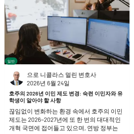
일반
으로
니콜라스 멀린 변호사
2026년 6월 24일
호주의 2026년 이민 제도 변경: 숙련 이민자와 유
학생이 알아야 할 사항
끊임없이 변화하는 환경 속에서 호주의 이민
제도는 2026~2027년에 또 한 번의 대대적인
개혁 국면에 접어들고 있으며, 연방 정부는