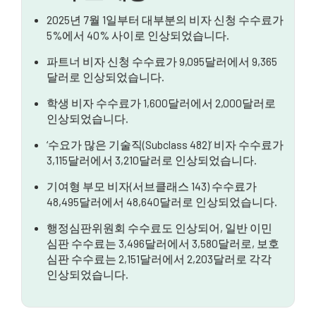
2025년 7월 1일부터 대부분의 비자 신청 수수료가
5%에서 40% 사이로 인상되었습니다.
파트너 비자 신청 수수료가 9,095달러에서 9,365
달러로 인상되었습니다.
학생 비자 수수료가 1,600달러에서 2,000달러로
인상되었습니다.
‘수요가 많은 기술직(Subclass 482)’ 비자 수수료가
3,115달러에서 3,210달러로 인상되었습니다.
기여형 부모 비자(서브클래스 143) 수수료가
48,495달러에서 48,640달러로 인상되었습니다.
행정심판위원회 수수료도 인상되어, 일반 이민
심판 수수료는 3,496달러에서 3,580달러로, 보호
심판 수수료는 2,151달러에서 2,203달러로 각각
인상되었습니다.