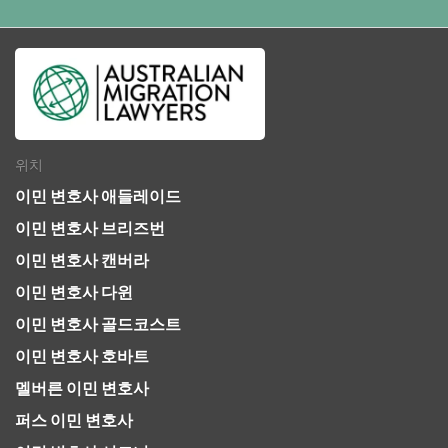
위치
이민 변호사 애들레이드
이민 변호사 브리즈번
이민 변호사 캔버라
이민 변호사 다윈
이민 변호사 골드코스트
이민 변호사 호바트
멜버른 이민 변호사
퍼스 이민 변호사