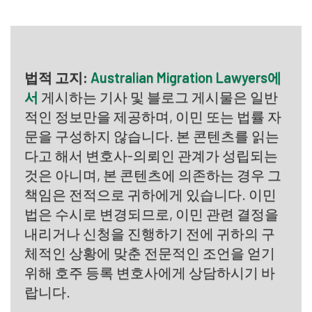
법적 고지:
Australian Migration Lawyers에
서
게시하는 기사 및 블로그 게시물은 일반
적인 정보만을 제공하며, 이민 또는 법률 자
문을 구성하지 않습니다. 본 콘텐츠를 읽는
다고 해서 변호사-의뢰인 관계가 성립되는
것은 아니며, 본 콘텐츠에 의존하는 경우 그
책임은 전적으로 귀하에게 있습니다. 이민
법은 수시로 변경되므로, 이민 관련 결정을
내리거나 신청을 진행하기 전에 귀하의 구
체적인 상황에 맞춘 전문적인 조언을 얻기
위해 호주 등록 변호사에게 상담하시기 바
랍니다.