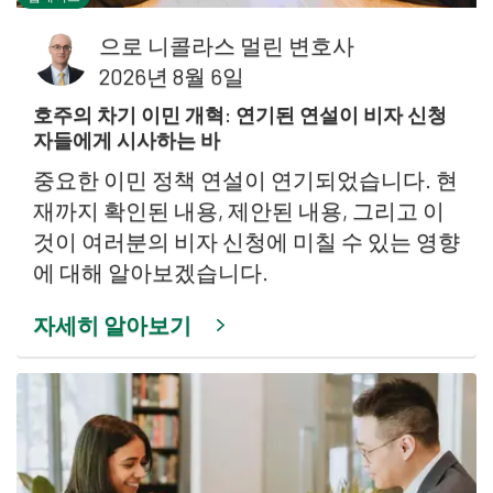
으로
니콜라스 멀린 변호사
2026년 8월 6일
호주의 차기 이민 개혁: 연기된 연설이 비자 신청
자들에게 시사하는 바
중요한 이민 정책 연설이 연기되었습니다. 현
재까지 확인된 내용, 제안된 내용, 그리고 이
것이 여러분의 비자 신청에 미칠 수 있는 영향
에 대해 알아보겠습니다.
자세히 알아보기