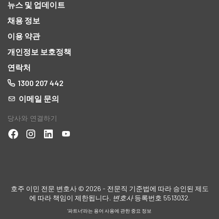
뉴스 및 업데이트
채용 정보
이용 약관
개인정보 보호정책
연락처
1300 207 442
이메일 문의
당사와 연결하기
호주 이민 전문 변호사 © 2026 - 전문직 기준법에 따라 승인된 제도
에 따라 책임이 제한됩니다
. 변호사
등록번호 5513032.
'파트너'라는 용어 사용에 관한 중요 정보