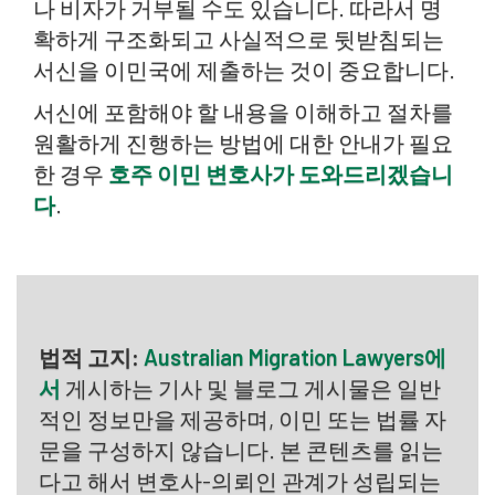
나 비자가 거부될 수도 있습니다. 따라서 명
확하게 구조화되고 사실적으로 뒷받침되는
서신을 이민국에 제출하는 것이 중요합니다.
서신에 포함해야 할 내용을 이해하고 절차를
원활하게 진행하는 방법에 대한 안내가 필요
한 경우
호주 이민 변호사가 도와드리겠습니
다
.
법적 고지:
Australian Migration Lawyers에
서
게시하는 기사 및 블로그 게시물은 일반
적인 정보만을 제공하며, 이민 또는 법률 자
문을 구성하지 않습니다. 본 콘텐츠를 읽는
다고 해서 변호사-의뢰인 관계가 성립되는