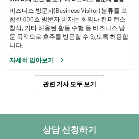
비즈니스 방문자(Business Visitor) 분류를 포
함한 600호 방문자 비자는 회의나 컨퍼런스
참석, 기타 허용된 활동 수행 등 비즈니스 방
문 목적으로 호주를 방문할 수 있도록 허용합
니다.
자세히 알아보기
관련 기사 모두 보기
상담 신청하기