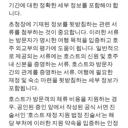
기간에 대한 정확한 세부 정보를 포함해야 합
니다.
초청장에 기재된 정보를 뒷받침하는 관련 서
류를 첨부하는 것이 중요합니다. 이러한 서류
는 방문자가 명시한 여행 목적을 입증하고 호
주 외교부의 평가에 도움이 됩니다. 일반적으
로 제공되는 서류에는 호스트의 신원 및 호주
내 신분을 증명하는 서류, 호스트와 방문자
간의 관계를 증명하는 서류, 여행에 필요한
재정 및 숙소 마련을 뒷받침하는 세부 정보가
포함됩니다.
호스트가 방문객의 체류 비용을 지원하는 경
우, 공인된 증인 앞에서 작성된 공식 서면 진
술서인 ‘호스트 재정 지원 법정 진술서’는 해
당 부처에 이러한 지원 약속을 입증하는 인정