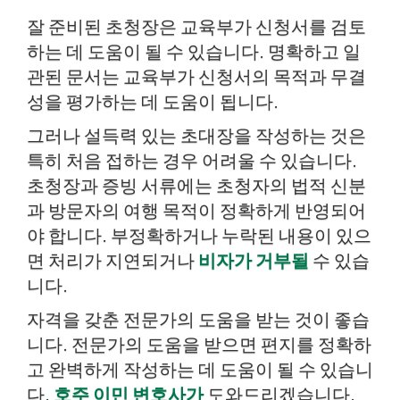
잘 준비된 초청장은 교육부가 신청서를 검토
하는 데 도움이 될 수 있습니다. 명확하고 일
관된 문서는 교육부가 신청서의 목적과 무결
성을 평가하는 데 도움이 됩니다.
그러나 설득력 있는 초대장을 작성하는 것은
특히 처음 접하는 경우 어려울 수 있습니다.
초청장과 증빙 서류에는 초청자의 법적 신분
과 방문자의 여행 목적이 정확하게 반영되어
야 합니다. 부정확하거나 누락된 내용이 있으
면 처리가 지연되거나
비자가 거부될
수 있습
니다.
자격을 갖춘 전문가의 도움을 받는 것이 좋습
니다. 전문가의 도움을 받으면 편지를 정확하
고 완벽하게 작성하는 데 도움이 될 수 있습니
다.
호주 이민 변호사가
도와드리겠습니다.