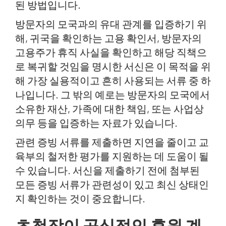
된 방법입니다.
방문자의 모국과의 유대 관계를 입증하기 위
해, 귀국을 확인하는 고용 확인서, 방문자의
고용주가 휴직 사실을 확인하고 해당 직책으
로 복귀할 것임을 명시한 서신은 이 목적을 위
해 가장 실용적이고 흔히 사용되는 서류 중 하
나입니다. 그 밖의 예로는 방문자의 모국에서
소유한 재산, 가족에 대한 책임, 또는 사업상
의무 등을 입증하는 자료가 있습니다.
관련 증빙 서류를 제출하면 지연을 줄이고 교
육부의 철저한 평가를 지원하는 데 도움이 될
수 있습니다. 서신을 제출하기 전에 첨부된
모든 증빙 서류가 관련성이 있고 최신 상태인
지 확인하는 것이 중요합니다.
초청장이 공식적인 후원 계