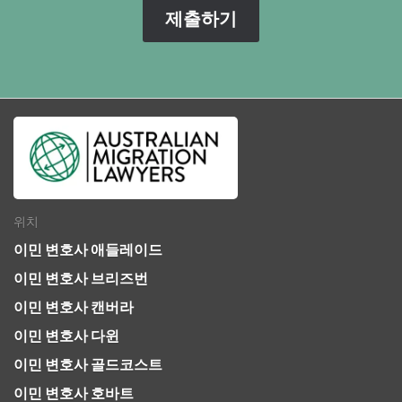
위치
이민 변호사 애들레이드
이민 변호사 브리즈번
이민 변호사 캔버라
이민 변호사 다윈
이민 변호사 골드코스트
이민 변호사 호바트