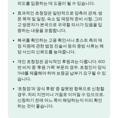
의도를 입증하는 데 도움이 될 수 있습니다.
결론
효과적인 초청장은 일반적으로 양측의 관계, 방
문 목적 및 일정, 숙소 및 재정적 준비 사항, 그리
고 방문자가 본국으로 귀국할 의사가 있음을 입
증하는 내용을 포함합니다.
복귀를 확인하는 고용 확인서나 호스트 측의 재
정 지원에 관한 법정 진술서 등의 증빙 서류는 해
당 서신의 신뢰도를 높여줍니다.
개인 초청장은 공식적인 후원과는 다릅니다. 600
번 비자 중 ‘후원 가족’ 부문의 경우, 초청인이 양식
1149를 제출해야 하며 보증금 납부가 요구될 수 있
습니다.
‘초청장’과 ‘공식 후원’ 중 잘못된 항목으로 신청할
경우, 처리 지연이나 거절로 이어질 수 있으므로,
신청하기 전에 어느 쪽이 해당하는지 미리 확인
하는 것이 좋습니다.