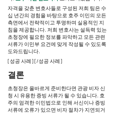
자격을 갖춘 변호사들로 구성된 저희 팀은 수
십 년간의 경험을 바탕으로 호주 이민의 모든
측면에서 전략적이고 투명하며 실용적인 지
침을 제공합니다. 저희 변호사는 설득력 있는
초청장에 필요한 정보를 파악하고 모든 관련
서류가 이민부 요건에 맞게 작성될 수 있도록
도와드립니다.
[성공 사례] [/성공 사례]
결론
초청장은 올바르게 준비한다면 관광 비자 신
청 시 유용한 증빙 서류가 될 수 있습니다. 호
주의 엄격한 이민법으로 인해 서신이나 증빙
서류에 오류가 있으면 비자 절차가 지연되거