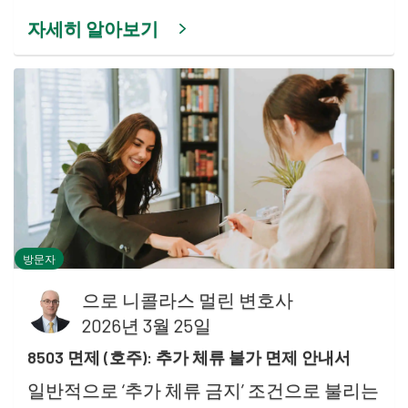
자세히 알아보기
방문자
으로
니콜라스 멀린 변호사
2026년 3월 25일
8503 면제 (호주): 추가 체류 불가 면제 안내서
일반적으로 ‘추가 체류 금지’ 조건으로 불리는