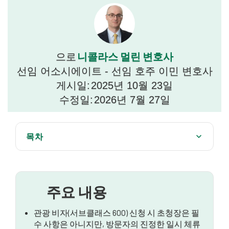
니콜라스 멀린 변호사
으로
선임 어소시에이트 - 선임 호주 이민 변호사
게시일:
2025년 10월 23일
수정일:
2026년 7월 27일
목차
초대장의 목적
초대장에 일반적으로 포함되는 정보
주요 내용
초청장이 공식적인 후원 계약으로 바뀌는 경우
관광 비자(서브클래스 600) 신청 시 초청장은 필
전문가의 안내가 중요한 이유
수 사항은 아니지만, 방문자의 진정한 일시 체류