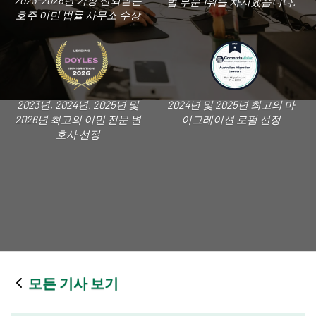
2023-2026년 가장 신뢰받는
법 부문 1위를 차지했습니다.
호주 이민 법률 사무소 수상
2023년, 2024년, 2025년 및
2024년 및 2025년 최고의 마
2026년 최고의 이민 전문 변
이그레이션 로펌 선정
호사 선정
모든 기사 보기