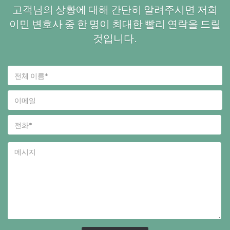
고객님의 상황에 대해 간단히 알려주시면 저희
이민 변호사 중 한 명이 최대한 빨리 연락을 드릴
것입니다.