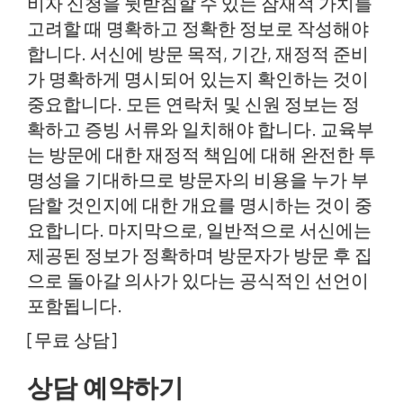
비자 신청을 뒷받침할 수 있는 잠재적 가치를
고려할 때 명확하고 정확한 정보로 작성해야
합니다. 서신에 방문 목적, 기간, 재정적 준비
가 명확하게 명시되어 있는지 확인하는 것이
중요합니다. 모든 연락처 및 신원 정보는 정
확하고 증빙 서류와 일치해야 합니다. 교육부
는 방문에 대한 재정적 책임에 대해 완전한 투
명성을 기대하므로 방문자의 비용을 누가 부
담할 것인지에 대한 개요를 명시하는 것이 중
요합니다. 마지막으로, 일반적으로 서신에는
제공된 정보가 정확하며 방문자가 방문 후 집
으로 돌아갈 의사가 있다는 공식적인 선언이
포함됩니다.
[무료 상담]
상담 예약하기