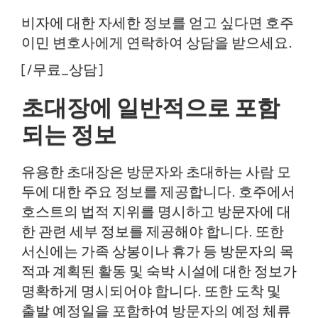
비자에 대한 자세한 정보를 얻고 싶다면 호주
이민 변호사에게 연락하여 상담을 받으세요.
[/무료_상담]
초대장에 일반적으로 포함
되는 정보
유용한 초대장은 방문자와 초대하는 사람 모
두에 대한 주요 정보를 제공합니다. 호주에서
호스트의 법적 지위를 명시하고 방문자에 대
한 관련 세부 정보를 제공해야 합니다. 또한
서신에는 가족 상봉이나 휴가 등 방문자의 목
적과 계획된 활동 및 숙박 시설에 대한 정보가
명확하게 명시되어야 합니다. 또한 도착 및
출발 예정일을 포함하여 방문자의 예정 체류