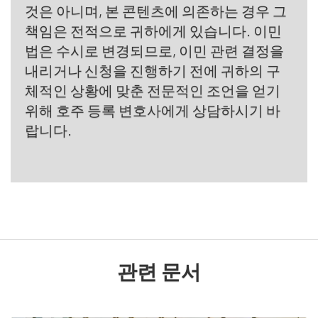
것은 아니며, 본 콘텐츠에 의존하는 경우 그
책임은 전적으로 귀하에게 있습니다. 이민
법은 수시로 변경되므로, 이민 관련 결정을
내리거나 신청을 진행하기 전에 귀하의 구
체적인 상황에 맞춘 전문적인 조언을 얻기
위해 호주 등록 변호사에게 상담하시기 바
랍니다.
관련 문서