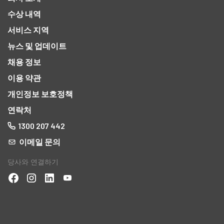
수상 내역
서비스 지역
뉴스 및 업데이트
채용 정보
이용 약관
개인정보 보호정책
연락처
1300 207 442
이메일 문의
당사와 연결하기