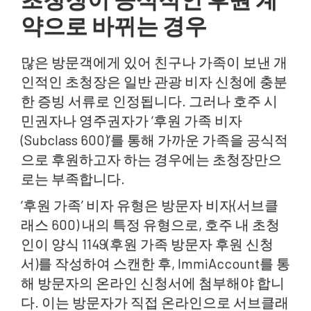
약으로 바뀌는 경우
많은 방문객에게 있어 친구나 가족이 보낸 개
인적인 초청장은 일반 관광 비자 신청에 충분
한 증빙 서류로 인정됩니다. 그러나 호주 시
민권자나 영주권자가 ‘후원 가족 비자
(Subclass 600)’를 통해 가까운 가족을 공식적
으로 후원하고자 하는 경우에는 초청장만으
로는 부족합니다.
‘후원 가족’ 비자 유형은 방문자 비자(서브클
래스 600) 내의 특정 유형으로, 호주 내 초청
인이 양식 1149(후원 가족 방문자 후원 신청
서)를 작성하여 스캔한 후, ImmiAccount를 통
해 방문자의 온라인 신청서에 첨부해야 합니
다. 이는 방문자가 직접 온라인으로 서브클래