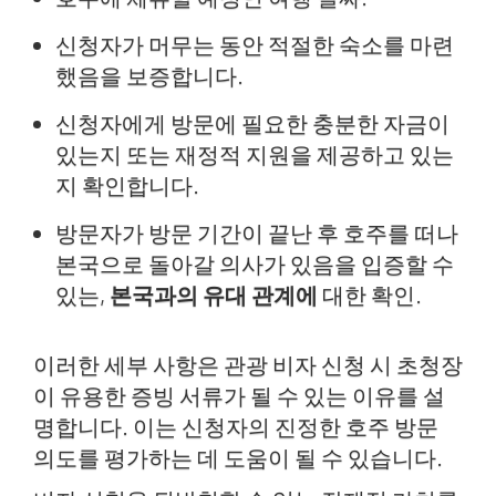
신청자가 머무는 동안 적절한 숙소를 마련
했음을 보증합니다.
신청자에게 방문에 필요한 충분한 자금이
있는지 또는 재정적 지원을 제공하고 있는
지 확인합니다.
방문자가 방문 기간이 끝난 후 호주를 떠나
본국으로 돌아갈 의사가 있음을 입증할 수
있는,
본국과의 유대 관계에
대한 확인.
이러한 세부 사항은 관광 비자 신청 시 초청장
이 유용한 증빙 서류가 될 수 있는 이유를 설
명합니다. 이는 신청자의 진정한 호주 방문
의도를 평가하는 데 도움이 될 수 있습니다.