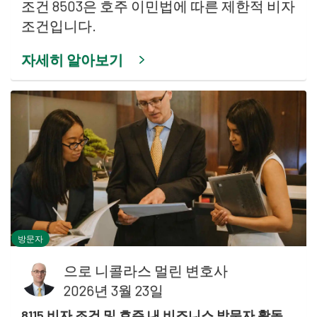
조건 8503은 호주 이민법에 따른 제한적 비자
조건입니다.
자세히 알아보기
방문자
으로
니콜라스 멀린 변호사
2026년 3월 23일
8115 비자 조건 및 호주 내 비즈니스 방문자 활동