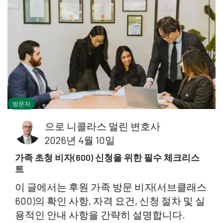
방문자
으로
니콜라스 멀린 변호사
2026년 4월 10일
가족 초청 비자(600) 신청을 위한 필수 체크리스
트
이 글에서는 후원 가족 방문 비자(서브클래스
600)의 확인 사항, 자격 요건, 신청 절차 및 실
용적인 안내 사항을 간략히 설명합니다.