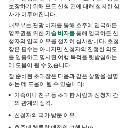
보장하기 위해 모든 신청 건에 대해 철저한 심
사가 이루어집니다.
내무부는 관광 비자를 통해 호주에 입국하든
영주권을 위한
기술 비자를
통해 입국하든 신
청자의 입국 이유를 철저히 심사합니다. 초청
장은 필수는 아니지만 신청자의 진정한 의도
를 입증하고 명시된 여행 목적을 뒷받침하는
데 도움이 될 수 있습니다.
잘 준비된 초대장은 다음과 같은 상황을 설명
하는 데 도움이 될 수 있습니다:
가족이나 친구 등 초대한 사람과 신청자 간
의 관계의 성격.
신청자의 국가 방문 이유.
호주에 체류할 예정인 여행 날짜.