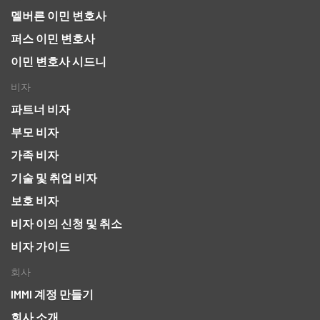
멜버른 이민 변호사
퍼스 이민 변호사
이민 변호사 시드니
비자
파트너 비자
부모 비자
가족 비자
기술 및 취업 비자
보호 비자
비자 이의 신청 및 취소
비자 가이드
회사
IMMI 계정 만들기
회사 소개