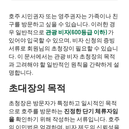
호주 시민권자 또는 영주권자는 가족이나 친
구를 방문하고 싶을 수 있습니다. 이러한 경
우 일반적으로
관광 비자(600등급 이하)
가
있어야 입국할 수 있으며, 비자 신청의 증빙
서류로 회원님의 초청장이 필요할 수 있습니
다. 이 문서에서는 관광 비자 초청장의 목적
과 고려해야 할 일반적인 원칙을 간략하게 설
명합니다.
초대장의 목적
초청장은 방문자가 특정하고 일시적인 목적
으로 호주를 방문하는
진정한 단기 체류자임
을
확인하기 위해 작성하는 서류입니다. 호주
의 이민법은 엄격하며, 비자 제도의 신뢰성을