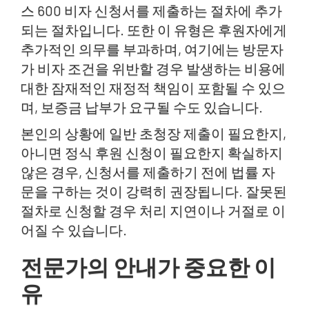
스 600 비자 신청서를 제출하는 절차에 추가
되는 절차입니다. 또한 이 유형은 후원자에게
추가적인 의무를 부과하며, 여기에는 방문자
가 비자 조건을 위반할 경우 발생하는 비용에
대한 잠재적인 재정적 책임이 포함될 수 있으
며, 보증금 납부가 요구될 수도 있습니다.
본인의 상황에 일반 초청장 제출이 필요한지,
아니면 정식 후원 신청이 필요한지 확실하지
않은 경우, 신청서를 제출하기 전에 법률 자
문을 구하는 것이 강력히 권장됩니다. 잘못된
절차로 신청할 경우 처리 지연이나 거절로 이
어질 수 있습니다.
전문가의 안내가 중요한 이
유