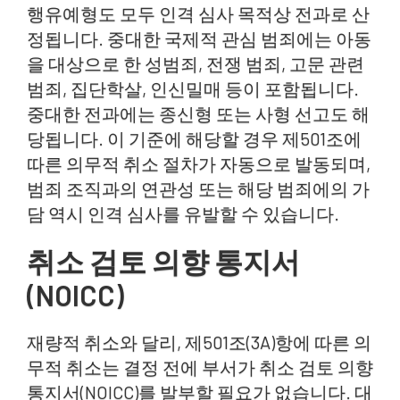
행유예형도 모두 인격 심사 목적상 전과로 산
정됩니다. 중대한 국제적 관심 범죄에는 아동
을 대상으로 한 성범죄, 전쟁 범죄, 고문 관련
범죄, 집단학살, 인신밀매 등이 포함됩니다.
중대한 전과에는 종신형 또는 사형 선고도 해
당됩니다. 이 기준에 해당할 경우 제501조에
따른 의무적 취소 절차가 자동으로 발동되며,
범죄 조직과의 연관성 또는 해당 범죄에의 가
담 역시 인격 심사를 유발할 수 있습니다.
취소 검토 의향 통지서
(NOICC)
재량적 취소와 달리, 제501조(3A)항에 따른 의
무적 취소는 결정 전에 부서가 취소 검토 의향
통지서(NOICC)를 발부할 필요가 없습니다. 대