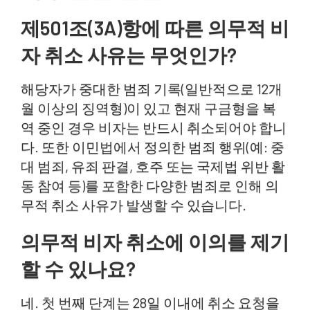
제501조(3A)항에 따른 의무적 비
자 취소 사유는 무엇인가?
해당자가 중대한 범죄 기록(일반적으로 12개
월 이상의 징역형)이 있고 현재 구금형을 복
역 중인 경우 비자는 반드시 취소되어야 합니
다. 또한 이민법에서 정의한 범죄 행위(예: 중
대 범죄, 유죄 판결, 호주 또는 국제법 위반 활
동 참여 등)를 포함한 다양한 범죄로 인해 의
무적 취소 사유가 발생할 수 있습니다.
의무적 비자 취소에 이의를 제기
할 수 있나요?
네. 첫 번째 단계는 28일 이내에 취소 요청을