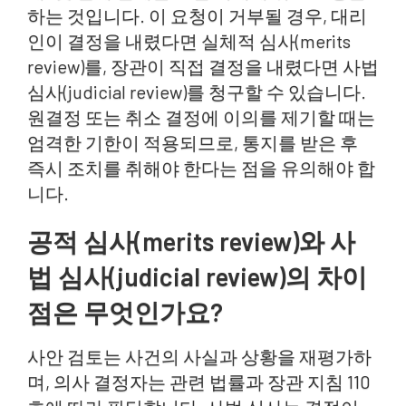
하는 것입니다. 이 요청이 거부될 경우, 대리
인이 결정을 내렸다면 실체적 심사(merits
review)를, 장관이 직접 결정을 내렸다면 사법
심사(judicial review)를 청구할 수 있습니다.
원결정 또는 취소 결정에 이의를 제기할 때는
엄격한 기한이 적용되므로, 통지를 받은 후
즉시 조치를 취해야 한다는 점을 유의해야 합
니다.
공적 심사(merits review)와 사
법 심사(judicial review)의 차이
점은 무엇인가요?
사안 검토는 사건의 사실과 상황을 재평가하
며, 의사 결정자는 관련 법률과 장관 지침 110