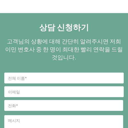
상담 신청하기
고객님의 상황에 대해 간단히 알려주시면 저희
이민 변호사 중 한 명이 최대한 빨리 연락을 드릴
것입니다.