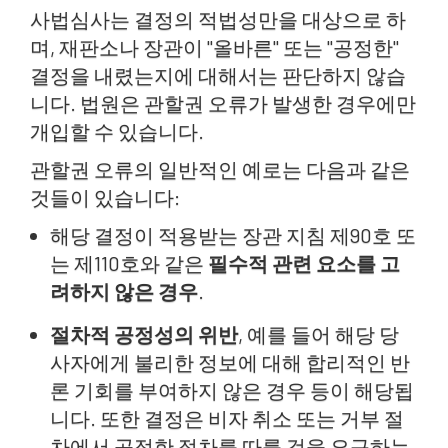
사법심사는 결정의 적법성만을 대상으로 하
며, 재판소나 장관이 "올바른" 또는 "공정한"
결정을 내렸는지에 대해서는 판단하지 않습
니다. 법원은 관할권 오류가 발생한 경우에만
개입할 수 있습니다.
관할권 오류의 일반적인 예로는 다음과 같은
것들이 있습니다:
해당 결정이 적용받는 장관 지침 제90호 또
는 제110호와 같은
필수적 관련 요소를 고
려하지 않은 경우
.
절차적 공정성의 위반
, 예를 들어 해당 당
사자에게 불리한 정보에 대해 합리적인 반
론 기회를 부여하지 않은 경우 등이 해당됩
니다. 또한 결정은 비자 취소 또는 거부 절
차에서 공정한 절차를 따를 것을 요구하는