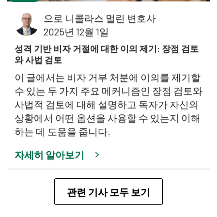
으로
니콜라스 멀린 변호사
2025년 12월 1일
성격 기반 비자 거절에 대한 이의 제기: 장점 검토
와 사법 검토
이 글에서는 비자 거부 처분에 이의를 제기할
수 있는 두 가지 주요 메커니즘인 장점 검토와
사법적 검토에 대해 설명하고 독자가 자신의
상황에서 어떤 옵션을 사용할 수 있는지 이해
하는 데 도움을 줍니다.
자세히 알아보기
관련 기사 모두 보기