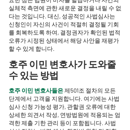
실체적 측면에 관한 새로운 결정을 내릴 수 없
다는 것입니다. 대신, 성공적인 사법심사는
신청인이 자신의 사건이 적절히 결정될 기회
를 회복하도록 하여, 결정권자가 확인된 법적
오류가 시정된 상태에서 해당 사안을 재평가
할 수 있게 합니다.
호주 이민 변호사가 도와줄
수 있는 방법
호주 이민 변호사들은
제501조 절차의 모든
단계에서 고객을 지원합니다. 여기에는 사법
심사 신청 가능성 평가, 관할권 오류에 대한
상세한 의견서 작성, 연방법원에 적용되는 엄
격한 제출 기한 관리 등이 포함됩니다. 사법