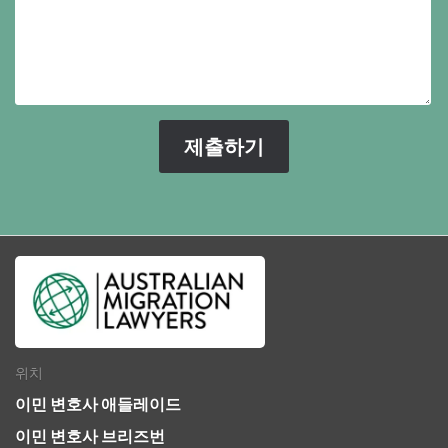
위치
이민 변호사 애들레이드
이민 변호사 브리즈번