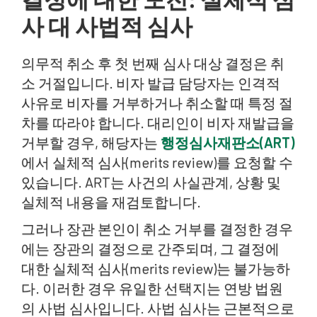
사 대 사법적 심사
의무적 취소 후 첫 번째 심사 대상 결정은 취
소 거절입니다. 비자 발급 담당자는 인격적
사유로 비자를 거부하거나 취소할 때 특정 절
차를 따라야 합니다. 대리인이 비자 재발급을
거부할 경우, 해당자는
행정심사재판소(ART)
에서 실체적 심사(merits review)를 요청할 수
있습니다. ART는 사건의 사실관계, 상황 및
실체적 내용을 재검토합니다.
그러나 장관 본인이 취소 거부를 결정한 경우
에는 장관의 결정으로 간주되며, 그 결정에
대한 실체적 심사(merits review)는 불가능하
다. 이러한 경우 유일한 선택지는 연방 법원
의 사법 심사입니다. 사법 심사는 근본적으로