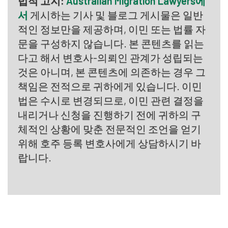
법적 고지:
Australian Migration Lawyers에
서
게시하는 기사 및 블로그 게시물은 일반
적인 정보만을 제공하며, 이민 또는 법률 자
문을 구성하지 않습니다. 본 콘텐츠를 읽는
다고 해서 변호사-의뢰인 관계가 성립되는
것은 아니며, 본 콘텐츠에 의존하는 경우 그
책임은 전적으로 귀하에게 있습니다. 이민
법은 수시로 변경되므로, 이민 관련 결정을
내리거나 신청을 진행하기 전에 귀하의 구
체적인 상황에 맞춘 전문적인 조언을 얻기
위해 호주 등록 변호사에게 상담하시기 바
랍니다.