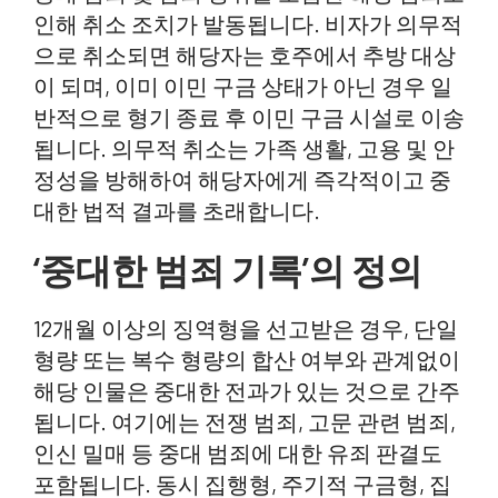
인해 취소 조치가 발동됩니다. 비자가 의무적
으로 취소되면 해당자는 호주에서 추방 대상
이 되며, 이미 이민 구금 상태가 아닌 경우 일
반적으로 형기 종료 후 이민 구금 시설로 이송
됩니다. 의무적 취소는 가족 생활, 고용 및 안
정성을 방해하여 해당자에게 즉각적이고 중
대한 법적 결과를 초래합니다.
‘중대한 범죄 기록’의 정의
12개월 이상의 징역형을 선고받은 경우, 단일
형량 또는 복수 형량의 합산 여부와 관계없이
해당 인물은 중대한 전과가 있는 것으로 간주
됩니다. 여기에는 전쟁 범죄, 고문 관련 범죄,
인신 밀매 등 중대 범죄에 대한 유죄 판결도
포함됩니다. 동시 집행형, 주기적 구금형, 집