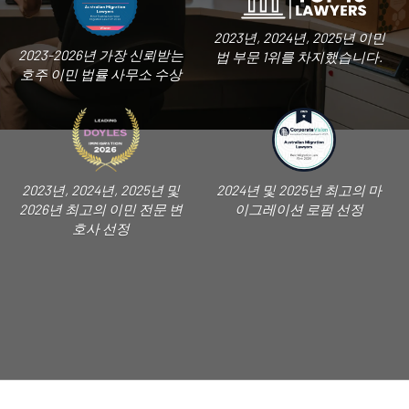
2023년, 2024년, 2025년 이민
2023-2026년 가장 신뢰받는
법 부문 1위를 차지했습니다.
호주 이민 법률 사무소 수상
2023년, 2024년, 2025년 및
2024년 및 2025년 최고의 마
2026년 최고의 이민 전문 변
이그레이션 로펌 선정
호사 선정