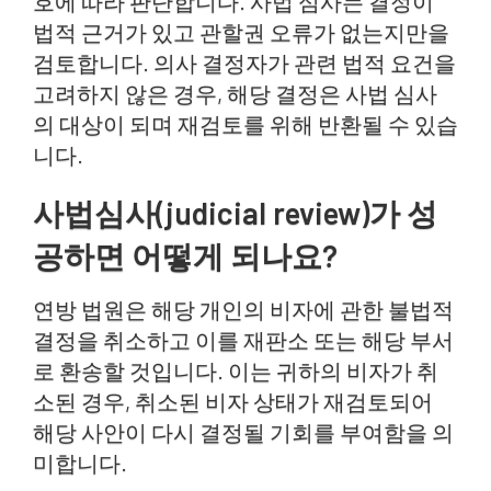
호에 따라 판단합니다. 사법 심사는 결정이
법적 근거가 있고 관할권 오류가 없는지만을
검토합니다. 의사 결정자가 관련 법적 요건을
고려하지 않은 경우, 해당 결정은 사법 심사
의 대상이 되며 재검토를 위해 반환될 수 있습
니다.
사법심사(judicial review)가 성
공하면 어떻게 되나요?
연방 법원은 해당 개인의 비자에 관한 불법적
결정을 취소하고 이를 재판소 또는 해당 부서
로 환송할 것입니다. 이는 귀하의 비자가 취
소된 경우, 취소된 비자 상태가 재검토되어
해당 사안이 다시 결정될 기회를 부여함을 의
미합니다.