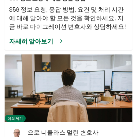
S56 정보 요청, 응답 방법, 요건 및 처리 시간
에 대해 알아야 할 모든 것을 확인하세요. 지
금 바로 마이그레이션 변호사와 상담하세요!
자세히 알아보기
이의 제기
으로
니콜라스 멀린 변호사