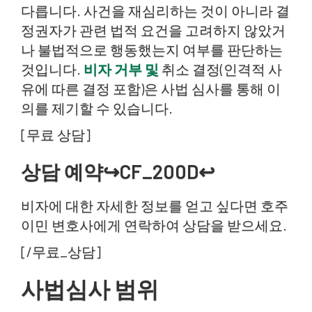
다릅니다. 사건을 재심리하는 것이 아니라 결
정권자가 관련 법적 요건을 고려하지 않았거
나 불법적으로 행동했는지 여부를 판단하는
것입니다.
비자 거부 및
취소 결정(인격적 사
유에 따른 결정 포함)은 사법 심사를 통해 이
의를 제기할 수 있습니다.
[무료 상담]
상담 예약↪CF_200D↩
비자에 대한 자세한 정보를 얻고 싶다면 호주
이민 변호사에게 연락하여 상담을 받으세요.
[/무료_상담]
사법심사 범위