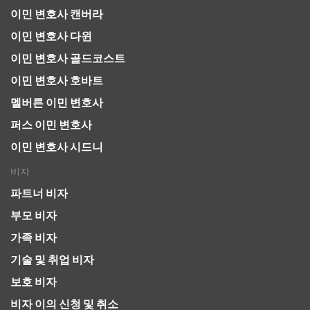
이민 변호사 캔버라
이민 변호사 다윈
이민 변호사 골드코스트
이민 변호사 호바트
멜버른 이민 변호사
퍼스 이민 변호사
이민 변호사 시드니
비자
파트너 비자
부모 비자
가족 비자
기술 및 취업 비자
보호 비자
비자 이의 신청 및 취소