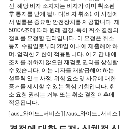
신, 해당 비자 소지자는 비자가 이미 취소된
후 통지를 받게 됩니다(비자 취소). 이 시점에
서 법률은 중요한 안전장치를 제공합니다: 제
501CA조에 따라 원래 결정, 특히 취소 결정의
철회를 요청할 권리입니다. 이 요청은 취소
통지 수령일로부터 28일 이내에 제출해야 하
며, 엄격한 기한이 적용됩니다. 이 기간 내에
조치를 취하지 않으면 재검토 권리를 상실할
수 있습니다. 이는 비자를 재발급해야 하는
설득력 있는 사정, 위험 요소 및 사유에 대한
증거를 제시할 수 있는 핵심 기회입니다. 취
소 요청 권리는 거부 또는 취소 결정 이후에
적용됩니다.
[aus_와이드_서비스] [/aus_와이드_서비스]
결정에 대한 도전: 실체적 심