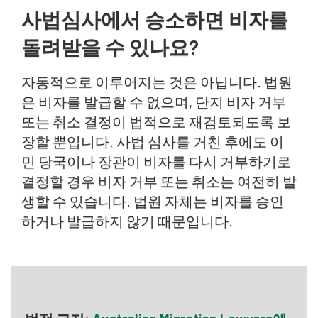
사법심사에서 승소하면 비자를
돌려받을 수 있나요?
자동적으로 이루어지는 것은 아닙니다. 법원
은 비자를 발급할 수 없으며, 단지 비자 거부
또는 취소 결정이 법적으로 재검토되도록 보
장할 뿐입니다. 사법 심사를 거친 후에도 이
민 당국이나 장관이 비자를 다시 거부하기로
결정할 경우 비자 거부 또는 취소는 여전히 발
생할 수 있습니다. 법원 자체는 비자를 승인
하거나 발급하지 않기 때문입니다.