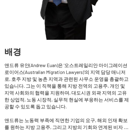
배경
앤드류 유안(Andrew Euan)은 ‘오스트레일리안 마이그레이션
로이어스(Australian Migration Lawyers)’의 지역 담당 매니저
로, 호주 지방 및 농촌 지역과 관련된 사무소 운영을 총괄하고
있습니다. 그는 이 직책을 통해 지방 전역의 고용주, 개인 및
지역 사회와의 협력을 지원하며, 대도시권 외곽 지역의 고유
한 상업적, 노동 시장적, 실무적 현실에 부응하는 서비스를 제
공할 수 있도록 돕고 있습니다.
앤드류는 노동력 부족에 직면한 기업의 요구, 해외 인재 확보
를 원하는 지방 고용주, 그리고 지방의 기회와 연계된 비자 취
득 경로를 모색하는 개인 등 호주 지방 지역에 영향을 미치는