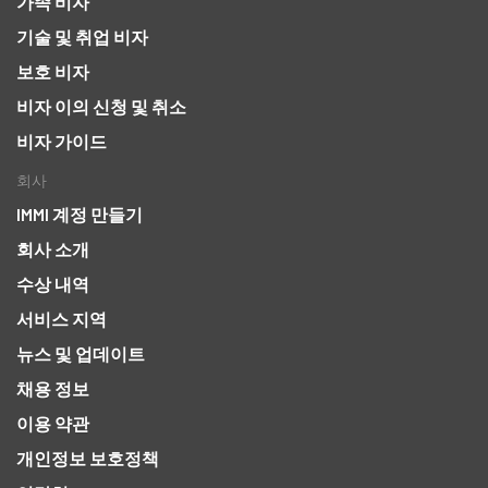
가족 비자
기술 및 취업 비자
보호 비자
비자 이의 신청 및 취소
비자 가이드
회사
IMMI 계정 만들기
회사 소개
수상 내역
서비스 지역
뉴스 및 업데이트
채용 정보
이용 약관
개인정보 보호정책