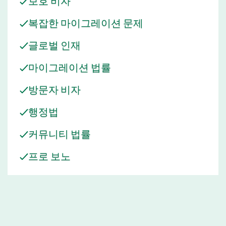
보호 비자
반에 걸쳐 고객을 지원하겠다는 회사의 의지를 반영합니다.
복잡한 마이그레이션 문제
글로벌 인재
마이그레이션 법률
방문자 비자
행정법
커뮤니티 법률
프로 보노