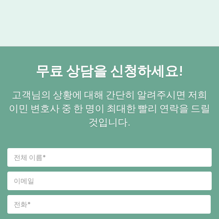
무료 상담을 신청하세요!
고객님의 상황에 대해 간단히 알려주시면 저희
이민 변호사 중 한 명이 최대한 빨리 연락을 드릴
것입니다.