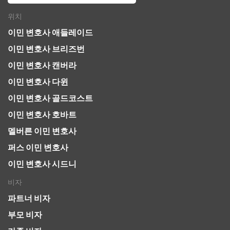
위치
이민 변호사 애들레이드
이민 변호사 브리즈번
이민 변호사 캔버라
이민 변호사 다윈
이민 변호사 골드코스트
이민 변호사 호바트
멜버른 이민 변호사
퍼스 이민 변호사
이민 변호사 시드니
비자
파트너 비자
부모 비자