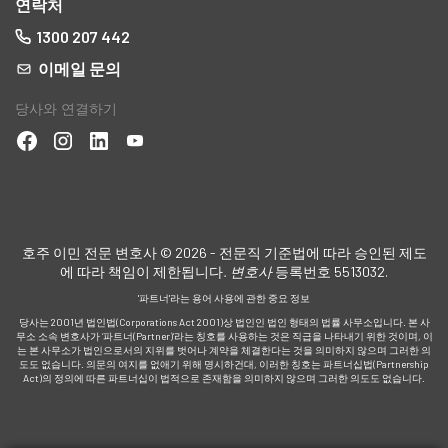
연락처
1300 207 442
이메일 문의
당사와 연결하기
호주 이민 전문 변호사 © 2026 - 전문직 기준법에 따라 승인된 제도
에 따라 책임이 제한됩니다
. 변호사
등록번호 5513032.
'파트너'라는 용어 사용에 관한 중요 정보
당사는 2001년 법인법(Corporations Act 2001)상 법인인 법인 형태의 법률 사무소입니다. 본 사
무소 소속 변호사가 ‘파트너(Partner)’라는 칭호를 사용하는 것은 직급을 나타내기 위한 것이며, 이
는 본 사무소가 법인으로서의 지위를 벗어나 계약을 체결한다는 것을 의미하지 않으며 그러한 의
도도 없습니다. 의문의 여지를 없애기 위해 명시하건대, 이러한 칭호는 파트너십법(Partnership
Act)의 정의에 따른 파트너십이 법적으로 존재함을 의미하지 않으며 그러한 의도도 없습니다.