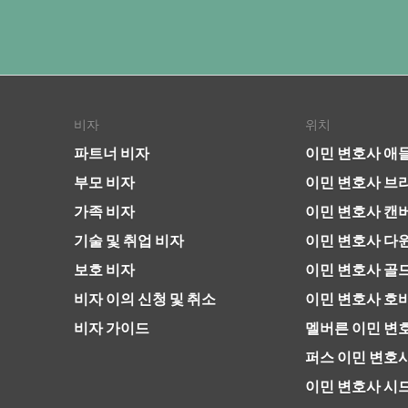
비자
위치
파트너 비자
이민 변호사 애
부모 비자
이민 변호사 브
가족 비자
이민 변호사 캔
기술 및 취업 비자
이민 변호사 다
보호 비자
이민 변호사 골
비자 이의 신청 및 취소
이민 변호사 호
비자 가이드
멜버른 이민 변
퍼스 이민 변호
이민 변호사 시