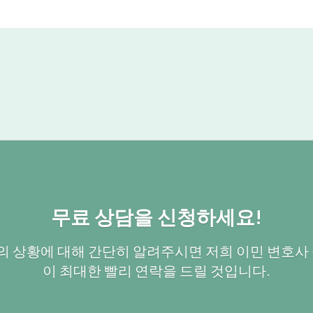
무료 상담을 신청하세요!
 상황에 대해 간단히 알려주시면 저희 이민 변호사 
이 최대한 빨리 연락을 드릴 것입니다.