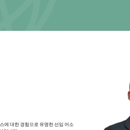
스에 대한 경험으로 유명한 선임 어소