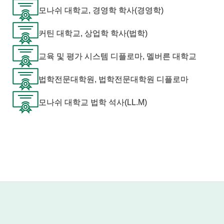
모나쉬 대학교, 경영학 학사(경영학)
커틴 대학교, 상업학 학사(법학)
교육 및 평가 시스템 디플로마, 멜버른 대학교
법학전문대학원, 법학전문대학원 디플로마
모나쉬 대학교 법학 석사(LL.M)