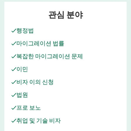
관심 분야
행정법
마이그레이션 법률
복잡한 마이그레이션 문제
이민
비자 이의 신청
법원
프로 보노
취업 및 기술 비자