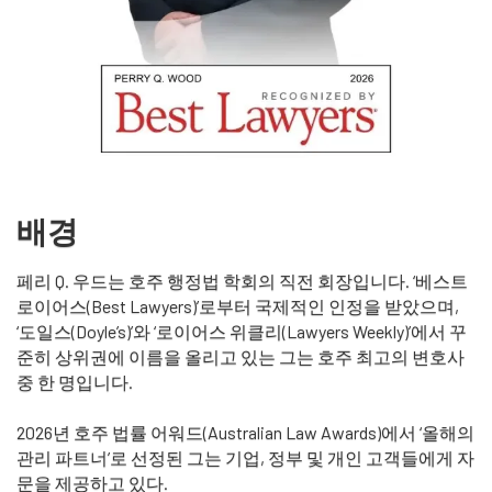
배경
페리 Q. 우드는 호주 행정법 학회의 직전 회장입니다. ‘베스트
로이어스(Best Lawyers)’로부터 국제적인 인정을 받았으며,
‘도일스(Doyle’s)’와 ‘로이어스 위클리(Lawyers Weekly)’에서 꾸
준히 상위권에 이름을 올리고 있는 그는 호주 최고의 변호사
중 한 명입니다.
2026년 호주 법률 어워드(Australian Law Awards)에서 ‘올해의
관리 파트너’로 선정된 그는 기업, 정부 및 개인 고객들에게 자
문을 제공하고 있다.