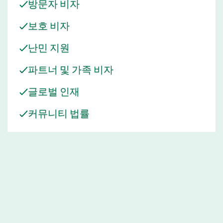
방문자 비자
보호 비자
난민 지원
파트너 및 가족 비자
글로벌 인재
커뮤니티 법률