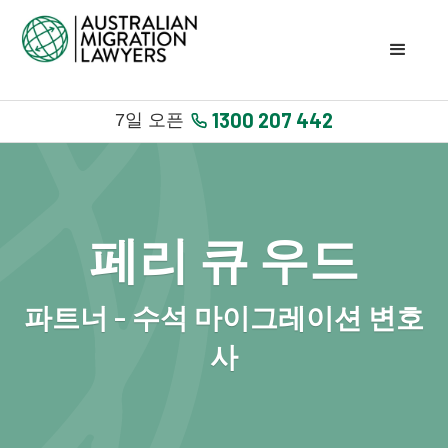
1300 207 442
7일 오픈
페리 큐 우드
파트너 - 수석 마이그레이션 변호
사