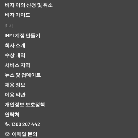
비자 이의 신청 및 취소
비자 가이드
회사
IMMI 계정 만들기
회사 소개
수상 내역
서비스 지역
뉴스 및 업데이트
채용 정보
이용 약관
개인정보 보호정책
연락처
1300 207 442
이메일 문의