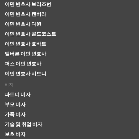
이민 변호사 브리즈번
이민 변호사 캔버라
이민 변호사 다윈
이민 변호사 골드코스트
이민 변호사 호바트
멜버른 이민 변호사
퍼스 이민 변호사
이민 변호사 시드니
비자
파트너 비자
부모 비자
가족 비자
기술 및 취업 비자
보호 비자