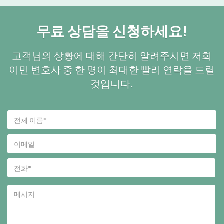
무료 상담을 신청하세요!
고객님의 상황에 대해 간단히 알려주시면 저희
이민 변호사 중 한 명이 최대한 빨리 연락을 드릴
것입니다.