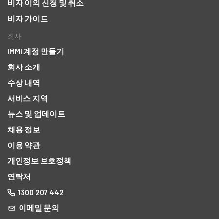
비자 이의 신청 및 취소
비자 가이드
회사
IMMI 계정 만들기
회사 소개
수상 내역
서비스 지역
뉴스 및 업데이트
채용 정보
이용 약관
개인정보 보호정책
연락처
1300 207 442
이메일 문의