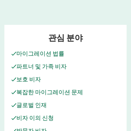
관심 분야
마이그레이션 법률
파트너 및 가족 비자
보호 비자
복잡한 마이그레이션 문제
글로벌 인재
비자 이의 신청
방문자 비자