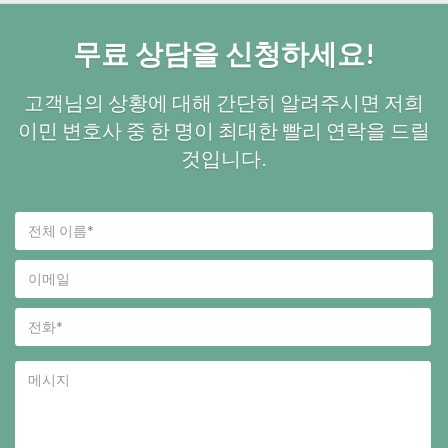
무료 상담을 신청하세요!
고객님의 상황에 대해 간단히 알려주시면 저희
이민 변호사 중 한 명이 최대한 빨리 연락을 드릴
것입니다.