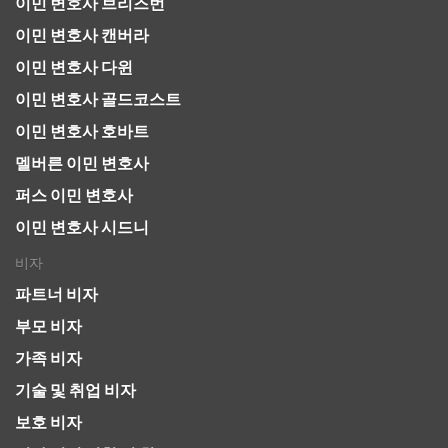
이민 변호사 브리즈번
이민 변호사 캔버라
이민 변호사 다윈
이민 변호사 골드코스트
이민 변호사 호바트
멜버른 이민 변호사
퍼스 이민 변호사
이민 변호사 시드니
비자
파트너 비자
부모 비자
가족 비자
기술 및 취업 비자
보호 비자