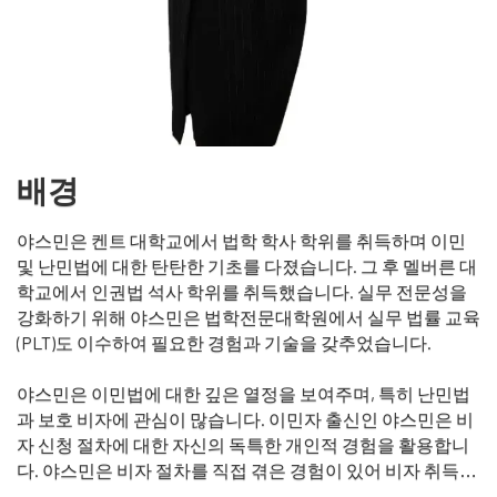
배경
야스민은 켄트 대학교에서 법학 학사 학위를 취득하며 이민
및 난민법에 대한 탄탄한 기초를 다졌습니다. 그 후 멜버른 대
학교에서 인권법 석사 학위를 취득했습니다. 실무 전문성을
강화하기 위해 야스민은 법학전문대학원에서 실무 법률 교육
(PLT)도 이수하여 필요한 경험과 기술을 갖추었습니다.
야스민은 이민법에 대한 깊은 열정을 보여주며, 특히 난민법
과 보호 비자에 관심이 많습니다. 이민자 출신인 야스민은 비
자 신청 절차에 대한 자신의 독특한 개인적 경험을 활용합니
다. 야스민은 비자 절차를 직접 겪은 경험이 있어 비자 취득과
관련된 복잡성과 스트레스에 대해 공감할 수 있는 이해력을