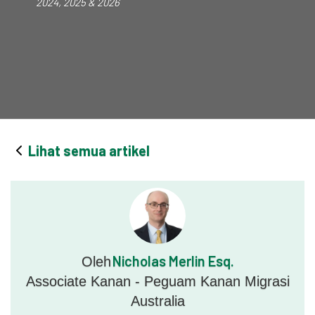
2024, 2025 & 2026
Lihat semua artikel
Nicholas Merlin Esq.
Oleh
Associate Kanan - Peguam Kanan Migrasi
Australia