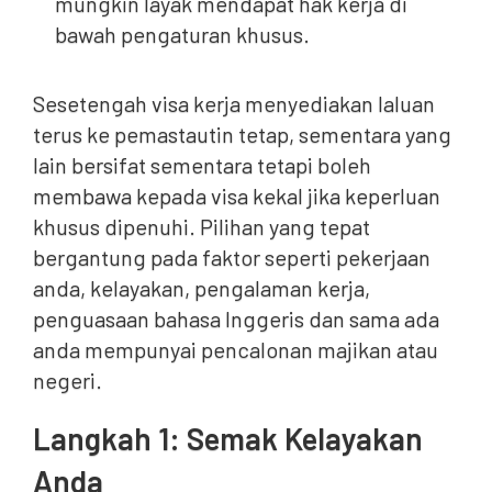
mungkin layak mendapat hak kerja di
bawah pengaturan khusus.
Sesetengah visa kerja menyediakan laluan
terus ke pemastautin tetap, sementara yang
lain bersifat sementara tetapi boleh
membawa kepada visa kekal jika keperluan
khusus dipenuhi. Pilihan yang tepat
bergantung pada faktor seperti pekerjaan
anda, kelayakan, pengalaman kerja,
penguasaan bahasa Inggeris dan sama ada
anda mempunyai pencalonan majikan atau
negeri.
Langkah 1: Semak Kelayakan
Anda