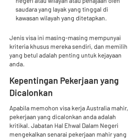
negeri atau wilayah atau penajaan oleh
saudara yang layak yang tinggal di
kawasan wilayah yang ditetapkan.
Jenis visa ini masing-masing mempunyai
kriteria khusus mereka sendiri, dan memilih
yang betul adalah penting untuk kejayaan
anda.
Kepentingan Pekerjaan yang
Dicalonkan
Apabila memohon visa kerja Australia mahir,
pekerjaan yang dicalonkan anda adalah
kritikal. Jabatan Hal Ehwal Dalam Negeri
mengekalkan senarai pekerjaan mahir yang