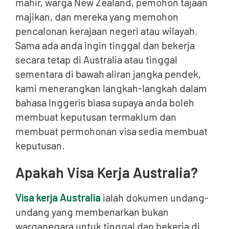
mahir, warga New Zealand, pemohon tajaan
majikan, dan mereka yang memohon
pencalonan kerajaan negeri atau wilayah.
Sama ada anda ingin tinggal dan bekerja
secara tetap di Australia atau tinggal
sementara di bawah aliran jangka pendek,
kami menerangkan langkah-langkah dalam
bahasa Inggeris biasa supaya anda boleh
membuat keputusan termaklum dan
membuat permohonan visa sedia membuat
keputusan.
Apakah Visa Kerja Australia?
Visa kerja Australia
ialah dokumen undang-
undang yang membenarkan bukan
warganegara untuk tinggal dan bekerja di