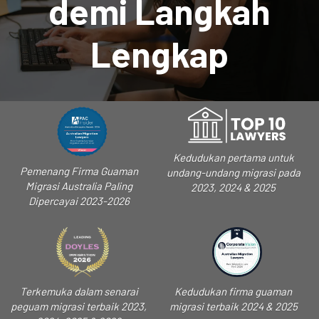
demi Langkah
Lengkap
Kedudukan pertama untuk
Pemenang Firma Guaman
undang-undang migrasi pada
Migrasi Australia Paling
2023, 2024 & 2025
Dipercayai 2023-2026
Terkemuka dalam senarai
Kedudukan firma guaman
peguam migrasi terbaik 2023,
migrasi terbaik 2024 & 2025