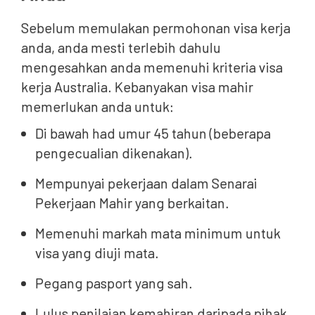
Sebelum memulakan permohonan visa kerja
anda, anda mesti terlebih dahulu
mengesahkan anda memenuhi kriteria visa
kerja Australia. Kebanyakan visa mahir
memerlukan anda untuk:
Di bawah had umur 45 tahun (beberapa
pengecualian dikenakan).
Mempunyai pekerjaan dalam Senarai
Pekerjaan Mahir yang berkaitan.
Memenuhi markah mata minimum untuk
visa yang diuji mata.
Pegang pasport yang sah.
Lulus penilaian kemahiran daripada pihak