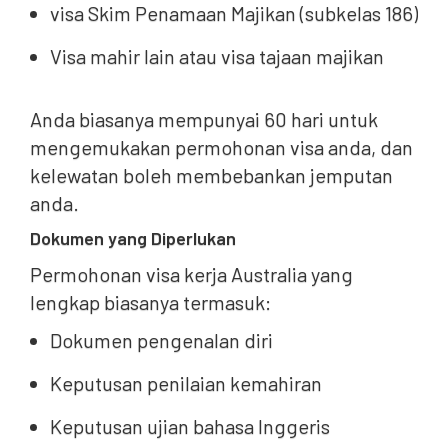
visa Skim Penamaan Majikan (subkelas 186)
Visa mahir lain atau visa tajaan majikan
Anda biasanya mempunyai 60 hari untuk
mengemukakan permohonan visa anda, dan
kelewatan boleh membebankan jemputan
anda.
Dokumen yang Diperlukan
Permohonan visa kerja Australia yang
lengkap biasanya termasuk:
Dokumen pengenalan diri
Keputusan penilaian kemahiran
Keputusan ujian bahasa Inggeris