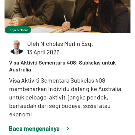
Kerja & Mahir
Oleh
Nicholas Merlin Esq.
13 April 2026
Visa Aktiviti Sementara 408: Subkelas untuk
Australia
Visa Aktiviti Sementara Subkelas 408
membenarkan individu datang ke Australia
untuk pelbagai aktiviti jangka pendek,
berfaedah dari segi budaya, sosial atau
ekonomi.
Baca mengenainya