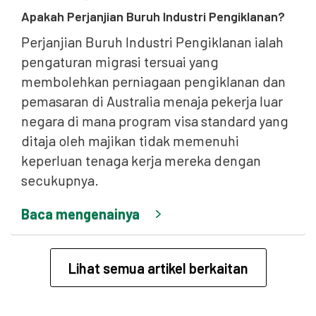
Apakah Perjanjian Buruh Industri Pengiklanan?
Perjanjian Buruh Industri Pengiklanan ialah
pengaturan migrasi tersuai yang
membolehkan perniagaan pengiklanan dan
pemasaran di Australia menaja pekerja luar
negara di mana program visa standard yang
ditaja oleh majikan tidak memenuhi
keperluan tenaga kerja mereka dengan
secukupnya.
Baca mengenainya
Lihat semua artikel berkaitan