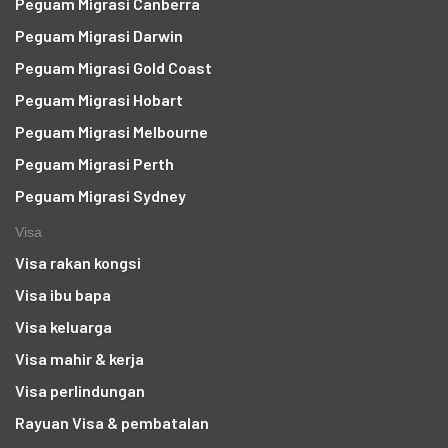
Peguam Migrasi Canberra
Peguam Migrasi Darwin
Peguam Migrasi Gold Coast
Peguam Migrasi Hobart
Peguam Migrasi Melbourne
Peguam Migrasi Perth
Peguam Migrasi Sydney
Visa
Visa rakan kongsi
Visa ibu bapa
Visa keluarga
Visa mahir & kerja
Visa perlindungan
Rayuan Visa & pembatalan