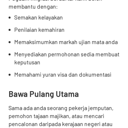
membantu dengan:
Semakan kelayakan
Penilaian kemahiran
Memaksimumkan markah ujian mata anda
Menyediakan permohonan sedia membuat
keputusan
Memahami yuran visa dan dokumentasi
Bawa Pulang Utama
Sama ada anda seorang pekerja jemputan,
pemohon tajaan majikan, atau mencari
pencalonan daripada kerajaan negeri atau