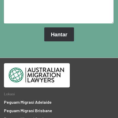
Lokasi
Peguam Migrasi Adelaide
Peguam Migrasi Brisbane