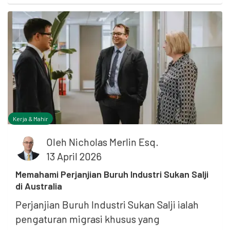
Kerja & Mahir
Oleh
Nicholas Merlin Esq.
13 April 2026
Memahami Perjanjian Buruh Industri Sukan Salji
di Australia
Perjanjian Buruh Industri Sukan Salji ialah
pengaturan migrasi khusus yang