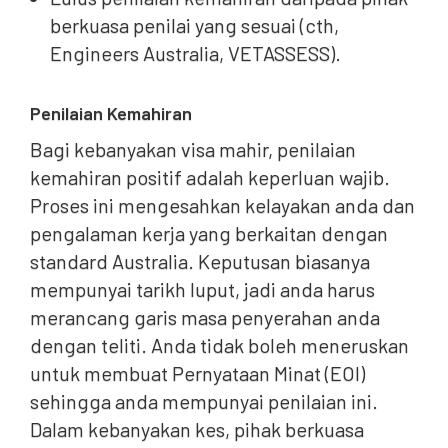
berkuasa penilai yang sesuai (cth,
Engineers Australia, VETASSESS).
Penilaian Kemahiran
Bagi kebanyakan visa mahir, penilaian
kemahiran positif adalah keperluan wajib.
Proses ini mengesahkan kelayakan anda dan
pengalaman kerja yang berkaitan dengan
standard Australia. Keputusan biasanya
mempunyai tarikh luput, jadi anda harus
merancang garis masa penyerahan anda
dengan teliti. Anda tidak boleh meneruskan
untuk membuat Pernyataan Minat (EOI)
sehingga anda mempunyai penilaian ini.
Dalam kebanyakan kes, pihak berkuasa