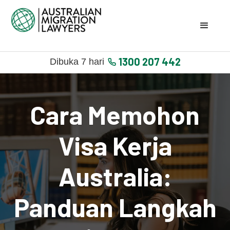
1300 207 442
Dibuka 7 hari
Cara Memohon
Visa Kerja
Australia:
Panduan Langkah