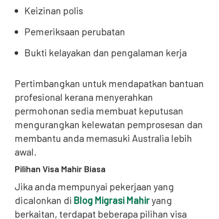
Keizinan polis
Pemeriksaan perubatan
Bukti kelayakan dan pengalaman kerja
Pertimbangkan untuk mendapatkan bantuan
profesional kerana menyerahkan
permohonan sedia membuat keputusan
mengurangkan kelewatan pemprosesan dan
membantu anda memasuki Australia lebih
awal.
Pilihan Visa Mahir Biasa
Jika anda mempunyai pekerjaan yang
dicalonkan di
Blog Migrasi Mahir
yang
berkaitan, terdapat beberapa pilihan visa