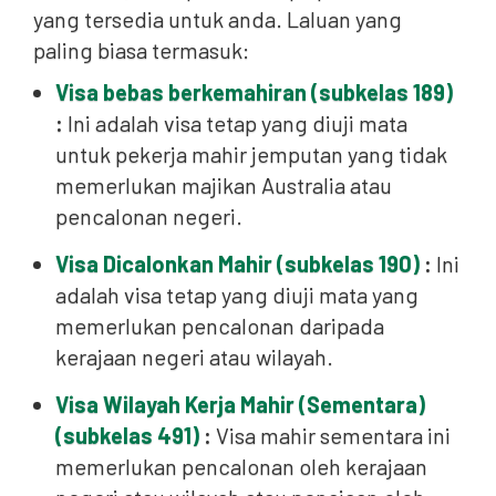
yang tersedia untuk anda. Laluan yang
paling biasa termasuk:
Visa bebas berkemahiran (subkelas 189)
:
Ini adalah visa tetap yang diuji mata
untuk pekerja mahir jemputan yang tidak
memerlukan majikan Australia atau
pencalonan negeri.
Visa Dicalonkan Mahir (subkelas 190)
:
Ini
adalah visa tetap yang diuji mata yang
memerlukan pencalonan daripada
kerajaan negeri atau wilayah.
Visa Wilayah Kerja Mahir (Sementara)
(subkelas 491)
:
Visa mahir sementara ini
memerlukan pencalonan oleh kerajaan