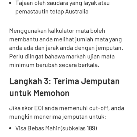
Tajaan oleh saudara yang layak atau
pemastautin tetap Australia
Menggunakan kalkulator mata boleh
membantu anda melihat jumlah mata yang
anda ada dan jarak anda dengan jemputan.
Perlu diingat bahawa markah ujian mata
minimum berubah secara berkala.
Langkah 3: Terima Jemputan
untuk Memohon
Jika skor EOI anda memenuhi cut-off, anda
mungkin menerima jemputan untuk:
Visa Bebas Mahir (subkelas 189)