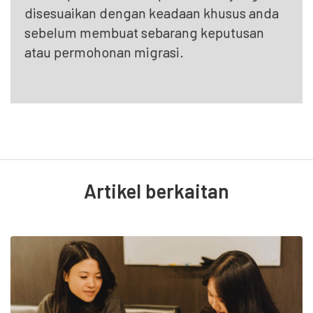
disesuaikan dengan keadaan khusus anda
sebelum membuat sebarang keputusan
atau permohonan migrasi.
Artikel berkaitan