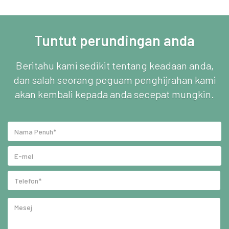
Tuntut perundingan anda
Beritahu kami sedikit tentang keadaan anda,
dan salah seorang peguam penghijrahan kami
akan kembali kepada anda secepat mungkin.