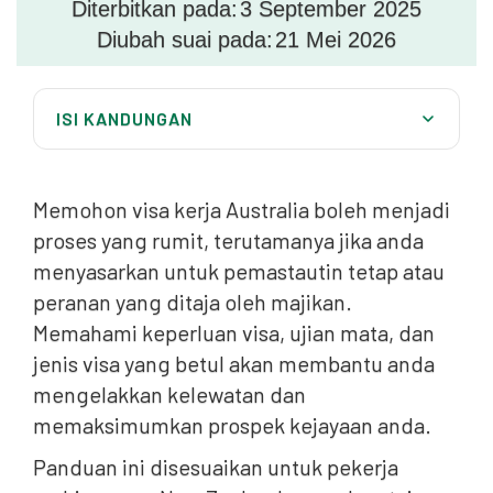
Diterbitkan pada:
3 September 2025
Diubah suai pada:
21 Mei 2026
ISI KANDUNGAN
Memohon visa kerja Australia boleh menjadi
proses yang rumit, terutamanya jika anda
menyasarkan untuk pemastautin tetap atau
peranan yang ditaja oleh majikan.
Memahami keperluan visa, ujian mata, dan
jenis visa yang betul akan membantu anda
mengelakkan kelewatan dan
memaksimumkan prospek kejayaan anda.
Panduan ini disesuaikan untuk pekerja