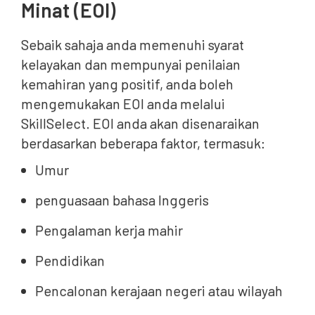
Minat (EOI)
Sebaik sahaja anda memenuhi syarat
kelayakan dan mempunyai penilaian
kemahiran yang positif, anda boleh
mengemukakan EOI anda melalui
SkillSelect. EOI anda akan disenaraikan
berdasarkan beberapa faktor, termasuk:
Umur
penguasaan bahasa Inggeris
Pengalaman kerja mahir
Pendidikan
Pencalonan kerajaan negeri atau wilayah