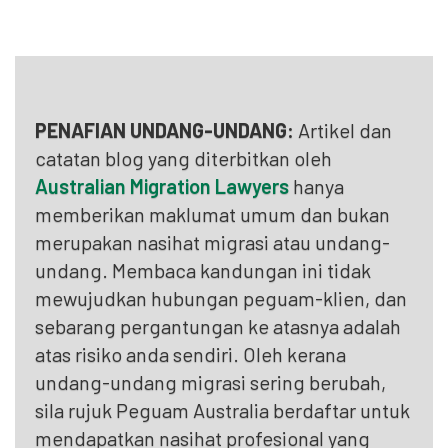
PENAFIAN UNDANG-UNDANG:
Artikel dan
catatan blog yang diterbitkan oleh
Australian Migration Lawyers
hanya
memberikan maklumat umum dan bukan
merupakan nasihat migrasi atau undang-
undang. Membaca kandungan ini tidak
mewujudkan hubungan peguam-klien, dan
sebarang pergantungan ke atasnya adalah
atas risiko anda sendiri. Oleh kerana
undang-undang migrasi sering berubah,
sila rujuk Peguam Australia berdaftar untuk
mendapatkan nasihat profesional yang