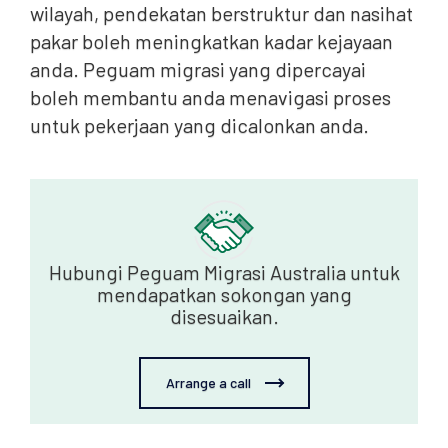
wilayah, pendekatan berstruktur dan nasihat
pakar boleh meningkatkan kadar kejayaan
anda. Peguam migrasi yang dipercayai
boleh membantu anda menavigasi proses
untuk pekerjaan yang dicalonkan anda.
Hubungi Peguam Migrasi Australia untuk
mendapatkan sokongan yang
disesuaikan.
Arrange a call