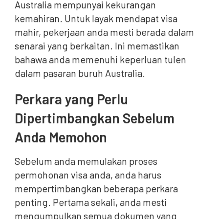
Australia mempunyai kekurangan
kemahiran. Untuk layak mendapat visa
mahir, pekerjaan anda mesti berada dalam
senarai yang berkaitan. Ini memastikan
bahawa anda memenuhi keperluan tulen
dalam pasaran buruh Australia.
Perkara yang Perlu
Dipertimbangkan Sebelum
Anda Memohon
Sebelum anda memulakan proses
permohonan visa anda, anda harus
mempertimbangkan beberapa perkara
penting. Pertama sekali, anda mesti
mengumpulkan semua dokumen yang