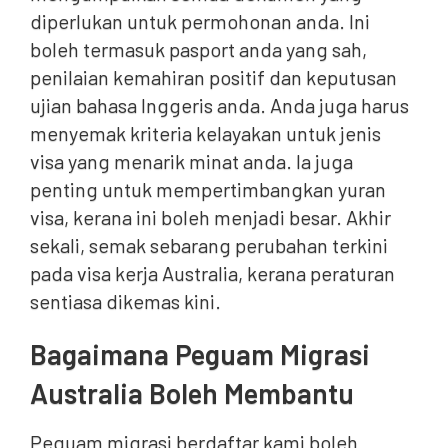
diperlukan untuk permohonan anda. Ini
boleh termasuk pasport anda yang sah,
penilaian kemahiran positif dan keputusan
ujian bahasa Inggeris anda. Anda juga harus
menyemak kriteria kelayakan untuk jenis
visa yang menarik minat anda. Ia juga
penting untuk mempertimbangkan yuran
visa, kerana ini boleh menjadi besar. Akhir
sekali, semak sebarang perubahan terkini
pada visa kerja Australia, kerana peraturan
sentiasa dikemas kini.
Bagaimana Peguam Migrasi
Australia Boleh Membantu
Peguam migrasi berdaftar kami boleh