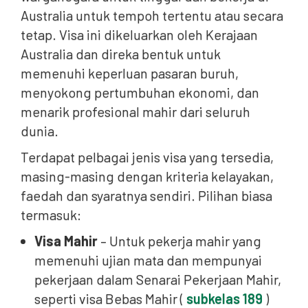
Australia untuk tempoh tertentu atau secara
tetap. Visa ini dikeluarkan oleh Kerajaan
Australia dan direka bentuk untuk
memenuhi keperluan pasaran buruh,
menyokong pertumbuhan ekonomi, dan
menarik profesional mahir dari seluruh
dunia.
Terdapat pelbagai jenis visa yang tersedia,
masing-masing dengan kriteria kelayakan,
faedah dan syaratnya sendiri. Pilihan biasa
termasuk:
Visa Mahir
– Untuk pekerja mahir yang
memenuhi ujian mata dan mempunyai
pekerjaan dalam Senarai Pekerjaan Mahir,
seperti visa Bebas Mahir (
subkelas 189
)