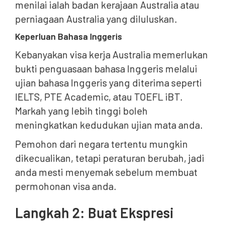
menilai ialah badan kerajaan Australia atau
perniagaan Australia yang diluluskan.
Keperluan Bahasa Inggeris
Kebanyakan visa kerja Australia memerlukan
bukti penguasaan bahasa Inggeris melalui
ujian bahasa Inggeris yang diterima seperti
IELTS, PTE Academic, atau TOEFL iBT.
Markah yang lebih tinggi boleh
meningkatkan kedudukan ujian mata anda.
Pemohon dari negara tertentu mungkin
dikecualikan, tetapi peraturan berubah, jadi
anda mesti menyemak sebelum membuat
permohonan visa anda.
Langkah 2: Buat Ekspresi