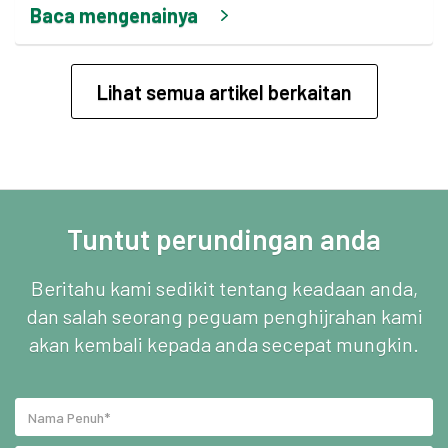
Baca mengenainya
Lihat semua artikel berkaitan
Tuntut perundingan anda
Beritahu kami sedikit tentang keadaan anda,
dan salah seorang peguam penghijrahan kami
akan kembali kepada anda secepat mungkin.