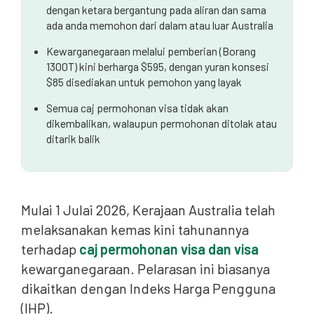
dengan ketara bergantung pada aliran dan sama
ada anda memohon dari dalam atau luar Australia
Kewarganegaraan melalui pemberian (Borang
1300T) kini berharga $595, dengan yuran konsesi
$85 disediakan untuk pemohon yang layak
Semua caj permohonan visa tidak akan
dikembalikan, walaupun permohonan ditolak atau
ditarik balik
Mulai 1 Julai 2026, Kerajaan Australia telah
melaksanakan kemas kini tahunannya
terhadap
caj permohonan visa dan visa
kewarganegaraan. Pelarasan ini biasanya
dikaitkan dengan Indeks Harga Pengguna
(IHP).