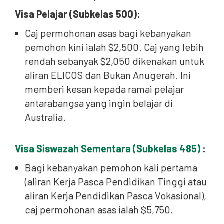
Visa Pelajar (Subkelas 500):
Caj permohonan asas bagi kebanyakan
pemohon kini ialah $2,500. Caj yang lebih
rendah sebanyak $2,050 dikenakan untuk
aliran ELICOS dan Bukan Anugerah. Ini
memberi kesan kepada ramai pelajar
antarabangsa yang ingin belajar di
Australia.
Visa Siswazah Sementara (Subkelas 485)
:
Bagi kebanyakan pemohon kali pertama
(aliran Kerja Pasca Pendidikan Tinggi atau
aliran Kerja Pendidikan Pasca Vokasional),
caj permohonan asas ialah $5,750.