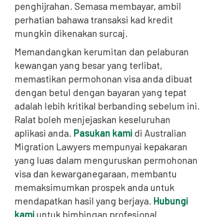
penghijrahan. Semasa membayar, ambil
perhatian bahawa transaksi kad kredit
mungkin dikenakan surcaj.
Memandangkan kerumitan dan pelaburan
kewangan yang besar yang terlibat,
memastikan permohonan visa anda dibuat
dengan betul dengan bayaran yang tepat
adalah lebih kritikal berbanding sebelum ini.
Ralat boleh menjejaskan keseluruhan
aplikasi anda.
Pasukan kami
di Australian
Migration Lawyers mempunyai kepakaran
yang luas dalam menguruskan permohonan
visa dan kewarganegaraan, membantu
memaksimumkan prospek anda untuk
mendapatkan hasil yang berjaya.
Hubungi
kami
untuk bimbingan profesional.