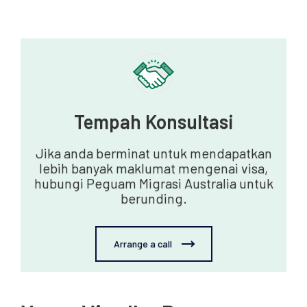
Tempah Konsultasi
Jika anda berminat untuk mendapatkan
lebih banyak maklumat mengenai visa,
hubungi Peguam Migrasi Australia untuk
berunding.
Arrange a call