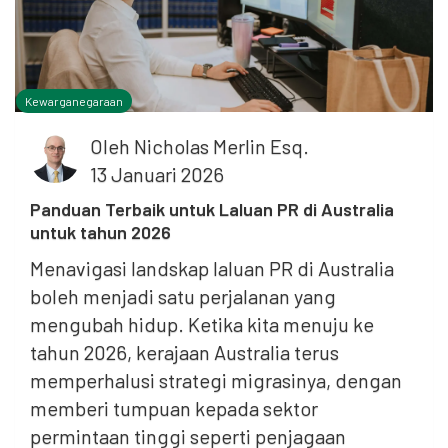
Kewarganegaraan
Oleh
Nicholas Merlin Esq.
13 Januari 2026
Panduan Terbaik untuk Laluan PR di Australia
untuk tahun 2026
Menavigasi landskap laluan PR di Australia
boleh menjadi satu perjalanan yang
mengubah hidup. Ketika kita menuju ke
tahun 2026, kerajaan Australia terus
memperhalusi strategi migrasinya, dengan
memberi tumpuan kepada sektor
permintaan tinggi seperti penjagaan