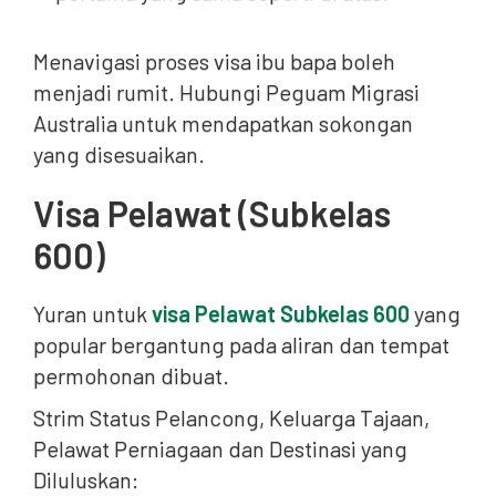
Menavigasi proses visa ibu bapa boleh
menjadi rumit. Hubungi Peguam Migrasi
Australia untuk mendapatkan sokongan
yang disesuaikan.
Visa Pelawat (Subkelas
600)
Yuran untuk
visa Pelawat Subkelas 600
yang
popular bergantung pada aliran dan tempat
permohonan dibuat.
Strim Status Pelancong, Keluarga Tajaan,
Pelawat Perniagaan dan Destinasi yang
Diluluskan: