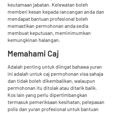
keutamaan jabatan. Kelewatan boleh
memberi kesan kepada rancangan anda dan
mendapat bantuan profesional boleh
memastikan permohonan anda sedia
membuat keputusan, meminimumkan
kemungkinan halangan.
Memahami Caj
Adalah penting untuk diingat bahawa yuran
ini adalah untuk caj permohonan visa sahaja
dan tidak boleh dikembalikan, walaupun
permohonan itu ditolak atau ditarik balik.
Kos lain yang perlu dipertimbangkan
termasuk pemeriksaan kesihatan, pelepasan
polis dan yuran profesional untuk bantuan