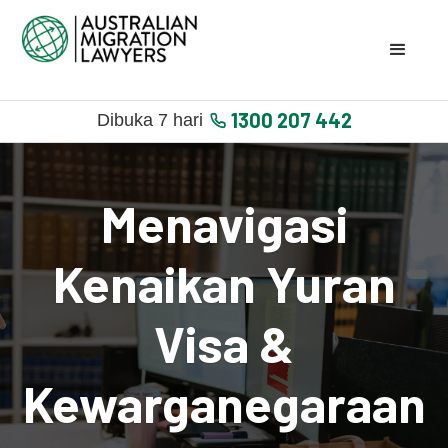
1300 207 442
Dibuka 7 hari
Menavigasi
Kenaikan Yuran
Visa &
Kewarganegaraan