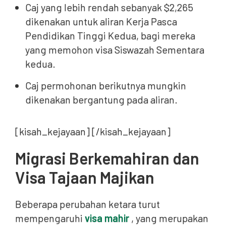
Caj yang lebih rendah sebanyak $2,265
dikenakan untuk aliran Kerja Pasca
Pendidikan Tinggi Kedua, bagi mereka
yang memohon visa Siswazah Sementara
kedua.
Caj permohonan berikutnya mungkin
dikenakan bergantung pada aliran.
[kisah_kejayaan] [/kisah_kejayaan]
Migrasi Berkemahiran dan
Visa Tajaan Majikan
Beberapa perubahan ketara turut
mempengaruhi
visa mahir
, yang merupakan