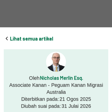
Lihat semua artikel
Nicholas Merlin Esq.
Oleh
Associate Kanan - Peguam Kanan Migrasi
Australia
Diterbitkan pada:
21 Ogos 2025
Diubah suai pada:
31 Julai 2026