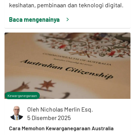
kesihatan, pembinaan dan teknologi digital.
Baca mengenainya
Kewarganegaraan
Oleh
Nicholas Merlin Esq.
5 Disember 2025
Cara Memohon Kewarganegaraan Australia