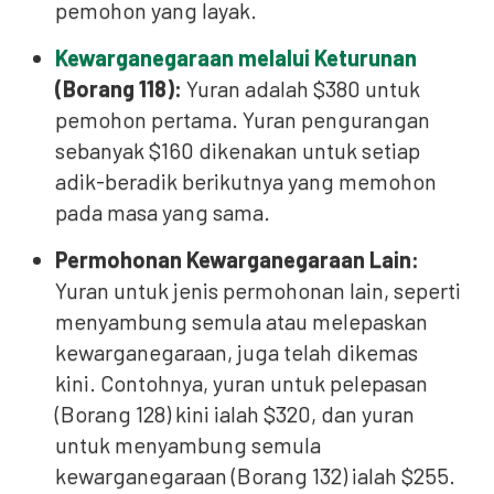
pemohon yang layak.
Kewarganegaraan melalui Keturunan
(Borang 118):
Yuran adalah $380 untuk
pemohon pertama. Yuran pengurangan
sebanyak $160 dikenakan untuk setiap
adik-beradik berikutnya yang memohon
pada masa yang sama.
Permohonan Kewarganegaraan Lain:
Yuran untuk jenis permohonan lain, seperti
menyambung semula atau melepaskan
kewarganegaraan, juga telah dikemas
kini. Contohnya, yuran untuk pelepasan
(Borang 128) kini ialah $320, dan yuran
untuk menyambung semula
kewarganegaraan (Borang 132) ialah $255.