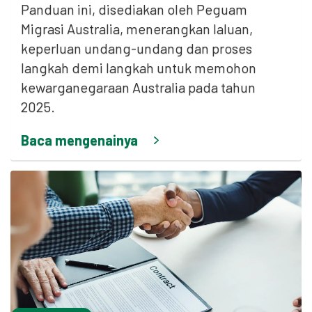
Panduan ini, disediakan oleh Peguam
Migrasi Australia, menerangkan laluan,
keperluan undang-undang dan proses
langkah demi langkah untuk memohon
kewarganegaraan Australia pada tahun
2025.
Baca mengenainya