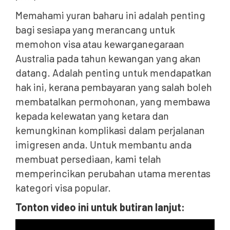
Memahami yuran baharu ini adalah penting
bagi sesiapa yang merancang untuk
memohon visa atau kewarganegaraan
Australia pada tahun kewangan yang akan
datang. Adalah penting untuk mendapatkan
hak ini, kerana pembayaran yang salah boleh
membatalkan permohonan, yang membawa
kepada kelewatan yang ketara dan
kemungkinan komplikasi dalam perjalanan
imigresen anda. Untuk membantu anda
membuat persediaan, kami telah
memperincikan perubahan utama merentas
kategori visa popular.
Tonton video ini untuk butiran lanjut: