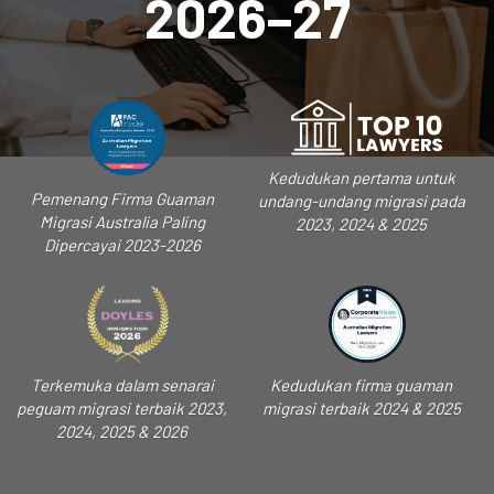
2026–27
Kedudukan pertama untuk
Pemenang Firma Guaman
undang-undang migrasi pada
Migrasi Australia Paling
2023, 2024 & 2025
Dipercayai 2023-2026
Terkemuka dalam senarai
Kedudukan firma guaman
peguam migrasi terbaik 2023,
migrasi terbaik 2024 & 2025
2024, 2025 & 2026