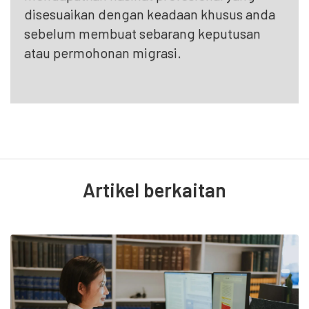
disesuaikan dengan keadaan khusus anda
sebelum membuat sebarang keputusan
atau permohonan migrasi.
Artikel berkaitan