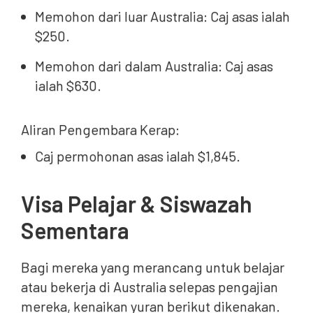
Memohon dari luar Australia: Caj asas ialah
$250.
Memohon dari dalam Australia: Caj asas
ialah $630.
Aliran Pengembara Kerap:
Caj permohonan asas ialah $1,845.
Visa Pelajar & Siswazah
Sementara
Bagi mereka yang merancang untuk belajar
atau bekerja di Australia selepas pengajian
mereka, kenaikan yuran berikut dikenakan.