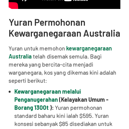
Yuran Permohonan
Kewarganegaraan Australia
Yuran untuk memohon
kewarganegaraan
Australia
telah disemak semula. Bagi
mereka yang bercita-cita menjadi
warganegara, kos yang dikemas kini adalah
seperti berikut:
Kewarganegaraan melalui
Penganugerahan
(Kelayakan Umum -
Borang 1300t
):
Yuran permohonan
standard baharu kini ialah $595. Yuran
konsesi sebanyak $85 disediakan untuk