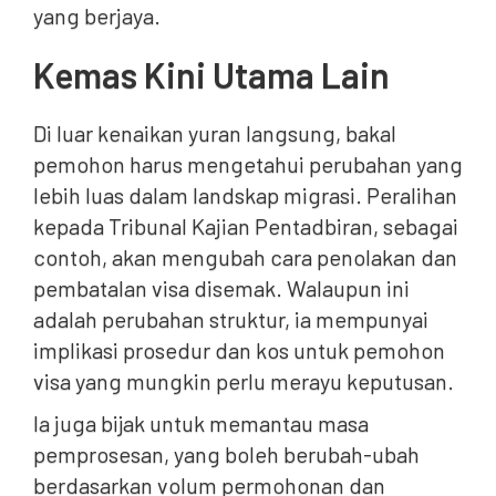
yang berjaya.
Kemas Kini Utama Lain
Di luar kenaikan yuran langsung, bakal
pemohon harus mengetahui perubahan yang
lebih luas dalam landskap migrasi. Peralihan
kepada Tribunal Kajian Pentadbiran, sebagai
contoh, akan mengubah cara penolakan dan
pembatalan visa disemak. Walaupun ini
adalah perubahan struktur, ia mempunyai
implikasi prosedur dan kos untuk pemohon
visa yang mungkin perlu merayu keputusan.
Ia juga bijak untuk memantau masa
pemprosesan, yang boleh berubah-ubah
berdasarkan volum permohonan dan