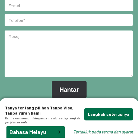
Tanya tentang pilihan Tanpa Visa,
Tanpa Yuran kami
Langkah seterusnya
Kami akan membimbing anda melalui setiap langkah
perjalanan anda.
Bahasa Melayu
Tertakluk pada terma dan syarat