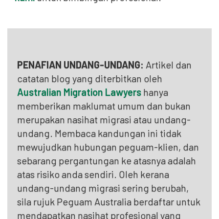
PENAFIAN UNDANG-UNDANG:
Artikel dan
catatan blog yang diterbitkan oleh
Australian Migration Lawyers
hanya
memberikan maklumat umum dan bukan
merupakan nasihat migrasi atau undang-
undang. Membaca kandungan ini tidak
mewujudkan hubungan peguam-klien, dan
sebarang pergantungan ke atasnya adalah
atas risiko anda sendiri. Oleh kerana
undang-undang migrasi sering berubah,
sila rujuk Peguam Australia berdaftar untuk
mendapatkan nasihat profesional yang