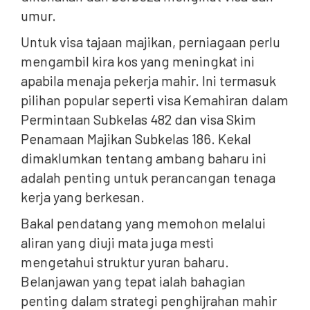
umur.
Untuk visa tajaan majikan, perniagaan perlu
mengambil kira kos yang meningkat ini
apabila menaja pekerja mahir. Ini termasuk
pilihan popular seperti visa Kemahiran dalam
Permintaan Subkelas 482 dan visa Skim
Penamaan Majikan Subkelas 186. Kekal
dimaklumkan tentang ambang baharu ini
adalah penting untuk perancangan tenaga
kerja yang berkesan.
Bakal pendatang yang memohon melalui
aliran yang diuji mata juga mesti
mengetahui struktur yuran baharu.
Belanjawan yang tepat ialah bahagian
penting dalam strategi penghijrahan mahir