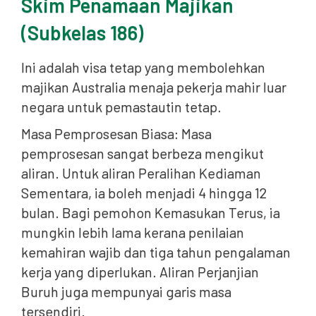
Skim Penamaan Majikan
(Subkelas 186)
Ini adalah visa tetap yang membolehkan
majikan Australia menaja pekerja mahir luar
negara untuk pemastautin tetap.
Masa Pemprosesan Biasa: Masa
pemprosesan sangat berbeza mengikut
aliran. Untuk aliran Peralihan Kediaman
Sementara, ia boleh menjadi 4 hingga 12
bulan. Bagi pemohon Kemasukan Terus, ia
mungkin lebih lama kerana penilaian
kemahiran wajib dan tiga tahun pengalaman
kerja yang diperlukan. Aliran Perjanjian
Buruh juga mempunyai garis masa
tersendiri.