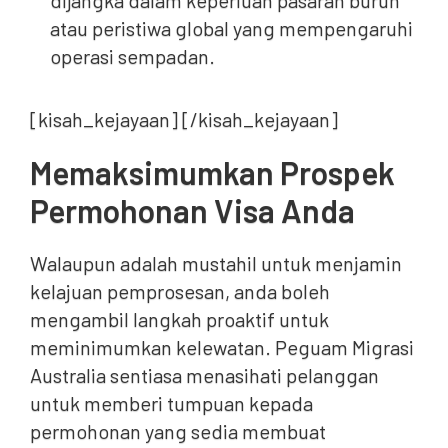
atau peristiwa global yang mempengaruhi
operasi sempadan.
[kisah_kejayaan] [/kisah_kejayaan]
Memaksimumkan Prospek
Permohonan Visa Anda
Walaupun adalah mustahil untuk menjamin
kelajuan pemprosesan, anda boleh
mengambil langkah proaktif untuk
meminimumkan kelewatan. Peguam Migrasi
Australia sentiasa menasihati pelanggan
untuk memberi tumpuan kepada
permohonan yang sedia membuat