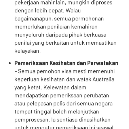
pekerjaan mahir lain, mungkin diproses
dengan lebih cepat. Walau
bagaimanapun, semua permohonan
memerlukan penilaian kemahiran
menyeluruh daripada pihak berkuasa
penilai yang berkaitan untuk memastikan
kelayakan.
Pemeriksaan Kesihatan dan Perwatakan
– Semua pemohon visa mesti memenuhi
keperluan kesihatan dan watak Australia
yang ketat. Kelewatan dalam
mendapatkan pemeriksaan perubatan
atau pelepasan polis dari semua negara
tempat tinggal boleh melanjutkan
pemprosesan. Ia sentiasa dinasihatkan
untuk mengatur pemeriksaan ini seawal