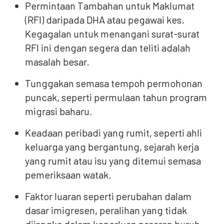
Permintaan Tambahan untuk Maklumat
(RFI) daripada DHA atau pegawai kes.
Kegagalan untuk menangani surat-surat
RFI ini dengan segera dan teliti adalah
masalah besar.
Tunggakan semasa tempoh permohonan
puncak, seperti permulaan tahun program
migrasi baharu.
Keadaan peribadi yang rumit, seperti ahli
keluarga yang bergantung, sejarah kerja
yang rumit atau isu yang ditemui semasa
pemeriksaan watak.
Faktor luaran seperti perubahan dalam
dasar imigresen, peralihan yang tidak
dijangka dalam keperluan pasaran buruh