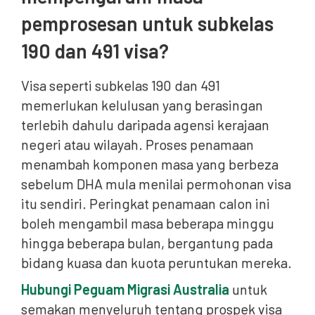
pemprosesan untuk subkelas
190 dan 491 visa?
Visa seperti subkelas 190 dan 491
memerlukan kelulusan yang berasingan
terlebih dahulu daripada agensi kerajaan
negeri atau wilayah. Proses penamaan
menambah komponen masa yang berbeza
sebelum DHA mula menilai permohonan visa
itu sendiri. Peringkat penamaan calon ini
boleh mengambil masa beberapa minggu
hingga beberapa bulan, bergantung pada
bidang kuasa dan kuota peruntukan mereka.
Hubungi Peguam Migrasi Australia
untuk
semakan menyeluruh tentang prospek visa