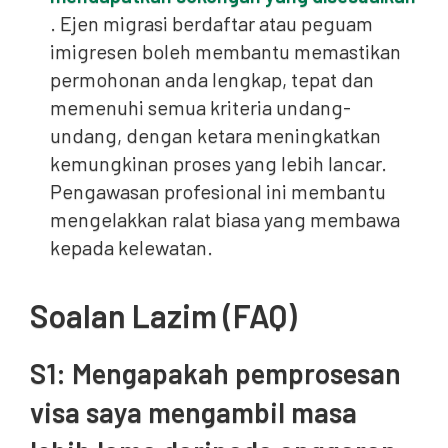
. Ejen migrasi berdaftar atau peguam
imigresen boleh membantu memastikan
permohonan anda lengkap, tepat dan
memenuhi semua kriteria undang-
undang, dengan ketara meningkatkan
kemungkinan proses yang lebih lancar.
Pengawasan profesional ini membantu
mengelakkan ralat biasa yang membawa
kepada kelewatan.
Soalan Lazim (FAQ)
S1: Mengapakah pemprosesan
visa saya mengambil masa