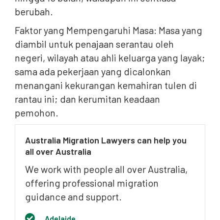
berubah.
Faktor yang Mempengaruhi Masa: Masa yang
diambil untuk penajaan serantau oleh
negeri, wilayah atau ahli keluarga yang layak;
sama ada pekerjaan yang dicalonkan
menangani kekurangan kemahiran tulen di
rantau ini; dan kerumitan keadaan
pemohon.
Australia Migration Lawyers can help you
all over Australia
We work with people all over Australia,
offering professional migration
guidance and support.
Adelaide