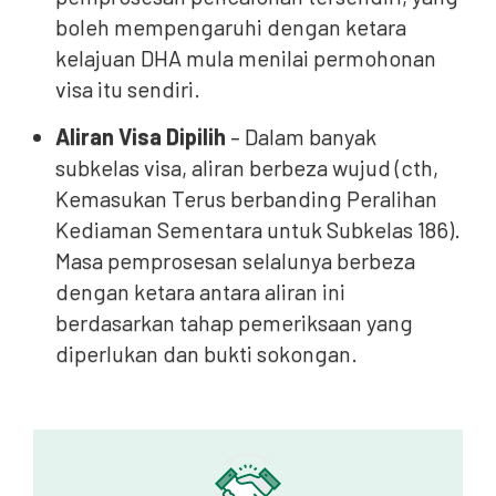
boleh mempengaruhi dengan ketara
kelajuan DHA mula menilai permohonan
visa itu sendiri.
Aliran Visa Dipilih
– Dalam banyak
subkelas visa, aliran berbeza wujud (cth,
Kemasukan Terus berbanding Peralihan
Kediaman Sementara untuk Subkelas 186).
Masa pemprosesan selalunya berbeza
dengan ketara antara aliran ini
berdasarkan tahap pemeriksaan yang
diperlukan dan bukti sokongan.