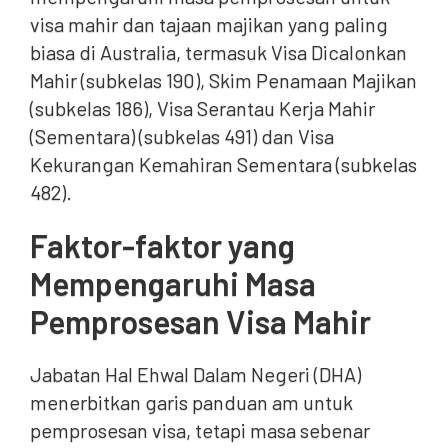
visa mahir dan tajaan majikan yang paling
biasa di Australia, termasuk Visa Dicalonkan
Mahir (subkelas 190), Skim Penamaan Majikan
(subkelas 186), Visa Serantau Kerja Mahir
(Sementara) (subkelas 491) dan Visa
Kekurangan Kemahiran Sementara (subkelas
482).
Faktor-faktor yang
Mempengaruhi Masa
Pemprosesan Visa Mahir
Jabatan Hal Ehwal Dalam Negeri (DHA)
menerbitkan garis panduan am untuk
pemprosesan visa, tetapi masa sebenar