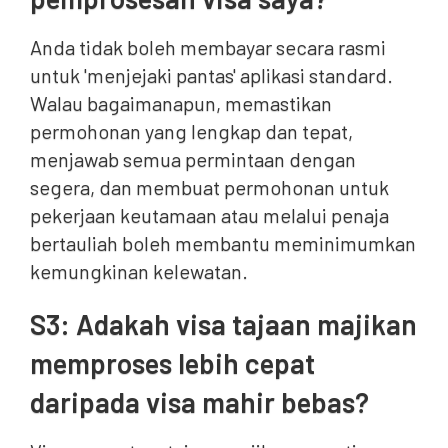
Anda tidak boleh membayar secara rasmi
untuk 'menjejaki pantas' aplikasi standard.
Walau bagaimanapun, memastikan
permohonan yang lengkap dan tepat,
menjawab semua permintaan dengan
segera, dan membuat permohonan untuk
pekerjaan keutamaan atau melalui penaja
bertauliah boleh membantu meminimumkan
kemungkinan kelewatan.
S3: Adakah visa tajaan majikan
memproses lebih cepat
daripada visa mahir bebas?