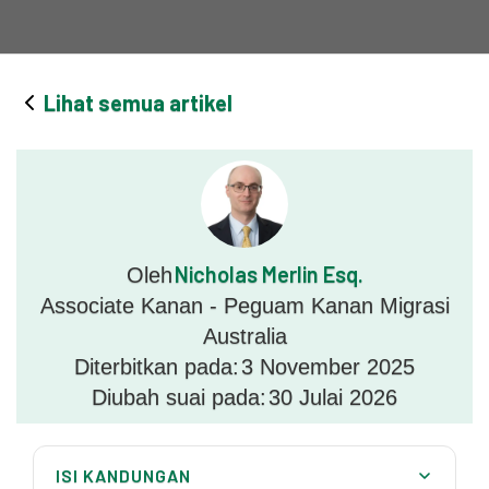
Lihat semua artikel
Nicholas Merlin Esq.
Oleh
Associate Kanan - Peguam Kanan Migrasi
Australia
Diterbitkan pada:
3 November 2025
Diubah suai pada:
30 Julai 2026
ISI KANDUNGAN