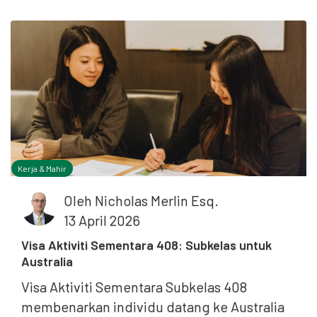
Kerja & Mahir
Oleh
Nicholas Merlin Esq.
13 April 2026
Visa Aktiviti Sementara 408: Subkelas untuk
Australia
Visa Aktiviti Sementara Subkelas 408
n
membenarkan individu datang ke Australia