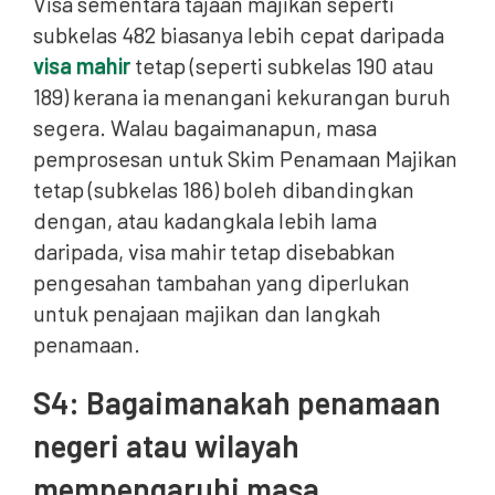
Visa sementara tajaan majikan seperti
subkelas 482 biasanya lebih cepat daripada
visa mahir
tetap (seperti subkelas 190 atau
189) kerana ia menangani kekurangan buruh
segera. Walau bagaimanapun, masa
pemprosesan untuk Skim Penamaan Majikan
tetap (subkelas 186) boleh dibandingkan
dengan, atau kadangkala lebih lama
daripada, visa mahir tetap disebabkan
pengesahan tambahan yang diperlukan
untuk penajaan majikan dan langkah
penamaan.
S4: Bagaimanakah penamaan
negeri atau wilayah
mempengaruhi masa