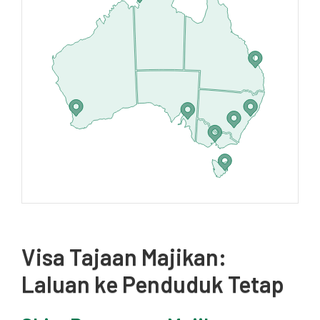
Visa Tajaan Majikan:
Laluan ke Penduduk Tetap