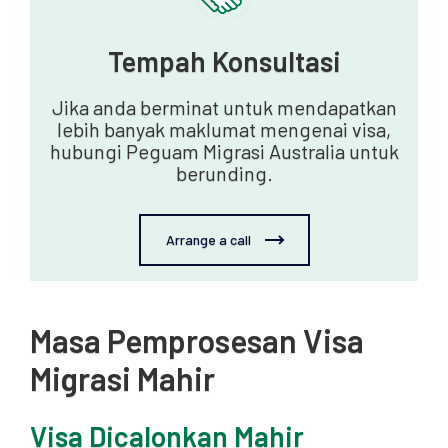
Tempah Konsultasi
Jika anda berminat untuk mendapatkan
lebih banyak maklumat mengenai visa,
hubungi Peguam Migrasi Australia untuk
berunding.
Arrange a call
Masa Pemprosesan Visa
Migrasi Mahir
Visa Dicalonkan Mahir