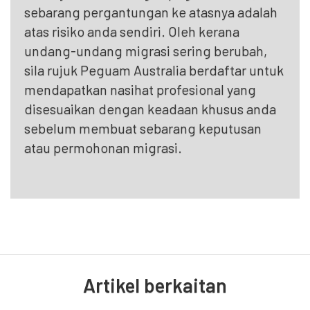
sebarang pergantungan ke atasnya adalah
atas risiko anda sendiri. Oleh kerana
undang-undang migrasi sering berubah,
sila rujuk Peguam Australia berdaftar untuk
mendapatkan nasihat profesional yang
disesuaikan dengan keadaan khusus anda
sebelum membuat sebarang keputusan
atau permohonan migrasi.
Artikel berkaitan