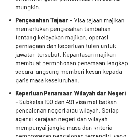
mungkin.
Pengesahan Tajaan
– Visa tajaan majikan
memerlukan pengesahan tambahan
tentang kelayakan majikan, operasi
perniagaan dan keperluan tulen untuk
jawatan tersebut. Kepantasan majikan
membuat permohonan penamaan lengkap
secara langsung memberi kesan kepada
garis masa keseluruhan.
Keperluan Penamaan Wilayah dan Negeri
– Subkelas 190 dan 491 visa melibatkan
pencalonan negeri atau wilayah. Setiap
agensi kerajaan negeri dan wilayah
mempunyai jangka masa dan kriteria
pemprosesan pencalonan tersendiri, yang