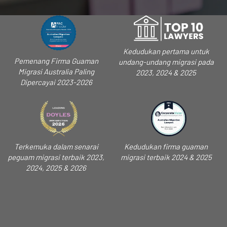
Kedudukan pertama untuk
Pemenang Firma Guaman
undang-undang migrasi pada
Migrasi Australia Paling
2023, 2024 & 2025
Dipercayai 2023-2026
Terkemuka dalam senarai
Kedudukan firma guaman
peguam migrasi terbaik 2023,
migrasi terbaik 2024 & 2025
2024, 2025 & 2026