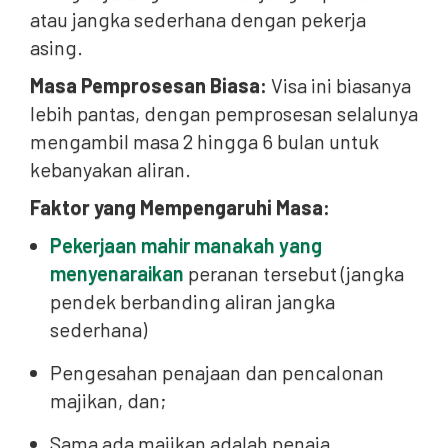
atau jangka sederhana dengan pekerja
asing.
Masa Pemprosesan Biasa:
Visa ini biasanya
lebih pantas, dengan pemprosesan selalunya
mengambil masa 2 hingga 6 bulan untuk
kebanyakan aliran.
Faktor yang Mempengaruhi Masa:
Pekerjaan mahir manakah yang
menyenaraikan
peranan tersebut (jangka
pendek berbanding aliran jangka
sederhana)
Pengesahan penajaan dan pencalonan
majikan, dan;
Sama ada majikan adalah penaja