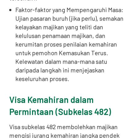
Faktor-faktor yang Mempengaruhi Masa:
Ujian pasaran buruh (jika perlu), semakan
kelayakan majikan yang teliti dan
kelulusan penamaan majikan, dan
kerumitan proses penilaian kemahiran
untuk pemohon Kemasukan Terus.
Kelewatan dalam mana-mana satu
daripada langkah ini menjejaskan
keseluruhan proses.
Visa Kemahiran dalam
Permintaan (Subkelas 482)
Visa subkelas 482 membolehkan majikan
mengisi jurang kemahiran jangka pendek