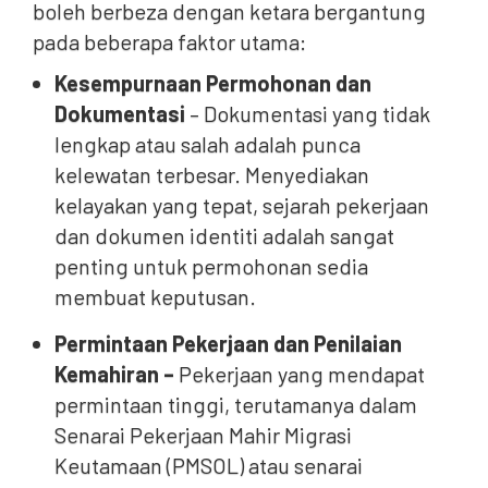
boleh berbeza dengan ketara bergantung
pada beberapa faktor utama:
Kesempurnaan Permohonan dan
Dokumentasi
– Dokumentasi yang tidak
lengkap atau salah adalah punca
kelewatan terbesar. Menyediakan
kelayakan yang tepat, sejarah pekerjaan
dan dokumen identiti adalah sangat
penting untuk permohonan sedia
membuat keputusan.
Permintaan Pekerjaan dan Penilaian
Kemahiran –
Pekerjaan yang mendapat
permintaan tinggi, terutamanya dalam
Senarai Pekerjaan Mahir Migrasi
Keutamaan (PMSOL) atau senarai