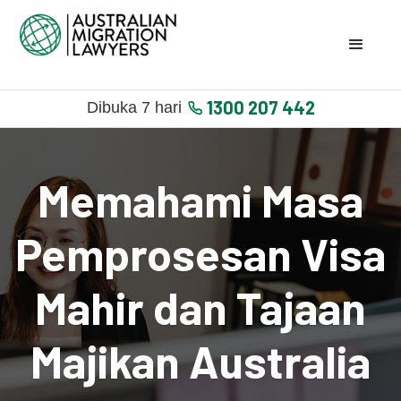
1300 207 442
Dibuka 7 hari
Memahami Masa
Pemprosesan Visa
Mahir dan Tajaan
Majikan Australia