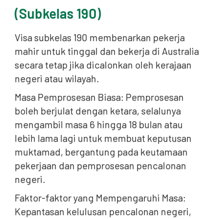
(Subkelas 190)
Visa subkelas 190 membenarkan pekerja
mahir untuk tinggal dan bekerja di Australia
secara tetap jika dicalonkan oleh kerajaan
negeri atau wilayah.
Masa Pemprosesan Biasa: Pemprosesan
boleh berjulat dengan ketara, selalunya
mengambil masa 6 hingga 18 bulan atau
lebih lama lagi untuk membuat keputusan
muktamad, bergantung pada keutamaan
pekerjaan dan pemprosesan pencalonan
negeri.
Faktor-faktor yang Mempengaruhi Masa:
Kepantasan kelulusan pencalonan negeri,