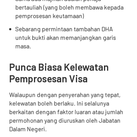
bertauliah (yang boleh membawa kepada
pemprosesan keutamaan)
Sebarang permintaan tambahan DHA
untuk bukti akan memanjangkan garis
masa.
Punca Biasa Kelewatan
Pemprosesan Visa
Walaupun dengan penyerahan yang tepat,
kelewatan boleh berlaku. Ini selalunya
berkaitan dengan faktor luaran atau jumlah
permohonan yang diuruskan oleh Jabatan
Dalam Negeri.