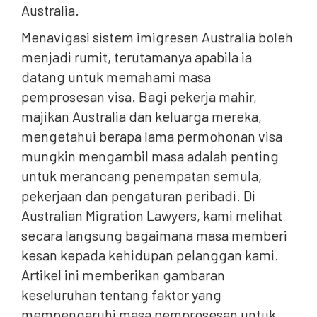
Australia.
Menavigasi sistem imigresen Australia boleh
menjadi rumit, terutamanya apabila ia
datang untuk memahami masa
pemprosesan visa. Bagi pekerja mahir,
majikan Australia dan keluarga mereka,
mengetahui berapa lama permohonan visa
mungkin mengambil masa adalah penting
untuk merancang penempatan semula,
pekerjaan dan pengaturan peribadi. Di
Australian Migration Lawyers, kami melihat
secara langsung bagaimana masa memberi
kesan kepada kehidupan pelanggan kami.
Artikel ini memberikan gambaran
keseluruhan tentang faktor yang
mempengaruhi masa pemprosesan untuk