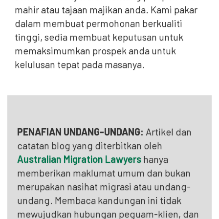
mahir atau tajaan majikan anda. Kami pakar
dalam membuat permohonan berkualiti
tinggi, sedia membuat keputusan untuk
memaksimumkan prospek anda untuk
kelulusan tepat pada masanya.
PENAFIAN UNDANG-UNDANG:
Artikel dan
catatan blog yang diterbitkan oleh
Australian Migration Lawyers
hanya
memberikan maklumat umum dan bukan
merupakan nasihat migrasi atau undang-
undang. Membaca kandungan ini tidak
mewujudkan hubungan peguam-klien, dan