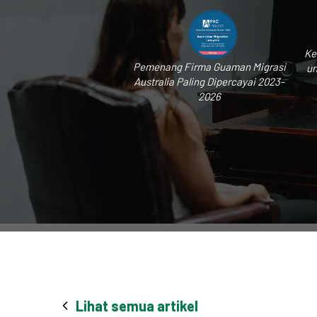
Ke
Pemenang Firma Guaman Migrasi
un
Australia Paling Dipercayai 2023-
2026
Lihat semua artikel