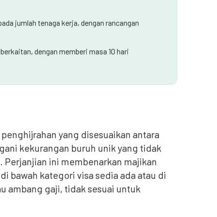
ipada jumlah tenaga kerja, dengan rancangan
 berkaitan, dengan memberi masa 10 hari
 penghijrahan yang disesuaikan antara
ngani kekurangan buruh unik yang tidak
. Perjanjian ini membenarkan majikan
di bawah kategori visa sedia ada atau di
au ambang gaji, tidak sesuai untuk