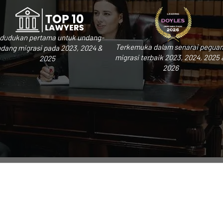
dudukan pertama untuk undang-
Terkemuka dalam senarai pegua
dang migrasi pada 2023, 2024 &
migrasi terbaik 2023, 2024, 2025 
2025
2026