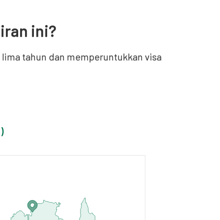
iran ini?
ma lima tahun dan memperuntukkan visa
)