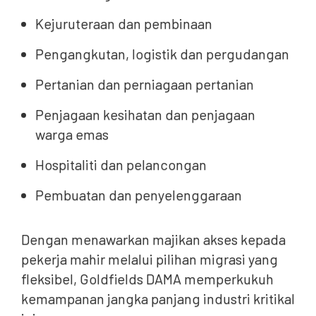
Kejuruteraan dan pembinaan
Pengangkutan, logistik dan pergudangan
Pertanian dan perniagaan pertanian
Penjagaan kesihatan dan penjagaan
warga emas
Hospitaliti dan pelancongan
Pembuatan dan penyelenggaraan
Dengan menawarkan majikan akses kepada
pekerja mahir melalui pilihan migrasi yang
fleksibel, Goldfields DAMA memperkukuh
kemampanan jangka panjang industri kritikal