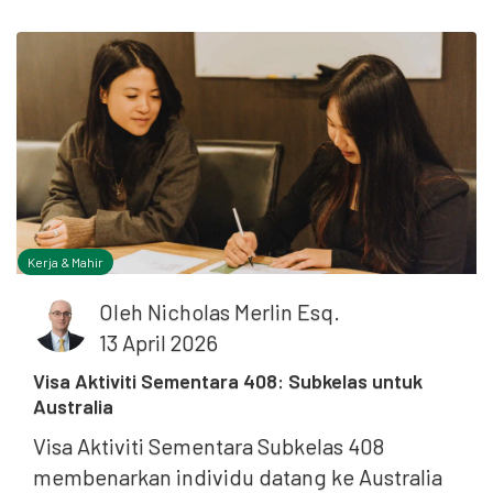
Kerja & Mahir
Oleh
Nicholas Merlin Esq.
13 April 2026
Visa Aktiviti Sementara 408: Subkelas untuk
Australia
Visa Aktiviti Sementara Subkelas 408
membenarkan individu datang ke Australia