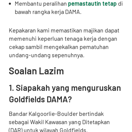
Membantu peralihan
pemastautin tetap
di
bawah rangka kerja DAMA.
Kepakaran kami memastikan majikan dapat
memenuhi keperluan tenaga kerja dengan
cekap sambil mengekalkan pematuhan
undang-undang sepenuhnya.
Soalan Lazim
1. Siapakah yang menguruskan
Goldfields DAMA?
Bandar Kalgoorlie-Boulder bertindak
sebagai Wakil Kawasan yang Ditetapkan
(DAR) untuk wilayah Goldfields.