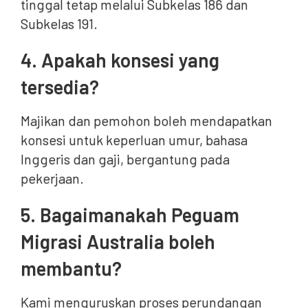
tinggal tetap melalui Subkelas 186 dan
Subkelas 191.
4. Apakah konsesi yang
tersedia?
Majikan dan pemohon boleh mendapatkan
konsesi untuk keperluan umur, bahasa
Inggeris dan gaji, bergantung pada
pekerjaan.
5. Bagaimanakah Peguam
Migrasi Australia boleh
membantu?
Kami menguruskan proses perundangan