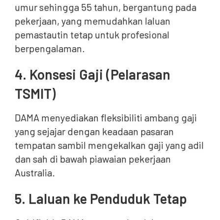
umur sehingga 55 tahun, bergantung pada
pekerjaan, yang memudahkan laluan
pemastautin tetap untuk profesional
berpengalaman.
4. Konsesi Gaji (Pelarasan
TSMIT)
DAMA menyediakan fleksibiliti ambang gaji
yang sejajar dengan keadaan pasaran
tempatan sambil mengekalkan gaji yang adil
dan sah di bawah piawaian pekerjaan
Australia.
5. Laluan ke Penduduk Tetap