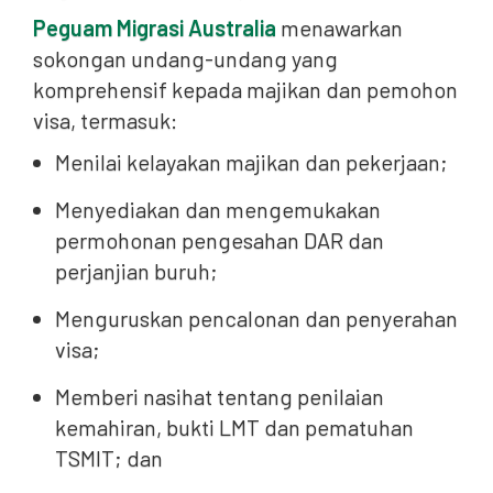
Peguam Migrasi Australia
menawarkan
sokongan undang-undang yang
komprehensif kepada majikan dan pemohon
visa, termasuk:
Menilai kelayakan majikan dan pekerjaan;
Menyediakan dan mengemukakan
permohonan pengesahan DAR dan
perjanjian buruh;
Menguruskan pencalonan dan penyerahan
visa;
Memberi nasihat tentang penilaian
kemahiran, bukti LMT dan pematuhan
TSMIT; dan