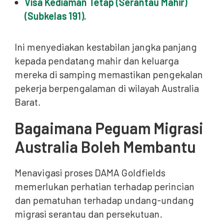
Visa Kediaman Tetap (Serantau Mahir)
(Subkelas 191).
Ini menyediakan kestabilan jangka panjang
kepada pendatang mahir dan keluarga
mereka di samping memastikan pengekalan
pekerja berpengalaman di wilayah Australia
Barat.
Bagaimana Peguam Migrasi
Australia Boleh Membantu
Menavigasi proses DAMA Goldfields
memerlukan perhatian terhadap perincian
dan pematuhan terhadap undang-undang
migrasi serantau dan persekutuan.