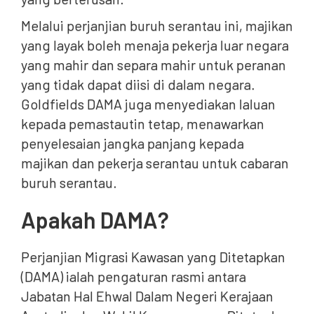
Melalui perjanjian buruh serantau ini, majikan
yang layak boleh menaja pekerja luar negara
yang mahir dan separa mahir untuk peranan
yang tidak dapat diisi di dalam negara.
Goldfields DAMA juga menyediakan laluan
kepada pemastautin tetap, menawarkan
penyelesaian jangka panjang kepada
majikan dan pekerja serantau untuk cabaran
buruh serantau.
Apakah DAMA?
Perjanjian Migrasi Kawasan yang Ditetapkan
(DAMA) ialah pengaturan rasmi antara
Jabatan Hal Ehwal Dalam Negeri Kerajaan