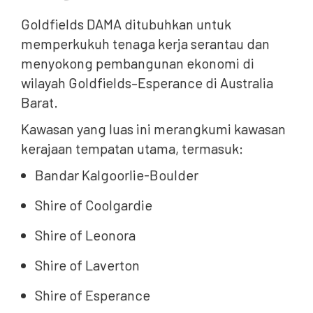
Goldfields DAMA ditubuhkan untuk
memperkukuh tenaga kerja serantau dan
menyokong pembangunan ekonomi di
wilayah Goldfields–Esperance di Australia
Barat.
Kawasan yang luas ini merangkumi kawasan
kerajaan tempatan utama, termasuk:
Bandar Kalgoorlie-Boulder
Shire of Coolgardie
Shire of Leonora
Shire of Laverton
Shire of Esperance