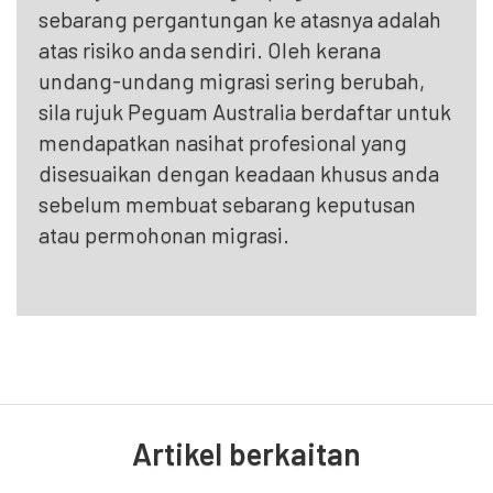
sebarang pergantungan ke atasnya adalah
atas risiko anda sendiri. Oleh kerana
undang-undang migrasi sering berubah,
sila rujuk Peguam Australia berdaftar untuk
mendapatkan nasihat profesional yang
disesuaikan dengan keadaan khusus anda
sebelum membuat sebarang keputusan
atau permohonan migrasi.
Artikel berkaitan