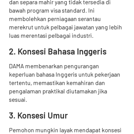
dan separa mahir yang tidak tersedia di
bawah program visa standard. Ini
membolehkan perniagaan serantau
merekrut untuk pelbagai jawatan yang lebih
luas merentasi pelbagai industri.
2. Konsesi Bahasa Inggeris
DAMA membenarkan pengurangan
keperluan bahasa Inggeris untuk pekerjaan
tertentu, memastikan kemahiran dan
pengalaman praktikal diutamakan jika
sesuai.
3. Konsesi Umur
Pemohon mungkin layak mendapat konsesi