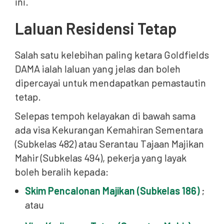
ini.
Laluan Residensi Tetap
Salah satu kelebihan paling ketara Goldfields
DAMA ialah laluan yang jelas dan boleh
dipercayai untuk mendapatkan pemastautin
tetap.
Selepas tempoh kelayakan di bawah sama
ada visa Kekurangan Kemahiran Sementara
(Subkelas 482) atau Serantau Tajaan Majikan
Mahir (Subkelas 494), pekerja yang layak
boleh beralih kepada:
Skim Pencalonan Majikan (Subkelas 186)
;
atau