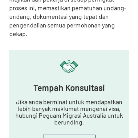
proses ini, memastikan pematuhan undang-
undang, dokumentasi yang tepat dan
pengendalian semua permohonan yang
cekap.
Tempah Konsultasi
Jika anda berminat untuk mendapatkan
lebih banyak maklumat mengenai visa,
hubungi Peguam Migrasi Australia untuk
berunding.