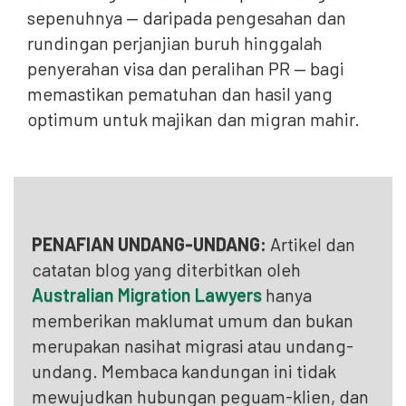
sepenuhnya — daripada pengesahan dan
rundingan perjanjian buruh hinggalah
penyerahan visa dan peralihan PR — bagi
memastikan pematuhan dan hasil yang
optimum untuk majikan dan migran mahir.
PENAFIAN UNDANG-UNDANG:
Artikel dan
catatan blog yang diterbitkan oleh
Australian Migration Lawyers
hanya
memberikan maklumat umum dan bukan
merupakan nasihat migrasi atau undang-
undang. Membaca kandungan ini tidak
mewujudkan hubungan peguam-klien, dan