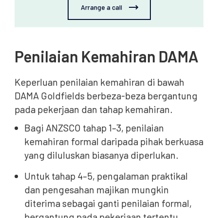
Arrange a call
Penilaian Kemahiran DAMA
Keperluan penilaian kemahiran di bawah
DAMA Goldfields berbeza-beza bergantung
pada pekerjaan dan tahap kemahiran.
Bagi ANZSCO tahap 1–3, penilaian
kemahiran formal daripada pihak berkuasa
yang diluluskan biasanya diperlukan.
Untuk tahap 4–5, pengalaman praktikal
dan pengesahan majikan mungkin
diterima sebagai ganti penilaian formal,
bergantung pada pekerjaan tertentu.