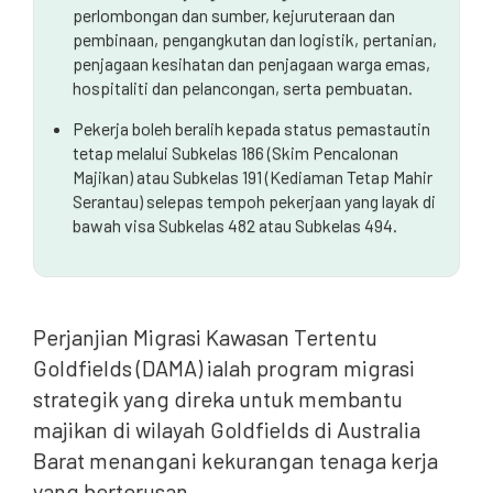
perlombongan dan sumber, kejuruteraan dan
pembinaan, pengangkutan dan logistik, pertanian,
penjagaan kesihatan dan penjagaan warga emas,
hospitaliti dan pelancongan, serta pembuatan.
Pekerja boleh beralih kepada status pemastautin
tetap melalui Subkelas 186 (Skim Pencalonan
Majikan) atau Subkelas 191 (Kediaman Tetap Mahir
Serantau) selepas tempoh pekerjaan yang layak di
bawah visa Subkelas 482 atau Subkelas 494.
Perjanjian Migrasi Kawasan Tertentu
Goldfields (DAMA) ialah program migrasi
strategik yang direka untuk membantu
majikan di wilayah Goldfields di Australia
Barat menangani kekurangan tenaga kerja
yang berterusan.