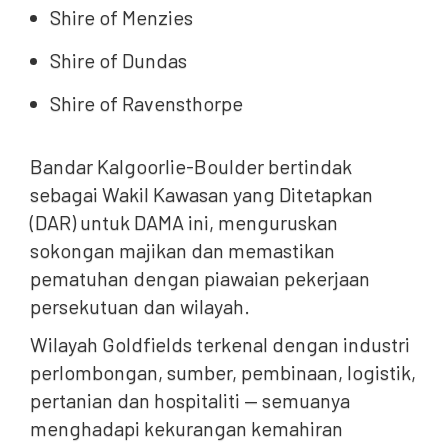
Shire of Menzies
Shire of Dundas
Shire of Ravensthorpe
Bandar Kalgoorlie-Boulder bertindak
sebagai Wakil Kawasan yang Ditetapkan
(DAR) untuk DAMA ini, menguruskan
sokongan majikan dan memastikan
pematuhan dengan piawaian pekerjaan
persekutuan dan wilayah.
Wilayah Goldfields terkenal dengan industri
perlombongan, sumber, pembinaan, logistik,
pertanian dan hospitaliti — semuanya
menghadapi kekurangan kemahiran