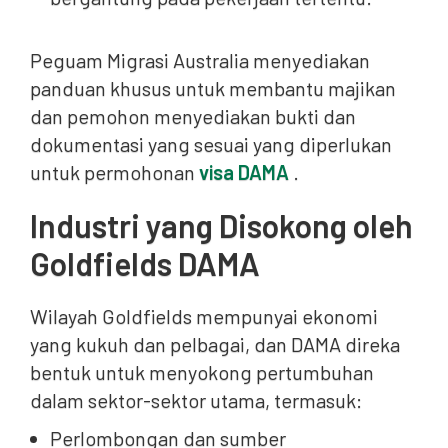
Peguam Migrasi Australia menyediakan
panduan khusus untuk membantu majikan
dan pemohon menyediakan bukti dan
dokumentasi yang sesuai yang diperlukan
untuk permohonan
visa DAMA
.
Industri yang Disokong oleh
Goldfields DAMA
Wilayah Goldfields mempunyai ekonomi
yang kukuh dan pelbagai, dan DAMA direka
bentuk untuk menyokong pertumbuhan
dalam sektor-sektor utama, termasuk:
Perlombongan dan sumber