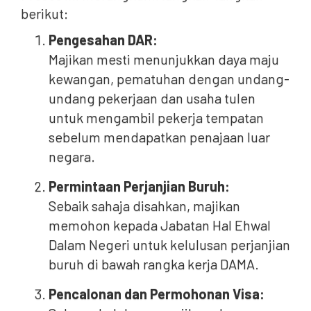
berikut:
Pengesahan DAR:
Majikan mesti menunjukkan daya maju
kewangan, pematuhan dengan undang-
undang pekerjaan dan usaha tulen
untuk mengambil pekerja tempatan
sebelum mendapatkan penajaan luar
negara.
Permintaan Perjanjian Buruh:
Sebaik sahaja disahkan, majikan
memohon kepada Jabatan Hal Ehwal
Dalam Negeri untuk kelulusan perjanjian
buruh di bawah rangka kerja DAMA.
Pencalonan dan Permohonan Visa: