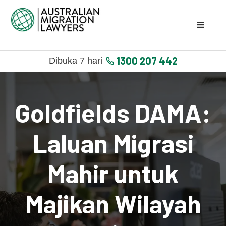
1300 207 442
Dibuka 7 hari
Goldfields DAMA:
Laluan Migrasi
Mahir untuk
Majikan Wilayah