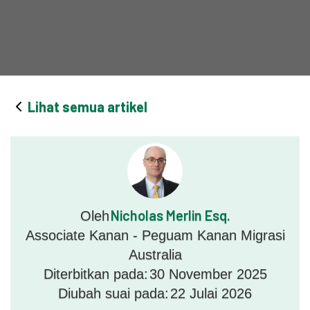
Lihat semua artikel
Nicholas Merlin Esq.
Oleh
Associate Kanan - Peguam Kanan Migrasi
Australia
Diterbitkan pada:
30 November 2025
Diubah suai pada:
22 Julai 2026