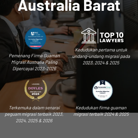
Australia Barat
Kedudukan pertama untuk
Pemenang Firma Guaman
undang-undang migrasi pada
Migrasi Australia Paling
2023, 2024 & 2025
Dipercayai 2023-2026
Terkemuka dalam senarai
Kedudukan firma guaman
peguam migrasi terbaik 2023,
migrasi terbaik 2024 & 2025
2024, 2025 & 2026