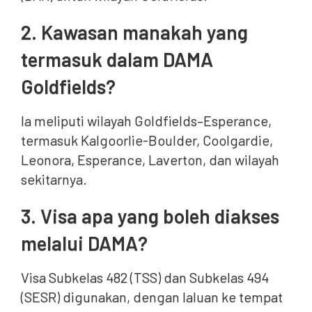
2. Kawasan manakah yang
termasuk dalam DAMA
Goldfields?
Ia meliputi wilayah Goldfields–Esperance,
termasuk Kalgoorlie-Boulder, Coolgardie,
Leonora, Esperance, Laverton, dan wilayah
sekitarnya.
3. Visa apa yang boleh diakses
melalui DAMA?
Visa Subkelas 482 (TSS) dan Subkelas 494
(SESR) digunakan, dengan laluan ke tempat