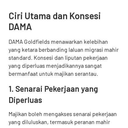
Ciri Utama dan Konsesi
DAMA
DAMA Goldfields menawarkan kelebihan
yang ketara berbanding laluan migrasi mahir
standard. Konsesi dan liputan pekerjaan
yang diperluas menjadikannya sangat
bermanfaat untuk majikan serantau.
1. Senarai Pekerjaan yang
Diperluas
Majikan boleh mengakses senarai pekerjaan
yang diluluskan, termasuk peranan mahir