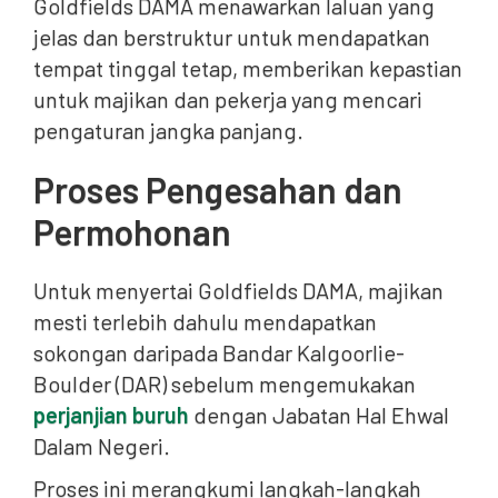
Goldfields DAMA menawarkan laluan yang
jelas dan berstruktur untuk mendapatkan
tempat tinggal tetap, memberikan kepastian
untuk majikan dan pekerja yang mencari
pengaturan jangka panjang.
Proses Pengesahan dan
Permohonan
Untuk menyertai Goldfields DAMA, majikan
mesti terlebih dahulu mendapatkan
sokongan daripada Bandar Kalgoorlie-
Boulder (DAR) sebelum mengemukakan
perjanjian buruh
dengan Jabatan Hal Ehwal
Dalam Negeri.
Proses ini merangkumi langkah-langkah