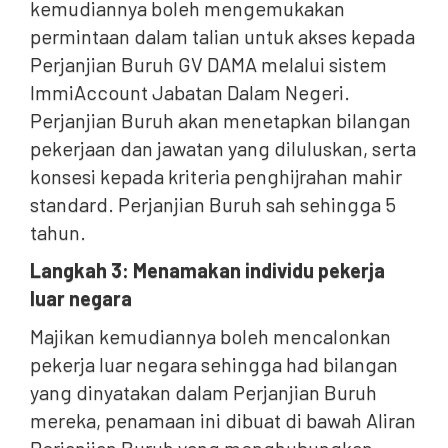
kemudiannya boleh mengemukakan
permintaan dalam talian untuk akses kepada
Perjanjian Buruh GV DAMA melalui sistem
ImmiAccount Jabatan Dalam Negeri.
Perjanjian Buruh akan menetapkan bilangan
pekerjaan dan jawatan yang diluluskan, serta
konsesi kepada kriteria penghijrahan mahir
standard. Perjanjian Buruh sah sehingga 5
tahun.
Langkah 3: Menamakan individu pekerja
luar negara
Majikan kemudiannya boleh mencalonkan
pekerja luar negara sehingga had bilangan
yang dinyatakan dalam Perjanjian Buruh
mereka, penamaan ini dibuat di bawah Aliran