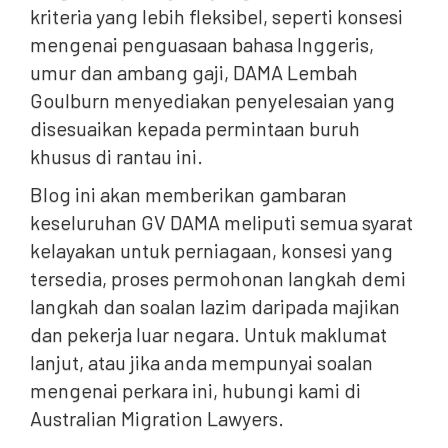
kriteria yang lebih fleksibel, seperti konsesi
mengenai penguasaan bahasa Inggeris,
umur dan ambang gaji, DAMA Lembah
Goulburn menyediakan penyelesaian yang
disesuaikan kepada permintaan buruh
khusus di rantau ini.
Blog ini akan memberikan gambaran
keseluruhan GV DAMA meliputi semua syarat
kelayakan untuk perniagaan, konsesi yang
tersedia, proses permohonan langkah demi
langkah dan soalan lazim daripada majikan
dan pekerja luar negara. Untuk maklumat
lanjut, atau jika anda mempunyai soalan
mengenai perkara ini, hubungi kami di
Australian Migration Lawyers.