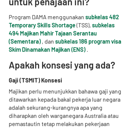
untuk penajaan ini?
Program DAMA menggunakan
subkelas 482
Temporary Skills Shortage
(TSS),
subkelas
494 Majikan Mahir Tajaan Serantau
(Sementara)
, dan
subkelas 186 program visa
Skim Dinamakan Majikan (ENS)
.
Apakah konsesi yang ada?
Gaji (TSMIT) Konsesi
Majikan perlu menunjukkan bahawa gaji yang
ditawarkan kepada bakal pekerja luar negara
adalah sekurang-kurangnya apa yang
diharapkan oleh warganegara Australia atau
pemastautin tetap melakukan pekerjaan