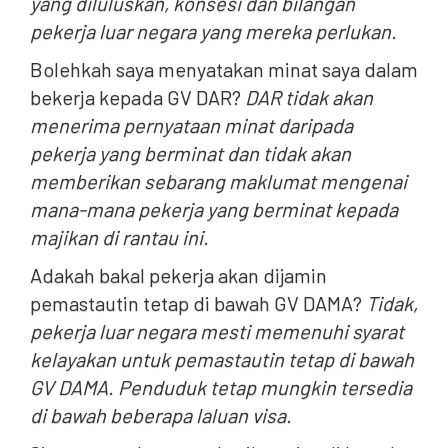
yang diluluskan, konsesi dan bilangan
pekerja luar negara yang mereka perlukan.
Bolehkah saya menyatakan minat saya dalam
bekerja kepada GV DAR?
DAR tidak akan
menerima pernyataan minat daripada
pekerja yang berminat dan tidak akan
memberikan sebarang maklumat mengenai
mana-mana pekerja yang berminat kepada
majikan di rantau ini.
Adakah bakal pekerja akan dijamin
pemastautin tetap di bawah GV DAMA?
Tidak,
pekerja luar negara mesti memenuhi syarat
kelayakan untuk pemastautin tetap di bawah
GV DAMA. Penduduk tetap mungkin tersedia
di bawah beberapa laluan visa.