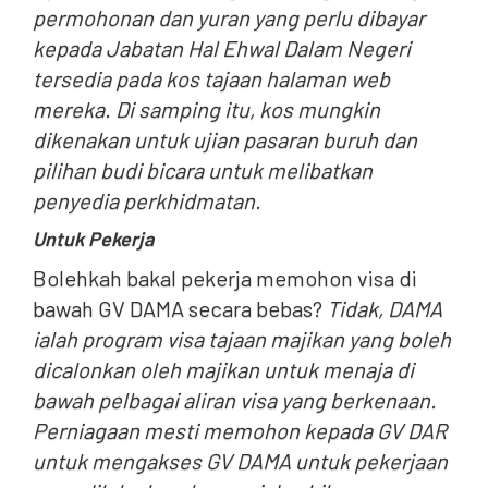
permohonan dan yuran yang perlu dibayar
kepada Jabatan Hal Ehwal Dalam Negeri
tersedia pada kos tajaan halaman web
mereka. Di samping itu, kos mungkin
dikenakan untuk ujian pasaran buruh dan
pilihan budi bicara untuk melibatkan
penyedia perkhidmatan.
Untuk Pekerja
Bolehkah bakal pekerja memohon visa di
bawah GV DAMA secara bebas?
Tidak, DAMA
ialah program visa tajaan majikan yang boleh
dicalonkan oleh majikan untuk menaja di
bawah pelbagai aliran visa yang berkenaan.
Perniagaan mesti memohon kepada GV DAR
untuk mengakses GV DAMA untuk pekerjaan