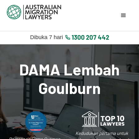
1300 207 442
Dibuka 7 hari
DAMA Lembah
Goulburn
Kedudukan pertama untuk