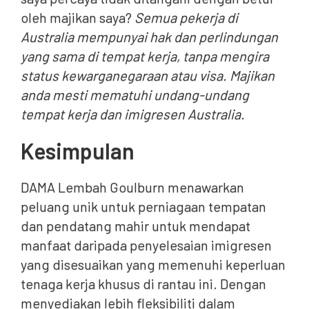
oleh majikan saya?
Semua pekerja di
Australia mempunyai hak dan perlindungan
yang sama di tempat kerja, tanpa mengira
status kewarganegaraan atau visa. Majikan
anda mesti mematuhi undang-undang
tempat kerja dan imigresen Australia.
Kesimpulan
DAMA Lembah Goulburn menawarkan
peluang unik untuk perniagaan tempatan
dan pendatang mahir untuk mendapat
manfaat daripada penyelesaian imigresen
yang disesuaikan yang memenuhi keperluan
tenaga kerja khusus di rantau ini. Dengan
menyediakan lebih fleksibiliti dalam