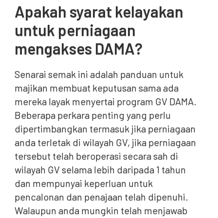
Apakah syarat kelayakan
untuk perniagaan
mengakses DAMA?
Senarai semak ini adalah panduan untuk
majikan membuat keputusan sama ada
mereka layak menyertai program GV DAMA.
Beberapa perkara penting yang perlu
dipertimbangkan termasuk jika perniagaan
anda terletak di wilayah GV, jika perniagaan
tersebut telah beroperasi secara sah di
wilayah GV selama lebih daripada 1 tahun
dan mempunyai keperluan untuk
pencalonan dan penajaan telah dipenuhi.
Walaupun anda mungkin telah menjawab