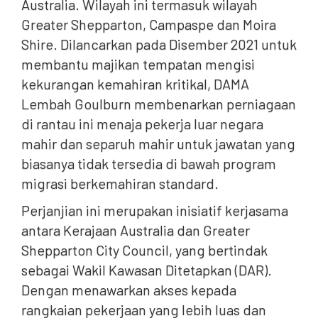
Australia. Wilayah ini termasuk wilayah
Greater Shepparton, Campaspe dan Moira
Shire. Dilancarkan pada Disember 2021 untuk
membantu majikan tempatan mengisi
kekurangan kemahiran kritikal, DAMA
Lembah Goulburn membenarkan perniagaan
di rantau ini menaja pekerja luar negara
mahir dan separuh mahir untuk jawatan yang
biasanya tidak tersedia di bawah program
migrasi berkemahiran standard.
Perjanjian ini merupakan inisiatif kerjasama
antara Kerajaan Australia dan Greater
Shepparton City Council, yang bertindak
sebagai Wakil Kawasan Ditetapkan (DAR).
Dengan menawarkan akses kepada
rangkaian pekerjaan yang lebih luas dan