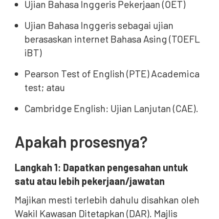
Ujian Bahasa Inggeris Pekerjaan (OET)
Ujian Bahasa Inggeris sebagai ujian
berasaskan internet Bahasa Asing (TOEFL
iBT)
Pearson Test of English (PTE) Academica
test; atau
Cambridge English: Ujian Lanjutan (CAE).
Apakah prosesnya?
Langkah 1:
Dapatkan pengesahan untuk
satu atau lebih pekerjaan/jawatan
Majikan mesti terlebih dahulu disahkan oleh
Wakil Kawasan Ditetapkan (DAR). Majlis