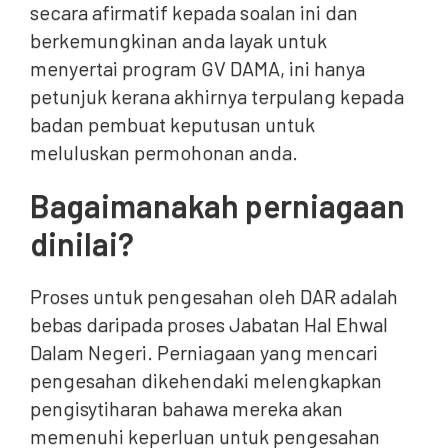
secara afirmatif kepada soalan ini dan
berkemungkinan anda layak untuk
menyertai program GV DAMA, ini hanya
petunjuk kerana akhirnya terpulang kepada
badan pembuat keputusan untuk
meluluskan permohonan anda.
Bagaimanakah perniagaan
dinilai?
Proses untuk pengesahan oleh DAR adalah
bebas daripada proses Jabatan Hal Ehwal
Dalam Negeri. Perniagaan yang mencari
pengesahan dikehendaki melengkapkan
pengisytiharan bahawa mereka akan
memenuhi keperluan untuk pengesahan