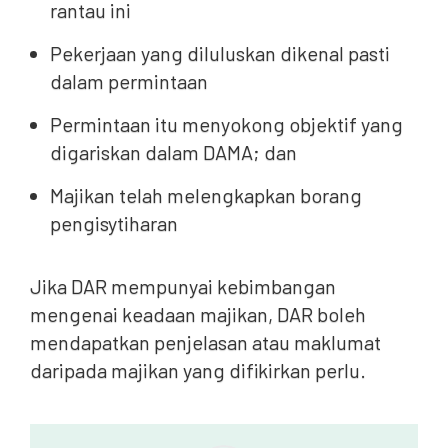
rantau ini
Pekerjaan yang diluluskan dikenal pasti
dalam permintaan
Permintaan itu menyokong objektif yang
digariskan dalam DAMA; dan
Majikan telah melengkapkan borang
pengisytiharan
Jika DAR mempunyai kebimbangan
mengenai keadaan majikan, DAR boleh
mendapatkan penjelasan atau maklumat
daripada majikan yang difikirkan perlu.