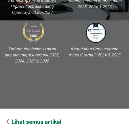
Pemenang Firma Guaman
undang-undang migrasi pada
Migrasi Australia Paling
2023, 2024 & 2025
Dipercayai 2023-2026
Terkemuka dalam senarai
Kedudukan firma guaman
peguam migrasi terbaik 2023,
migrasi terbaik 2024 & 2025
2024, 2025 & 2026
Lihat semua artikel