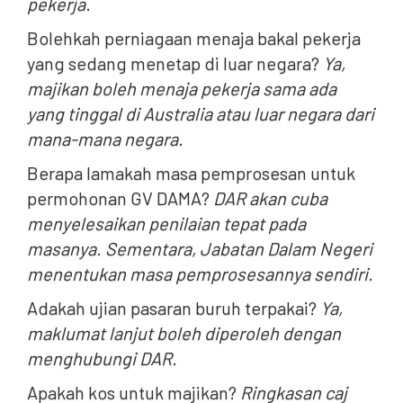
pekerja.
Bolehkah perniagaan menaja bakal pekerja
yang sedang menetap di luar negara?
Ya,
majikan boleh menaja pekerja sama ada
yang tinggal di Australia atau luar negara dari
mana-mana negara.
Berapa lamakah masa pemprosesan untuk
permohonan GV DAMA?
DAR akan cuba
menyelesaikan penilaian tepat pada
masanya. Sementara, Jabatan Dalam Negeri
menentukan masa pemprosesannya sendiri.
Adakah ujian pasaran buruh terpakai?
Ya,
maklumat lanjut boleh diperoleh dengan
menghubungi DAR.
Apakah kos untuk majikan?
Ringkasan caj