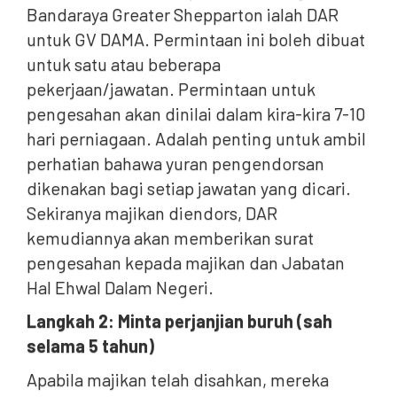
Bandaraya Greater Shepparton ialah DAR
untuk GV DAMA. Permintaan ini boleh dibuat
untuk satu atau beberapa
pekerjaan/jawatan. Permintaan untuk
pengesahan akan dinilai dalam kira-kira 7-10
hari perniagaan. Adalah penting untuk ambil
perhatian bahawa yuran pengendorsan
dikenakan bagi setiap jawatan yang dicari.
Sekiranya majikan diendors, DAR
kemudiannya akan memberikan surat
pengesahan kepada majikan dan Jabatan
Hal Ehwal Dalam Negeri.
Langkah 2: Minta perjanjian buruh (sah
selama 5 tahun)
Apabila majikan telah disahkan, mereka