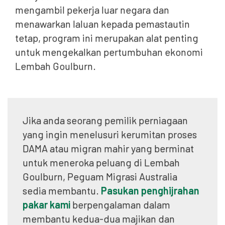
mengambil pekerja luar negara dan
menawarkan laluan kepada pemastautin
tetap, program ini merupakan alat penting
untuk mengekalkan pertumbuhan ekonomi
Lembah Goulburn.
Jika anda seorang pemilik perniagaan
yang ingin menelusuri kerumitan proses
DAMA atau migran mahir yang berminat
untuk meneroka peluang di Lembah
Goulburn, Peguam Migrasi Australia
sedia membantu.
Pasukan penghijrahan
pakar kami
berpengalaman dalam
membantu kedua-dua majikan dan