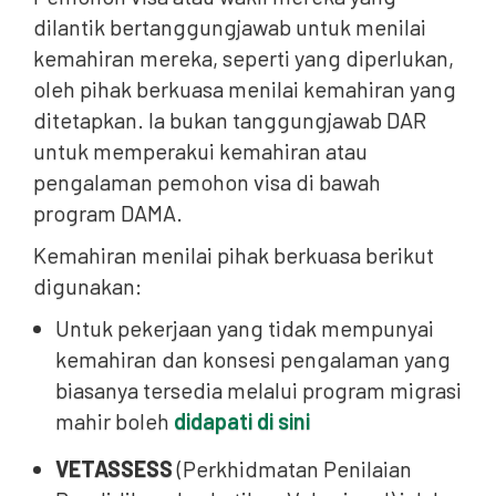
dilantik bertanggungjawab untuk menilai
kemahiran mereka, seperti yang diperlukan,
oleh pihak berkuasa menilai kemahiran yang
ditetapkan. Ia bukan tanggungjawab DAR
untuk memperakui kemahiran atau
pengalaman pemohon visa di bawah
program DAMA.
Kemahiran menilai pihak berkuasa berikut
digunakan:
Untuk pekerjaan yang tidak mempunyai
kemahiran dan konsesi pengalaman yang
biasanya tersedia melalui program migrasi
mahir boleh
didapati di sini
VETASSESS
(Perkhidmatan Penilaian