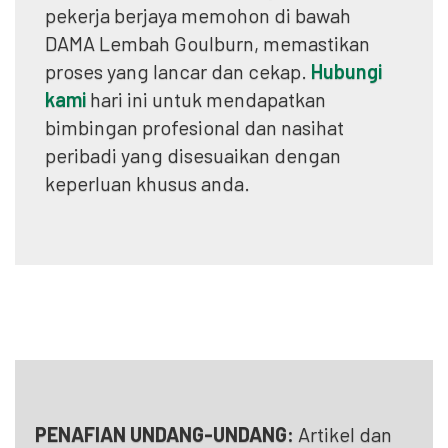
pekerja berjaya memohon di bawah
DAMA Lembah Goulburn, memastikan
proses yang lancar dan cekap.
Hubungi
kami
hari ini untuk mendapatkan
bimbingan profesional dan nasihat
peribadi yang disesuaikan dengan
keperluan khusus anda.
PENAFIAN UNDANG-UNDANG:
Artikel dan