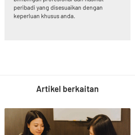
peribadi yang disesuaikan dengan
keperluan khusus anda.
Artikel berkaitan
n