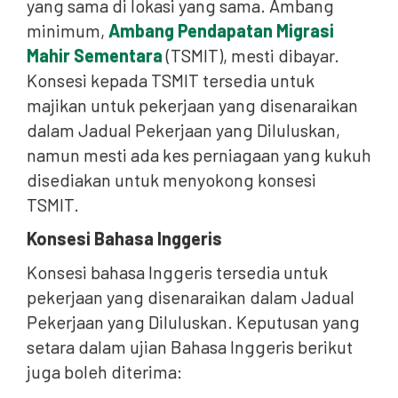
yang sama di lokasi yang sama. Ambang
minimum,
Ambang Pendapatan Migrasi
Mahir Sementara
(TSMIT), mesti dibayar.
Konsesi kepada TSMIT tersedia untuk
majikan untuk pekerjaan yang disenaraikan
dalam Jadual Pekerjaan yang Diluluskan,
namun mesti ada kes perniagaan yang kukuh
disediakan untuk menyokong konsesi
TSMIT.
Konsesi Bahasa Inggeris
Konsesi bahasa Inggeris tersedia untuk
pekerjaan yang disenaraikan dalam Jadual
Pekerjaan yang Diluluskan. Keputusan yang
setara dalam ujian Bahasa Inggeris berikut
juga boleh diterima: