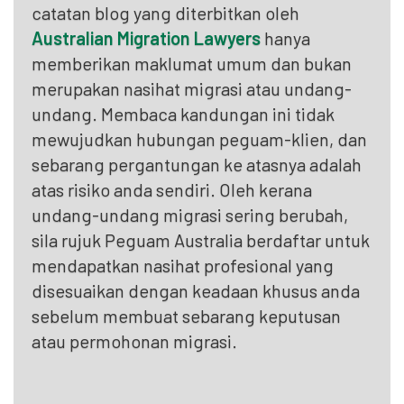
catatan blog yang diterbitkan oleh
Australian Migration Lawyers
hanya
memberikan maklumat umum dan bukan
merupakan nasihat migrasi atau undang-
undang. Membaca kandungan ini tidak
mewujudkan hubungan peguam-klien, dan
sebarang pergantungan ke atasnya adalah
atas risiko anda sendiri. Oleh kerana
undang-undang migrasi sering berubah,
sila rujuk Peguam Australia berdaftar untuk
mendapatkan nasihat profesional yang
disesuaikan dengan keadaan khusus anda
sebelum membuat sebarang keputusan
atau permohonan migrasi.