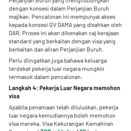
Perjanjian Buruh yang menghubungkan
dengan konsesi dalam Perjanjian Buruh
majikan. Pencalonan ini mempunyai akses
kepada konsesi GV DAMA yang disahkan oleh
DAR. Proses ini akan dikenakan caj kerajaan
standard yang berkaitan dengan visa yang
berkaitan dan aliran Perjanjian Buruh.
Perlu diingatkan juga bahawa keluarga
terdekat pekerja luar negara mungkin
termasuk dalam pencalonan.
Langkah 4: Pekerja Luar Negara memohon
visa
Apabila penamaan telah diluluskan, pekerja
luar negara kemudiannya boleh memohon
visa mereka. Visa Kekurangan Kemahiran