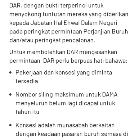
DAR, dengan bukti terperinci untuk
menyokong tuntutan mereka yang diberikan
kepada Jabatan Hal Ehwal Dalam Negeri
pada peringkat permintaan Perjanjian Buruh
dan/atau peringkat pencalonan.
Untuk membolehkan DAR mengesahkan
permintaan, DAR perlu berpuas hati bahawa:
Pekerjaan dan konsesi yang diminta
tersedia
Nombor siling maksimum untuk DAMA
menyeluruh belum lagi dicapai untuk
tahun itu
Konsesi adalah munasabah berkaitan
dengan keadaan pasaran buruh semasa di