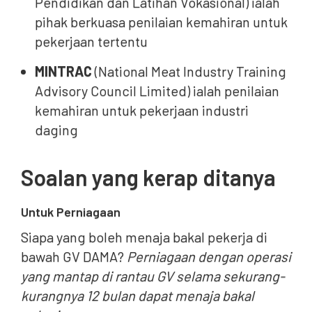
Pendidikan dan Latihan Vokasional) ialah
pihak berkuasa penilaian kemahiran untuk
pekerjaan tertentu
MINTRAC
(National Meat Industry Training
Advisory Council Limited) ialah penilaian
kemahiran untuk pekerjaan industri
daging
Soalan yang kerap ditanya
Untuk Perniagaan
Siapa yang boleh menaja bakal pekerja di
bawah GV DAMA?
Perniagaan dengan operasi
yang mantap di rantau GV selama sekurang-
kurangnya 12 bulan dapat menaja bakal