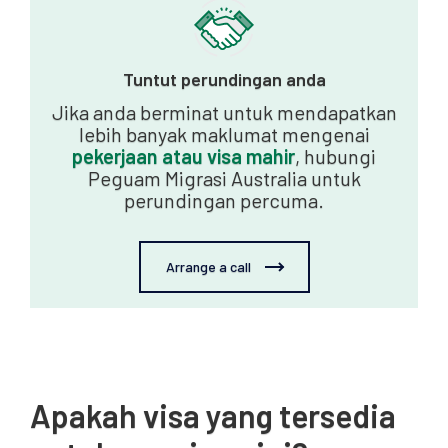
Tuntut perundingan anda
Jika anda berminat untuk mendapatkan
lebih banyak maklumat mengenai
pekerjaan atau visa mahir
, hubungi
Peguam Migrasi Australia untuk
perundingan percuma.
Arrange a call
Apakah visa yang tersedia