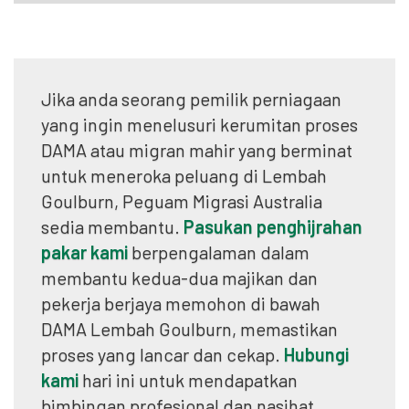
Jika anda seorang pemilik perniagaan
yang ingin menelusuri kerumitan proses
DAMA atau migran mahir yang berminat
untuk meneroka peluang di Lembah
Goulburn, Peguam Migrasi Australia
sedia membantu.
Pasukan penghijrahan
pakar kami
berpengalaman dalam
membantu kedua-dua majikan dan
pekerja berjaya memohon di bawah
DAMA Lembah Goulburn, memastikan
proses yang lancar dan cekap.
Hubungi
kami
hari ini untuk mendapatkan
bimbingan profesional dan nasihat