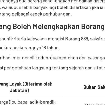
rangnya dua borang yang lengkap hendaklah diser
, walaupun lebih banyak lagi boleh disertakan jika
ntang pelbagai aspek perhubungan.
yang Boleh Melengkapkan Borang
uhi kriteria kelayakan mengisi Borang 888, saksi 
ekurang-kurangnya 18 tahun.
eribadi mengenali kedua-dua pemohon dan pasanga
 pengetahuan langsung tentang sejarah dan sifat
yang Layak (Diterima oleh
Bukan Sak
Jabatan)
arga (ibu bapa, adik-beradik,