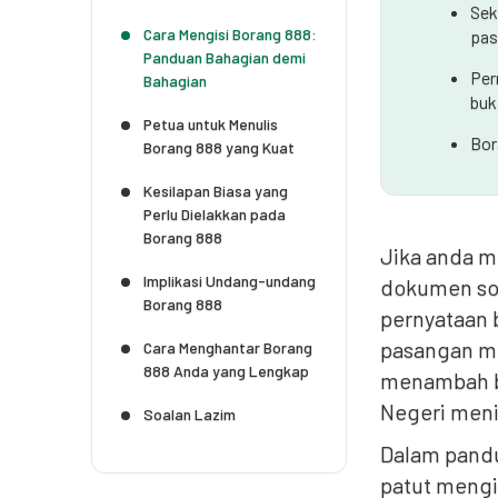
Sek
Cara Mengisi Borang 888:
pas
Panduan Bahagian demi
Per
Bahagian
buk
Petua untuk Menulis
Bor
Borang 888 yang Kuat
Kesilapan Biasa yang
Perlu Dielakkan pada
Borang 888
Jika anda 
Implikasi Undang-undang
dokumen sok
Borang 888
pernyataan 
pasangan me
Cara Menghantar Borang
888 Anda yang Lengkap
menambah b
Negeri meni
Soalan Lazim
Dalam pandu
patut mengis