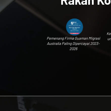
Ke
Pemenang Firma Guaman Migrasi
un
Australia Paling Dipercayai 2023-
2026