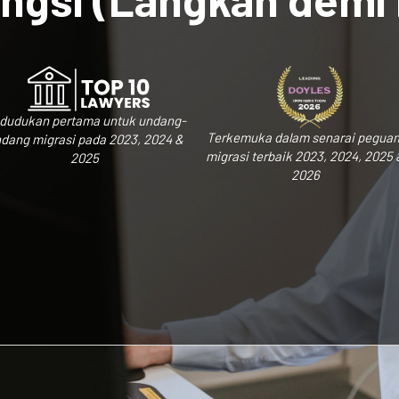
dudukan pertama untuk undang-
Terkemuka dalam senarai pegua
dang migrasi pada 2023, 2024 &
migrasi terbaik 2023, 2024, 2025 
2025
2026