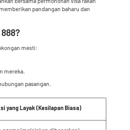
ahkan bersama permohonan visa rakan
 ia memberikan pandangan baharu dan
 888?
sokongan mesti:
n mereka.
 hubungan pasangan.
si yang Layak (Kesilapan Biasa)