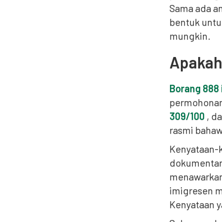
Sama ada an
bentuk untu
mungkin.
Apakah
Borang 888 
permohonan 
309/100
, d
rasmi bahaw
Kenyataan-k
dokumentari
menawarkan 
imigresen m
Kenyataan y