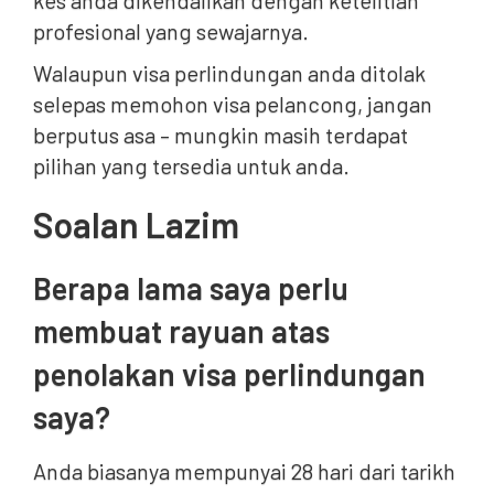
kes anda dikendalikan dengan ketelitian
profesional yang sewajarnya.
Walaupun visa perlindungan anda ditolak
selepas memohon visa pelancong, jangan
berputus asa – mungkin masih terdapat
pilihan yang tersedia untuk anda.
Soalan Lazim
Berapa lama saya perlu
membuat rayuan atas
penolakan visa perlindungan
saya?
Anda biasanya mempunyai 28 hari dari tarikh