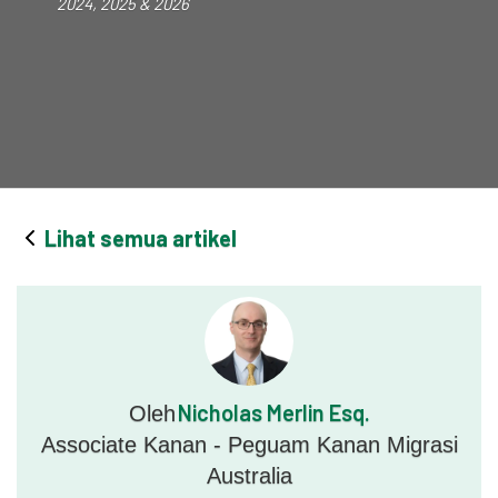
2024, 2025 & 2026
Lihat semua artikel
Nicholas Merlin Esq.
Oleh
Associate Kanan - Peguam Kanan Migrasi
Australia