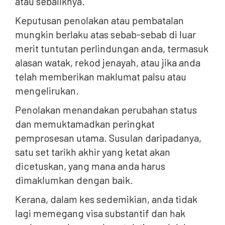
atau sebaliknya.
Keputusan penolakan atau pembatalan
mungkin berlaku atas sebab-sebab di luar
merit tuntutan perlindungan anda, termasuk
alasan watak, rekod jenayah, atau jika anda
telah memberikan maklumat palsu atau
mengelirukan.
Penolakan menandakan perubahan status
dan memuktamadkan peringkat
pemprosesan utama. Susulan daripadanya,
satu set tarikh akhir yang ketat akan
dicetuskan, yang mana anda harus
dimaklumkan dengan baik.
Kerana, dalam kes sedemikian, anda tidak
lagi memegang visa substantif dan hak