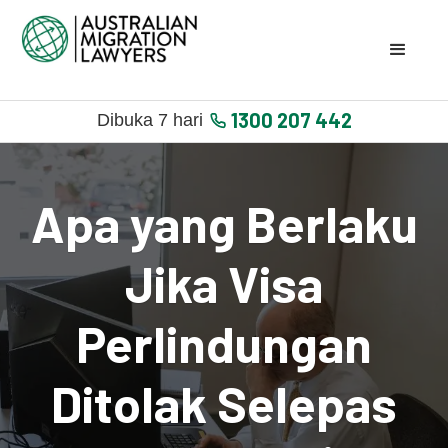
1300 207 442
Dibuka 7 hari
Apa yang Berlaku
Jika Visa
Perlindungan
Ditolak Selepas