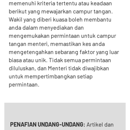
memenuhi kriteria tertentu atau keadaan
berikut yang mewajarkan campur tangan.
Wakil yang diberi kuasa boleh membantu
anda dalam menyediakan dan
mengemukakan permintaan untuk campur
tangan menteri, memastikan kes anda
mengetengahkan sebarang faktor yang luar
biasa atau unik. Tidak semua permintaan
diluluskan, dan Menteri tidak diwajibkan
untuk mempertimbangkan setiap
permintaan.
PENAFIAN UNDANG-UNDANG:
Artikel dan