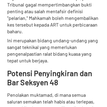
Tribunal gagal mempertimbangkan bukti
penting atau salah mentafsir definisi
"pelarian," Mahkamah boleh mengembalikan
kes tersebut kepada ART untuk perbicaraan
baharu.
Ini merupakan bidang undang-undang yang
sangat teknikal yang memerlukan
pengenalpastian ralat bidang kuasa yang
tepat untuk berjaya.
Potensi Penyingkiran dan
Bar Seksyen 48
Penolakan muktamad, di mana semua
saluran semakan telah habis atau terlepas,