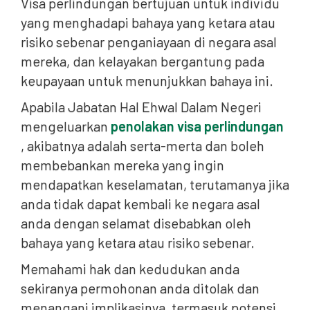
Visa perlindungan bertujuan untuk individu
yang menghadapi bahaya yang ketara atau
risiko sebenar penganiayaan di negara asal
mereka, dan kelayakan bergantung pada
keupayaan untuk menunjukkan bahaya ini.
Apabila Jabatan Hal Ehwal Dalam Negeri
mengeluarkan
penolakan visa perlindungan
, akibatnya adalah serta-merta dan boleh
membebankan mereka yang ingin
mendapatkan keselamatan, terutamanya jika
anda tidak dapat kembali ke negara asal
anda dengan selamat disebabkan oleh
bahaya yang ketara atau risiko sebenar.
Memahami hak dan kedudukan anda
sekiranya permohonan anda ditolak dan
menangani implikasinya, termasuk potensi