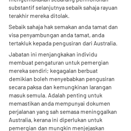
substantif selanjutnya sebaik sahaja rayuan
terakhir mereka ditolak.
Sebaik sahaja hak semakan anda tamat dan
visa penyambungan anda tamat, anda
tertakluk kepada pengusiran dari Australia.
Jabatan ini menjangkakan individu
membuat pengaturan untuk pemergian
mereka sendiri; kegagalan berbuat
demikian boleh menyebabkan pengusiran
secara paksa dan kemungkinan larangan
masuk semula. Adalah penting untuk
memastikan anda mempunyai dokumen
perjalanan yang sah semasa meninggalkan
Australia, kerana ini diperlukan untuk
pemergian dan mungkin menjejaskan