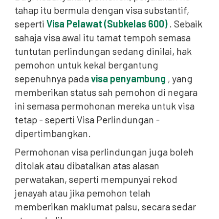
tahap itu bermula dengan visa substantif,
seperti
Visa Pelawat (Subkelas 600)
. Sebaik
sahaja visa awal itu tamat tempoh semasa
tuntutan perlindungan sedang dinilai, hak
pemohon untuk kekal bergantung
sepenuhnya pada
visa penyambung
, yang
memberikan status sah pemohon di negara
ini semasa permohonan mereka untuk visa
tetap - seperti Visa Perlindungan -
dipertimbangkan.
Permohonan visa perlindungan juga boleh
ditolak atau dibatalkan atas alasan
perwatakan, seperti mempunyai rekod
jenayah atau jika pemohon telah
memberikan maklumat palsu, secara sedar