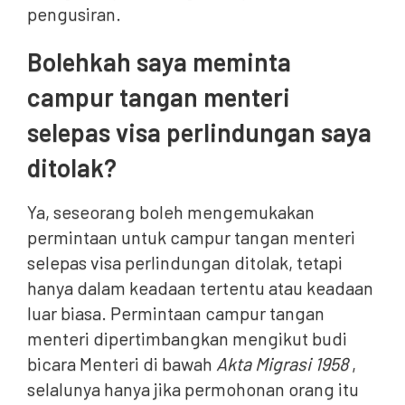
pengusiran.
Bolehkah saya meminta
campur tangan menteri
selepas visa perlindungan saya
ditolak?
Ya, seseorang boleh mengemukakan
permintaan untuk campur tangan menteri
selepas visa perlindungan ditolak, tetapi
hanya dalam keadaan tertentu atau keadaan
luar biasa. Permintaan campur tangan
menteri dipertimbangkan mengikut budi
bicara Menteri di bawah
Akta Migrasi 1958
,
selalunya hanya jika permohonan orang itu