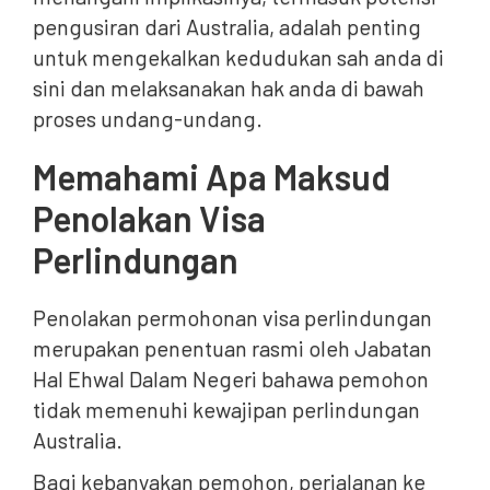
pengusiran dari Australia, adalah penting
untuk mengekalkan kedudukan sah anda di
sini dan melaksanakan hak anda di bawah
proses undang-undang.
Memahami Apa Maksud
Penolakan Visa
Perlindungan
Penolakan permohonan visa perlindungan
merupakan penentuan rasmi oleh Jabatan
Hal Ehwal Dalam Negeri bahawa pemohon
tidak memenuhi kewajipan perlindungan
Australia.
Bagi kebanyakan pemohon, perjalanan ke