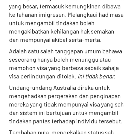
yang besar, termasuk kemungkinan dibawa
ke tahanan imigresen. Melangkaui had masa
untuk mengambil tindakan boleh
mengakibatkan kehilangan hak semakan
dan mempunyai akibat serta-merta.
Adalah satu salah tanggapan umum bahawa
seseorang hanya boleh menunggu atau
memohon visa yang berbeza sebaik sahaja
visa perlindungan ditolak.
Ini tidak benar.
Undang-undang Australia direka untuk
mengehadkan pergerakan dan penginapan
mereka yang tidak mempunyai visa yang sah
dan sistem ini bertujuan untuk mengambil
tindakan pantas terhadap individu tersebut.
Tambahan pula, mengekalkan status sah