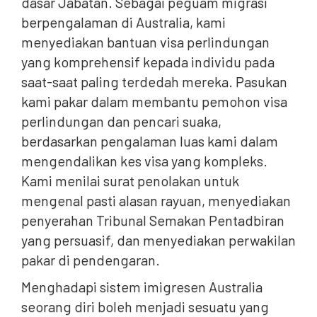
dasar Jabatan. Sebagai peguam migrasi
berpengalaman di Australia, kami
menyediakan bantuan visa perlindungan
yang komprehensif kepada individu pada
saat-saat paling terdedah mereka. Pasukan
kami pakar dalam membantu pemohon visa
perlindungan dan pencari suaka,
berdasarkan pengalaman luas kami dalam
mengendalikan kes visa yang kompleks.
Kami menilai surat penolakan untuk
mengenal pasti alasan rayuan, menyediakan
penyerahan Tribunal Semakan Pentadbiran
yang persuasif, dan menyediakan perwakilan
pakar di pendengaran.
Menghadapi sistem imigresen Australia
seorang diri boleh menjadi sesuatu yang