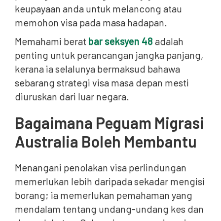
keupayaan anda untuk melancong atau
memohon visa pada masa hadapan.
Memahami berat
bar seksyen 48
adalah
penting untuk perancangan jangka panjang,
kerana ia selalunya bermaksud bahawa
sebarang strategi visa masa depan mesti
diuruskan dari luar negara.
Bagaimana Peguam Migrasi
Australia Boleh Membantu
Menangani penolakan visa perlindungan
memerlukan lebih daripada sekadar mengisi
borang; ia memerlukan pemahaman yang
mendalam tentang undang-undang kes dan