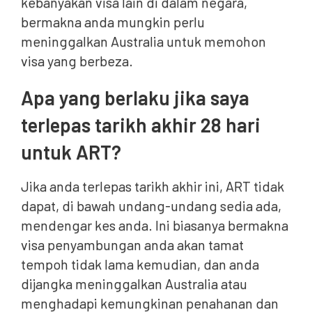
kebanyakan visa lain di dalam negara,
bermakna anda mungkin perlu
meninggalkan Australia untuk memohon
visa yang berbeza.
Apa yang berlaku jika saya
terlepas tarikh akhir 28 hari
untuk ART?
Jika anda terlepas tarikh akhir ini, ART tidak
dapat, di bawah undang-undang sedia ada,
mendengar kes anda. Ini biasanya bermakna
visa penyambungan anda akan tamat
tempoh tidak lama kemudian, dan anda
dijangka meninggalkan Australia atau
menghadapi kemungkinan penahanan dan