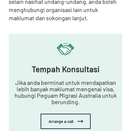
selain nasihat undang-undang, anda boleh
menghubungi organisasi lain untuk
maklumat dan sokongan lanjut.
Tempah Konsultasi
Jika anda berminat untuk mendapatkan
lebih banyak maklumat mengenai visa,
hubungi Peguam Migrasi Australia untuk
berunding.
Arrange a call