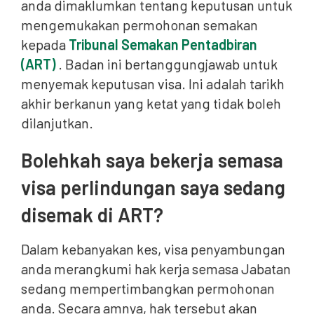
anda dimaklumkan tentang keputusan untuk
mengemukakan permohonan semakan
kepada
Tribunal Semakan Pentadbiran
(ART)
. Badan ini bertanggungjawab untuk
menyemak keputusan visa. Ini adalah tarikh
akhir berkanun yang ketat yang tidak boleh
dilanjutkan.
Bolehkah saya bekerja semasa
visa perlindungan saya sedang
disemak di ART?
Dalam kebanyakan kes, visa penyambungan
anda merangkumi hak kerja semasa Jabatan
sedang mempertimbangkan permohonan
anda. Secara amnya, hak tersebut akan