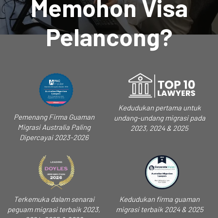
Memohon Visa
Pelancong?
Kedudukan pertama untuk
Pemenang Firma Guaman
undang-undang migrasi pada
Migrasi Australia Paling
2023, 2024 & 2025
Dipercayai 2023-2026
Terkemuka dalam senarai
Kedudukan firma guaman
peguam migrasi terbaik 2023,
migrasi terbaik 2024 & 2025