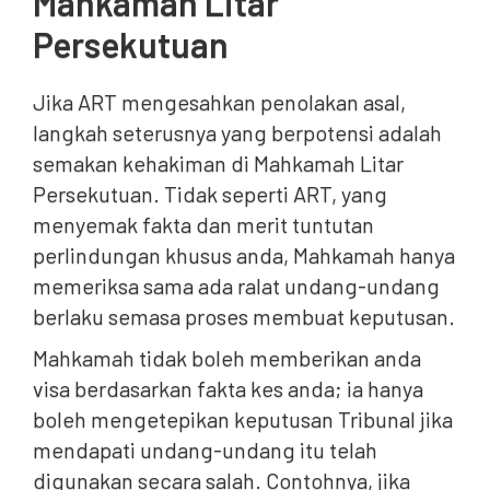
Mahkamah Litar
Persekutuan
Jika ART mengesahkan penolakan asal,
langkah seterusnya yang berpotensi adalah
semakan kehakiman di Mahkamah Litar
Persekutuan. Tidak seperti ART, yang
menyemak fakta dan merit tuntutan
perlindungan khusus anda, Mahkamah hanya
memeriksa sama ada ralat undang-undang
berlaku semasa proses membuat keputusan.
Mahkamah tidak boleh memberikan anda
visa berdasarkan fakta kes anda; ia hanya
boleh mengetepikan keputusan Tribunal jika
mendapati undang-undang itu telah
digunakan secara salah. Contohnya, jika