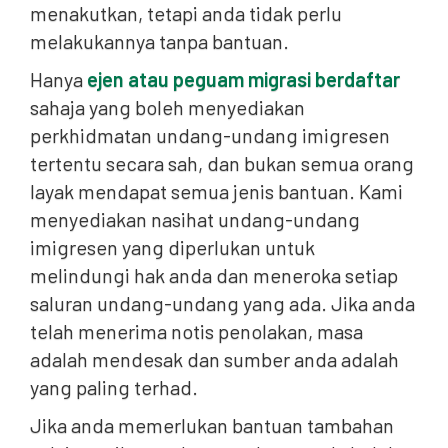
menakutkan, tetapi anda tidak perlu
melakukannya tanpa bantuan.
Hanya
ejen atau peguam migrasi berdaftar
sahaja yang boleh menyediakan
perkhidmatan undang-undang imigresen
tertentu secara sah, dan bukan semua orang
layak mendapat semua jenis bantuan. Kami
menyediakan nasihat undang-undang
imigresen yang diperlukan untuk
melindungi hak anda dan meneroka setiap
saluran undang-undang yang ada. Jika anda
telah menerima notis penolakan, masa
adalah mendesak dan sumber anda adalah
yang paling terhad.
Jika anda memerlukan bantuan tambahan