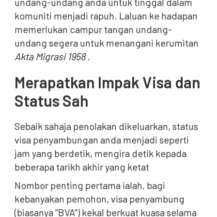
undang-undang anda untuk tinggal dalam
komuniti menjadi rapuh. Laluan ke hadapan
memerlukan campur tangan undang-
undang segera untuk menangani kerumitan
Akta Migrasi 1958
.
Merapatkan Impak Visa dan
Status Sah
Sebaik sahaja penolakan dikeluarkan, status
visa penyambungan anda menjadi seperti
jam yang berdetik, mengira detik kepada
beberapa tarikh akhir yang ketat
Nombor penting pertama ialah, bagi
kebanyakan pemohon, visa penyambung
(biasanya "BVA") kekal berkuat kuasa selama