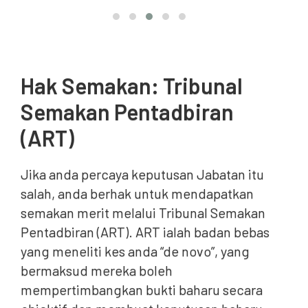
Hak Semakan: Tribunal
Semakan Pentadbiran
(ART)
Jika anda percaya keputusan Jabatan itu
salah, anda berhak untuk mendapatkan
semakan merit melalui Tribunal Semakan
Pentadbiran (ART). ART ialah badan bebas
yang meneliti kes anda “de novo”, yang
bermaksud mereka boleh
mempertimbangkan bukti baharu secara