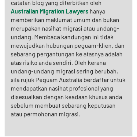
catatan blog yang diterbitkan oleh
Australian Migration Lawyers
hanya
memberikan maklumat umum dan bukan
merupakan nasihat migrasi atau undang-
undang. Membaca kandungan ini tidak
mewujudkan hubungan peguam-klien, dan
sebarang pergantungan ke atasnya adalah
atas risiko anda sendiri. Oleh kerana
undang-undang migrasi sering berubah,
sila rujuk Peguam Australia berdaftar untuk
mendapatkan nasihat profesional yang
disesuaikan dengan keadaan khusus anda
sebelum membuat sebarang keputusan
atau permohonan migrasi.
n