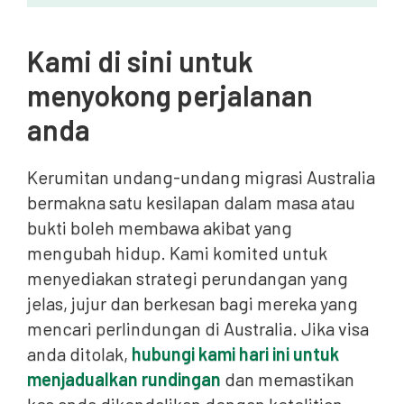
Kami di sini untuk
menyokong perjalanan
anda
Kerumitan undang-undang migrasi Australia
bermakna satu kesilapan dalam masa atau
bukti boleh membawa akibat yang
mengubah hidup. Kami komited untuk
menyediakan strategi perundangan yang
jelas, jujur ​​dan berkesan bagi mereka yang
mencari perlindungan di Australia. Jika visa
anda ditolak,
hubungi kami hari ini untuk
menjadualkan rundingan
dan memastikan