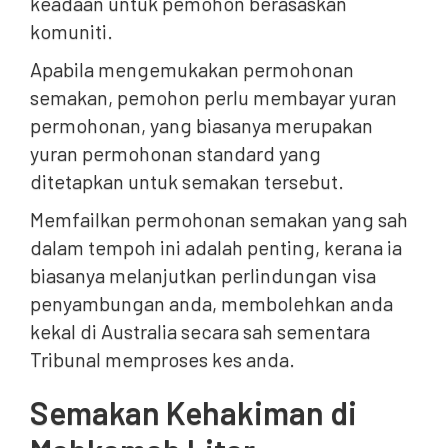
keadaan untuk pemohon berasaskan
komuniti.
Apabila mengemukakan permohonan
semakan, pemohon perlu membayar yuran
permohonan, yang biasanya merupakan
yuran permohonan standard yang
ditetapkan untuk semakan tersebut.
Memfailkan permohonan semakan yang sah
dalam tempoh ini adalah penting, kerana ia
biasanya melanjutkan perlindungan visa
penyambungan anda, membolehkan anda
kekal di Australia secara sah sementara
Tribunal memproses kes anda.
Semakan Kehakiman di