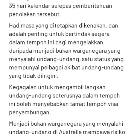
35 hari kalendar selepas pemberitahuan
penolakan tersebut.
Had masa yang ditetapkan dikenakan, dan
adalah penting untuk bertindak segera
dalam tempoh ini bagi mengelakkan
daripada menjadi bukan warganegara yang
menyalahi undang-undang, satu status yang
mempunyai pelbagai akibat undang-undang
yang tidak diingini.
Kegagalan untuk mengambil langkah
undang-undang seterusnya dalam tempoh
ini boleh menyebabkan tamat tempoh visa
penyambungan.
Menjadi bukan warganegara yang menyalahi
undang-undang di Australia membawa risiko