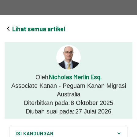
Lihat semua artikel
Nicholas Merlin Esq.
Oleh
Associate Kanan - Peguam Kanan Migrasi
Australia
Diterbitkan pada:
8 Oktober 2025
Diubah suai pada:
27 Julai 2026
ISI KANDUNGAN