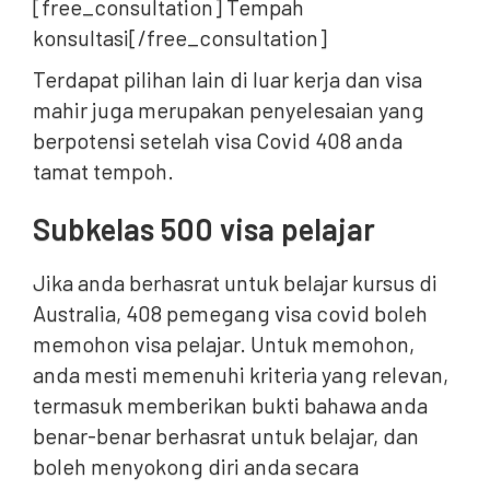
[free_consultation] Tempah
konsultasi[/free_consultation]
Terdapat pilihan lain di luar kerja dan visa
mahir juga merupakan penyelesaian yang
berpotensi setelah visa Covid 408 anda
tamat tempoh.
Subkelas 500 visa pelajar
Jika anda berhasrat untuk belajar kursus di
Australia, 408 pemegang visa covid boleh
memohon visa pelajar. Untuk memohon,
anda mesti memenuhi kriteria yang relevan,
termasuk memberikan bukti bahawa anda
benar-benar berhasrat untuk belajar, dan
boleh menyokong diri anda secara