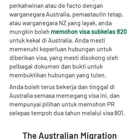
perkahwinan atau de facto dengan
warganegara Australia, pemastautin tetap,
atau warganegara NZ yang layak, anda
mungkin boleh
memohon visa subkelas 820
untuk kekal di Australia. Anda mesti
memenuhi keperluan hubungan untuk
diberikan visa, yang mesti disokong oleh
pelbagai dokumen dan bukti untuk
membuktikan hubungan yang tulen.
Anda boleh terus bekerja dan tinggal di
Australia semasa memegang visa ini, dan
mempunyai pilihan untuk memohon PR
selepas tempoh dua tahun melalui visa 801.
The Australian Migration