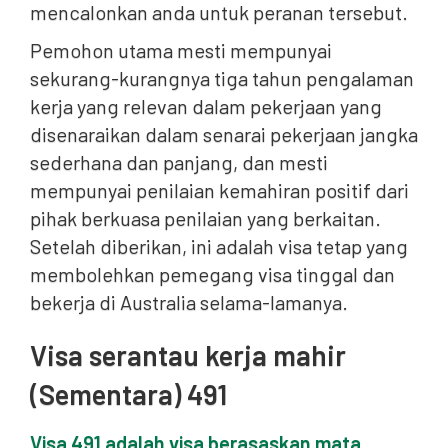
mencalonkan anda untuk peranan tersebut.
Pemohon utama mesti mempunyai
sekurang-kurangnya tiga tahun pengalaman
kerja yang relevan dalam pekerjaan yang
disenaraikan dalam senarai pekerjaan jangka
sederhana dan panjang, dan mesti
mempunyai penilaian kemahiran positif dari
pihak berkuasa penilaian yang berkaitan.
Setelah diberikan, ini adalah visa tetap yang
membolehkan pemegang visa tinggal dan
bekerja di Australia selama-lamanya.
Visa serantau kerja mahir
(Sementara) 491
Visa 491 adalah visa berasaskan mata