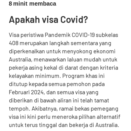
8
minit membaca
Apakah visa Covid?
Visa peristiwa Pandemik COVID-19 subkelas
408 merupakan langkah sementara yang
diperkenalkan untuk menyokong ekonomi
Australia, menawarkan laluan mudah untuk
pekerja asing kekal di darat dengan kriteria
kelayakan minimum. Program khas ini
ditutup kepada semua pemohon pada
Februari 2024, dan semua visa yang
diberikan di bawah aliran ini telah tamat
tempoh. Akibatnya, ramai bekas pemegang
visa ini kini perlu meneroka pilihan alternatif
untuk terus tinggal dan bekerja di Australia.