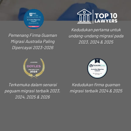
Kedudukan pertama untuk
Pemenang Firma Guaman
undang-undang migrasi pada
Migrasi Australia Paling
2023, 2024 & 2025
Dipercayai 2023-2026
Terkemuka dalam senarai
Kedudukan firma guaman
peguam migrasi terbaik 2023,
migrasi terbaik 2024 & 2025
2024, 2025 & 2026