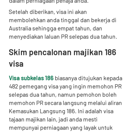
dalam perniagaan penaja anda.
Setelah diberikan, visa ini akan
membolehkan anda tinggal dan bekerja di
Australia sehingga empat tahun, dan
menyediakan laluan PR selepas dua tahun.
Skim pencalonan majikan 186
visa
Visa subkelas 186
biasanya ditujukan kepada
482 pemegang visa yang ingin memohon PR
selepas dua tahun, namun pemohon boleh
memohon PR secara langsung melalui aliran
Kemasukan Langsung 186. Ini adalah visa
tajaan majikan lain, jadi anda mesti
mempunyai perniagaan yang layak untuk