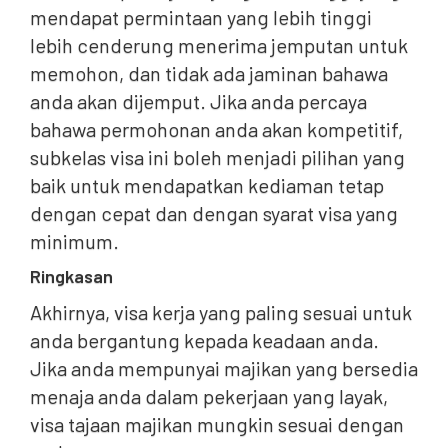
mendapat permintaan yang lebih tinggi
lebih cenderung menerima jemputan untuk
memohon, dan tidak ada jaminan bahawa
anda akan dijemput. Jika anda percaya
bahawa permohonan anda akan kompetitif,
subkelas visa ini boleh menjadi pilihan yang
baik untuk mendapatkan kediaman tetap
dengan cepat dan dengan syarat visa yang
minimum.
Ringkasan
Akhirnya, visa kerja yang paling sesuai untuk
anda bergantung kepada keadaan anda.
Jika anda mempunyai majikan yang bersedia
menaja anda dalam pekerjaan yang layak,
visa tajaan majikan mungkin sesuai dengan