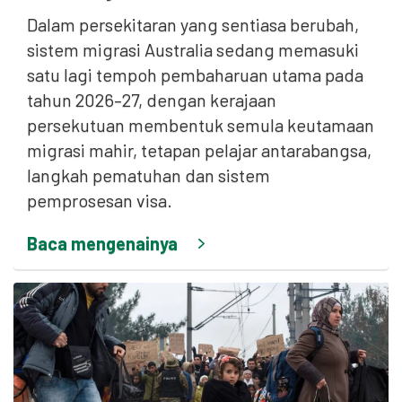
Dalam persekitaran yang sentiasa berubah,
sistem migrasi Australia sedang memasuki
satu lagi tempoh pembaharuan utama pada
tahun 2026–27, dengan kerajaan
persekutuan membentuk semula keutamaan
migrasi mahir, tetapan pelajar antarabangsa,
langkah pematuhan dan sistem
pemprosesan visa.
Baca mengenainya