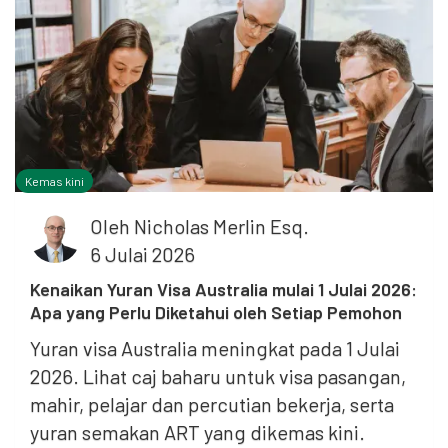
Kemas kini
Oleh
Nicholas Merlin Esq.
6 Julai 2026
Kenaikan Yuran Visa Australia mulai 1 Julai 2026:
Apa yang Perlu Diketahui oleh Setiap Pemohon
Yuran visa Australia meningkat pada 1 Julai
2026. Lihat caj baharu untuk visa pasangan,
mahir, pelajar dan percutian bekerja, serta
yuran semakan ART yang dikemas kini.