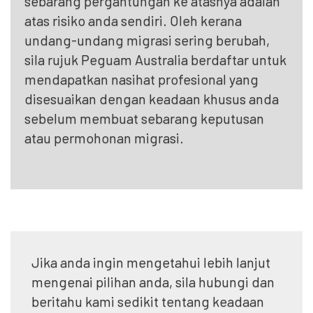
sebarang pergantungan ke atasnya adalah
atas risiko anda sendiri. Oleh kerana
undang-undang migrasi sering berubah,
sila rujuk Peguam Australia berdaftar untuk
mendapatkan nasihat profesional yang
disesuaikan dengan keadaan khusus anda
sebelum membuat sebarang keputusan
atau permohonan migrasi.
Jika anda ingin mengetahui lebih lanjut
mengenai pilihan anda, sila hubungi dan
beritahu kami sedikit tentang keadaan