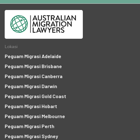
Lokasi
Peguam Migrasi Adelaide
Peguam Migrasi Brisbane
Peguam Migrasi Canberra
Peguam Migrasi Darwin
Peguam Migrasi Gold Coast
Peguam Migrasi Hobart
Peguam Migrasi Melbourne
Peguam Migrasi Perth
Peguam Migrasi Sydney