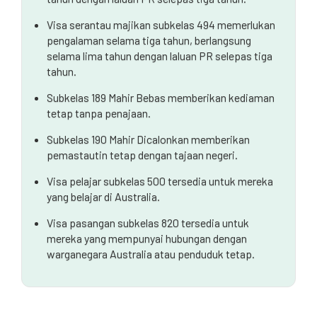
Visa serantau majikan subkelas 494 memerlukan
pengalaman selama tiga tahun, berlangsung
selama lima tahun dengan laluan PR selepas tiga
tahun.
Subkelas 189 Mahir Bebas memberikan kediaman
tetap tanpa penajaan.
Subkelas 190 Mahir Dicalonkan memberikan
pemastautin tetap dengan tajaan negeri.
Visa pelajar subkelas 500 tersedia untuk mereka
yang belajar di Australia.
Visa pasangan subkelas 820 tersedia untuk
mereka yang mempunyai hubungan dengan
warganegara Australia atau penduduk tetap.