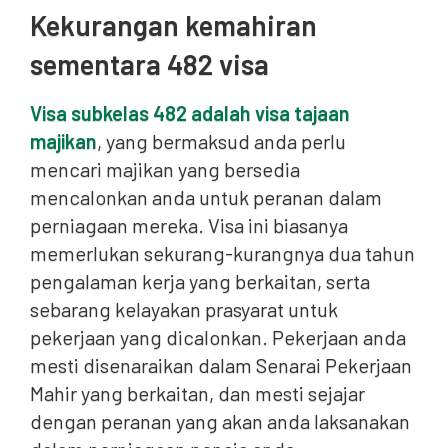
Kekurangan kemahiran
sementara 482 visa
Visa subkelas 482 adalah visa tajaan
majikan
, yang bermaksud anda perlu
mencari majikan yang bersedia
mencalonkan anda untuk peranan dalam
perniagaan mereka. Visa ini biasanya
memerlukan sekurang-kurangnya dua tahun
pengalaman kerja yang berkaitan, serta
sebarang kelayakan prasyarat untuk
pekerjaan yang dicalonkan. Pekerjaan anda
mesti disenaraikan dalam Senarai Pekerjaan
Mahir yang berkaitan, dan mesti sejajar
dengan peranan yang akan anda laksanakan