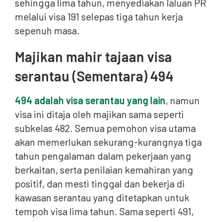
sehingga lima tahun, menyediakan laluan PR
melalui visa 191 selepas tiga tahun kerja
sepenuh masa.
Majikan mahir tajaan visa
serantau (Sementara) 494
494 adalah visa serantau yang lain
, namun
visa ini ditaja oleh majikan sama seperti
subkelas 482. Semua pemohon visa utama
akan memerlukan sekurang-kurangnya tiga
tahun pengalaman dalam pekerjaan yang
berkaitan, serta penilaian kemahiran yang
positif, dan mesti tinggal dan bekerja di
kawasan serantau yang ditetapkan untuk
tempoh visa lima tahun. Sama seperti 491,