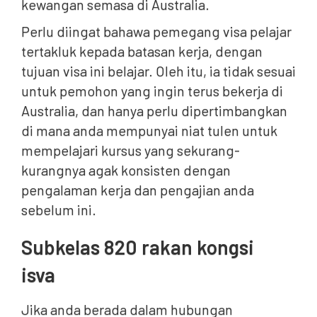
kewangan semasa di Australia.
Perlu diingat bahawa pemegang visa pelajar
tertakluk kepada batasan kerja, dengan
tujuan visa ini belajar. Oleh itu, ia tidak sesuai
untuk pemohon yang ingin terus bekerja di
Australia, dan hanya perlu dipertimbangkan
di mana anda mempunyai niat tulen untuk
mempelajari kursus yang sekurang-
kurangnya agak konsisten dengan
pengalaman kerja dan pengajian anda
sebelum ini.
Subkelas 820 rakan kongsi
isva
Jika anda berada dalam hubungan