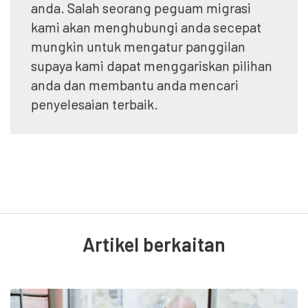
anda. Salah seorang peguam migrasi
kami akan menghubungi anda secepat
mungkin untuk mengatur panggilan
supaya kami dapat menggariskan pilihan
anda dan membantu anda mencari
penyelesaian terbaik.
Artikel berkaitan