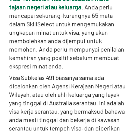
tajaan negeri atau keluarga
. Anda perlu
mencapai sekurang-kurangnya 65 mata
dalam SkillSelect untuk mengemukakan
ungkapan minat untuk visa, yang akan
membolehkan anda dijemput untuk
memohon. Anda perlu mempunyai penilaian
kemahiran yang positif sebelum membuat
ekspresi minat anda.
Visa Subkelas 491 biasanya sama ada
dicalonkan oleh Agensi Kerajaan Negeri atau
Wilayah, atau oleh ahli keluarga yang layak
yang tinggal di Australia serantau. Ini adalah
visa kerja serantau, yang bermaksud bahawa
anda mesti tinggal dan bekerja di kawasan
serantau untuk tempoh visa, dan diberikan