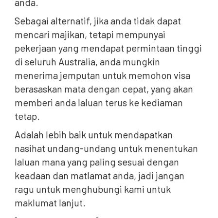
anda.
Sebagai alternatif, jika anda tidak dapat
mencari majikan, tetapi mempunyai
pekerjaan yang mendapat permintaan tinggi
di seluruh Australia, anda mungkin
menerima jemputan untuk memohon visa
berasaskan mata dengan cepat, yang akan
memberi anda laluan terus ke kediaman
tetap.
Adalah lebih baik untuk mendapatkan
nasihat undang-undang untuk menentukan
laluan mana yang paling sesuai dengan
keadaan dan matlamat anda, jadi jangan
ragu untuk menghubungi kami untuk
maklumat lanjut.