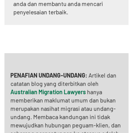
anda dan membantu anda mencari
penyelesaian terbaik.
PENAFIAN UNDANG-UNDANG:
Artikel dan
catatan blog yang diterbitkan oleh
Australian Migration Lawyers
hanya
memberikan maklumat umum dan bukan
merupakan nasihat migrasi atau undang-
undang. Membaca kandungan ini tidak
mewujudkan hubungan peguam-klien, dan