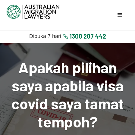
1300 207 442
Dibuka 7 hari
Apakah pilihan
saya apabila visa
covid saya tamat
tempoh?