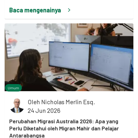
Baca mengenainya
Umum
Oleh
Nicholas Merlin Esq.
24 Jun 2026
Perubahan Migrasi Australia 2026: Apa yang
Perlu Diketahui oleh Migran Mahir dan Pelajar
Antarabangsa