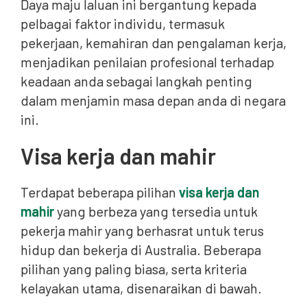
Daya maju laluan ini bergantung kepada
pelbagai faktor individu, termasuk
pekerjaan, kemahiran dan pengalaman kerja,
menjadikan penilaian profesional terhadap
keadaan anda sebagai langkah penting
dalam menjamin masa depan anda di negara
ini.
Visa kerja dan mahir
Terdapat beberapa pilihan
visa kerja dan
mahir
yang berbeza yang tersedia untuk
pekerja mahir yang berhasrat untuk terus
hidup dan bekerja di Australia. Beberapa
pilihan yang paling biasa, serta kriteria
kelayakan utama, disenaraikan di bawah.