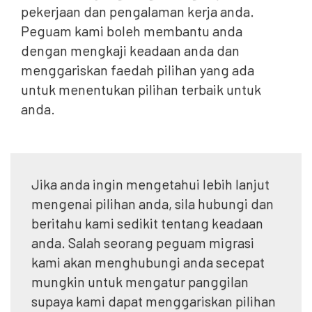
pekerjaan dan pengalaman kerja anda.
Peguam kami boleh membantu anda
dengan mengkaji keadaan anda dan
menggariskan faedah pilihan yang ada
untuk menentukan pilihan terbaik untuk
anda.
Jika anda ingin mengetahui lebih lanjut
mengenai pilihan anda, sila hubungi dan
beritahu kami sedikit tentang keadaan
anda. Salah seorang peguam migrasi
kami akan menghubungi anda secepat
mungkin untuk mengatur panggilan
supaya kami dapat menggariskan pilihan