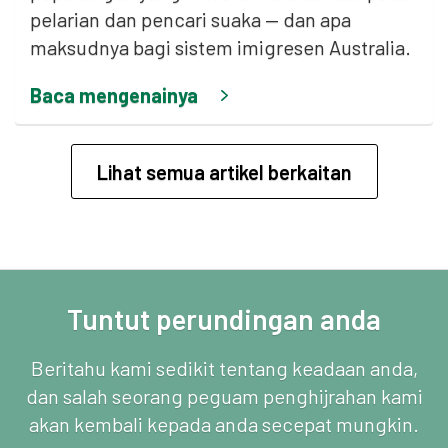
pelarian dan pencari suaka — dan apa
maksudnya bagi sistem imigresen Australia.
Baca mengenainya
Lihat semua artikel berkaitan
Tuntut perundingan anda
Beritahu kami sedikit tentang keadaan anda,
dan salah seorang peguam penghijrahan kami
akan kembali kepada anda secepat mungkin.