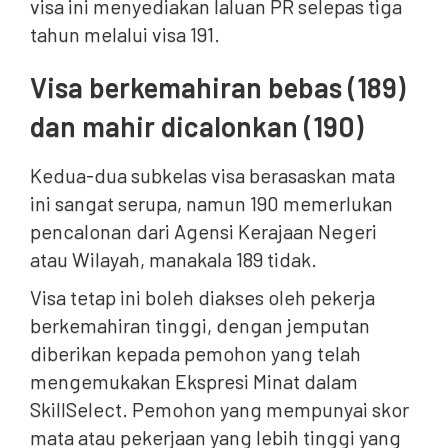
visa ini menyediakan laluan PR selepas tiga
tahun melalui visa 191.
Visa berkemahiran bebas (189)
dan mahir dicalonkan (190)
Kedua-dua subkelas visa berasaskan mata
ini sangat serupa, namun 190 memerlukan
pencalonan dari Agensi Kerajaan Negeri
atau Wilayah, manakala 189 tidak.
Visa tetap ini boleh diakses oleh pekerja
berkemahiran tinggi, dengan jemputan
diberikan kepada pemohon yang telah
mengemukakan Ekspresi Minat dalam
SkillSelect. Pemohon yang mempunyai skor
mata atau pekerjaan yang lebih tinggi yang