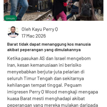
Umum
Oleh
Kayu Perry Q
17 Mac 2026
Barat tidak dapat menanggung kos manusia
akibat peperangan yang dimulakannya
Ketika pasukan AS dan Israel mengebom
Iran, kesan kemanusiaan ini berisiko
menyebabkan berjuta-juta pelarian di
seluruh Timur Tengah dan sekitarnya
kehilangan tempat tinggal. Peguam
imigresen Perry Q Wood mengkaji mengapa
kuasa Barat mesti menghadapi akibat
peperangan yang mereka mulakan daripada