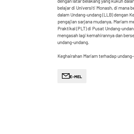
dengan latar belakang yang kukuh dala
belajar di Universiti Monash, di mana
dalam Undang-undang (LLB) dengan Kep
pengajian sarjana mudanya, Mariam m
Praktikal (PLT) di Pusat Undang-undan
mengasah lagi kemahirannya dan berse
undang-undang.
Keghairahan Mariam terhadap undang-
komitmennya untuk membuat perubahan
dan keluarga mereka. Dia mendapati k
undang-undang yang mempunyai kesan
E-MEL
ramai, membantu mereka menavigasi k
mencapai impian mereka untuk membin
Salah satu aspek yang paling dihargai 
untuk melibatkan diri dengan pelanggan
Pendedahan ini memberikannya perspek
timbul dalam konteks imigresen.