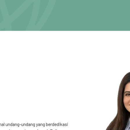
nal undang-undang yang berdedikasi