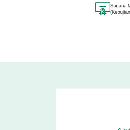
Sarjana
(Kepujian
Und