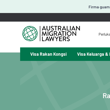
Firma guama
Perluk
Visa Rakan Kongsi
Visa Keluarga & 
¿Mem
Ra