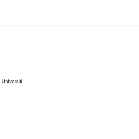
Universiti