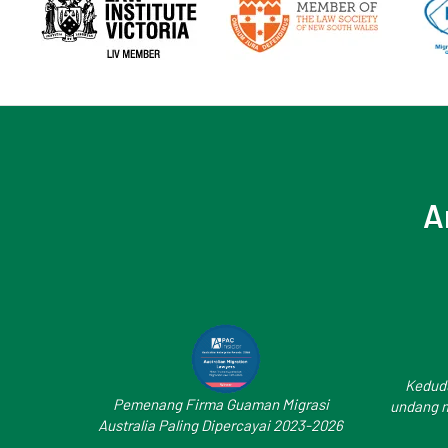
A
Kedud
Pemenang Firma Guaman Migrasi
undang m
Australia Paling Dipercayai 2023-2026