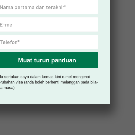
ila sertakan saya dalam kemas kini e-mel mengenai
rubahan visa (anda boleh berhenti melanggan pada bila-
la masa)