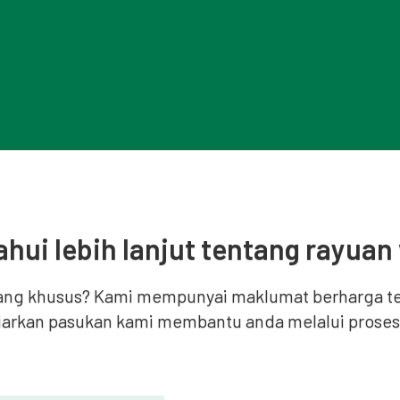
ahui lebih lanjut tentang rayuan 
yang khusus? Kami mempunyai maklumat berharga te
iarkan pasukan kami membantu anda melalui proses