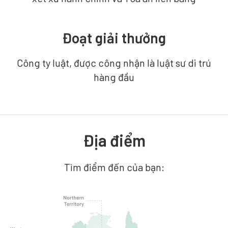
Đoạt giải thưởng
Công ty luật, được công nhận là luật sư di trú
hàng đầu
Địa điểm
Tìm điểm đến của bạn: