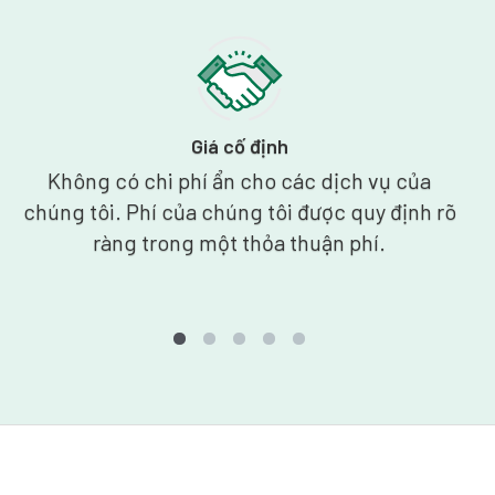
Giá cố định
Không có chi phí ẩn cho các dịch vụ của
chúng tôi. Phí của chúng tôi được quy định rõ
ràng trong một thỏa thuận phí.