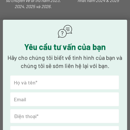
sư chuyên về di trú năm 2023,
nhất năm 2024 & 2025
2024, 2025 và 2026.
Yêu cầu tư vấn của bạn
Hãy cho chúng tôi biết về tình hình của bạn và
chúng tôi sẽ sớm liên hệ lại với bạn.