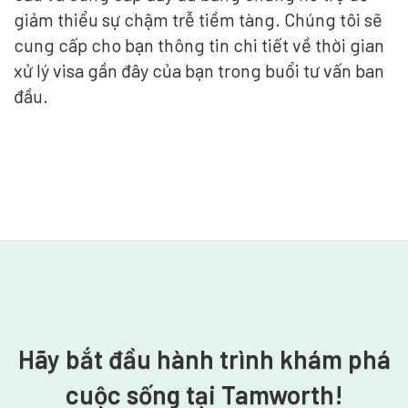
giảm thiểu sự chậm trễ tiềm tàng. Chúng tôi sẽ
cung cấp cho bạn thông tin chi tiết về thời gian
xử lý visa gần đây của bạn trong buổi tư vấn ban
đầu.
Hãy bắt đầu hành trình khám phá
cuộc sống tại Tamworth!