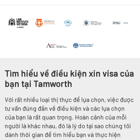
Tìm hiểu về điều kiện xin visa của
bạn tại Tamworth
Với rất nhiều loại thị thực để lựa chọn, việc được
tư vấn đúng đắn về điều kiện và các lựa chọn
của bạn là rất quan trọng. Hoàn cảnh của mỗi
người là khác nhau, đó là lý do tại sao chúng tôi
dành thời gian để tìm hiểu bạn và thực hiện