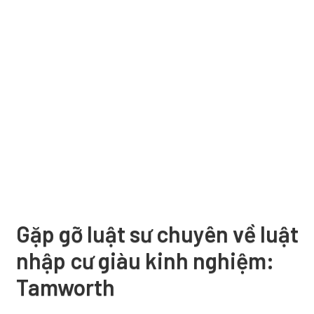
Gặp gỡ luật sư chuyên về luật
nhập cư giàu kinh nghiệm:
Tamworth