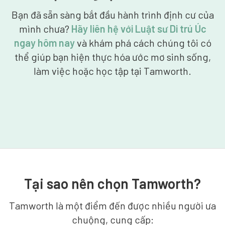
Bạn đã sẵn sàng bắt đầu hành trình định cư của
mình chưa?
Hãy liên hệ với Luật sư Di trú Úc
ngay hôm nay
và khám phá cách chúng tôi có
thể giúp bạn hiện thực hóa ước mơ sinh sống,
làm việc hoặc học tập tại Tamworth.
Tại sao nên chọn Tamworth?
Tamworth là một điểm đến được nhiều người ưa
chuộng, cung cấp: