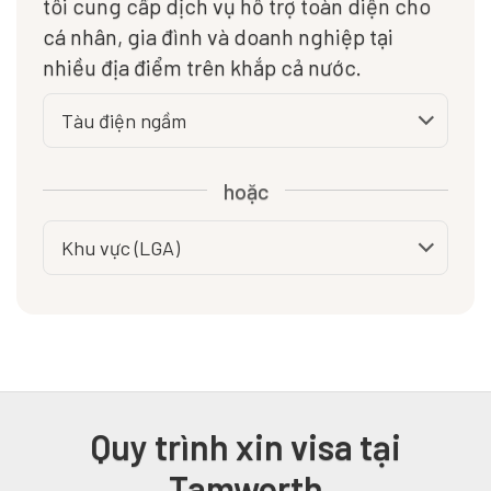
tôi cung cấp dịch vụ hỗ trợ toàn diện cho
cá nhân, gia đình và doanh nghiệp tại
nhiều địa điểm trên khắp cả nước.
hoặc
Quy trình xin visa tại
Tamworth