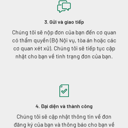
3. Gửi và giao tiếp
Chúng tôi sẽ nộp đơn của bạn đến cơ quan
có thẩm quyền (Bộ Nội vụ, tòa án hoặc các
cơ quan xét xử). Chúng tôi sẽ tiếp tục cập
nhật cho bạn về tình trạng đơn của bạn.
4. Đại diện và thành công
Chúng tôi sẽ cập nhật thông tin về đơn
đăng ký của bạn và thông báo cho bạn về