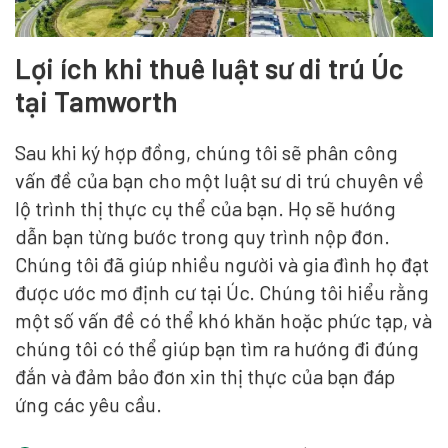
Lợi ích khi thuê luật sư di trú Úc
tại Tamworth
Sau khi ký hợp đồng, chúng tôi sẽ phân công
vấn đề của bạn cho một luật sư di trú chuyên về
lộ trình thị thực cụ thể của bạn. Họ sẽ hướng
dẫn bạn từng bước trong quy trình nộp đơn.
Chúng tôi đã giúp nhiều người và gia đình họ đạt
được ước mơ định cư tại Úc. Chúng tôi hiểu rằng
một số vấn đề có thể khó khăn hoặc phức tạp, và
chúng tôi có thể giúp bạn tìm ra hướng đi đúng
đắn và đảm bảo đơn xin thị thực của bạn đáp
ứng các yêu cầu.