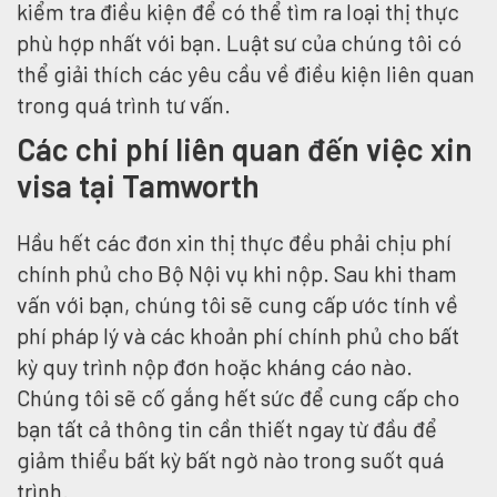
kiểm tra điều kiện để có thể tìm ra loại thị thực
phù hợp nhất với bạn. Luật sư của chúng tôi có
thể giải thích các yêu cầu về điều kiện liên quan
trong quá trình tư vấn.
Các chi phí liên quan đến việc xin
visa tại Tamworth
Hầu hết các đơn xin thị thực đều phải chịu phí
chính phủ cho Bộ Nội vụ khi nộp. Sau khi tham
vấn với bạn, chúng tôi sẽ cung cấp ước tính về
phí pháp lý và các khoản phí chính phủ cho bất
kỳ quy trình nộp đơn hoặc kháng cáo nào.
Chúng tôi sẽ cố gắng hết sức để cung cấp cho
bạn tất cả thông tin cần thiết ngay từ đầu để
giảm thiểu bất kỳ bất ngờ nào trong suốt quá
trình.