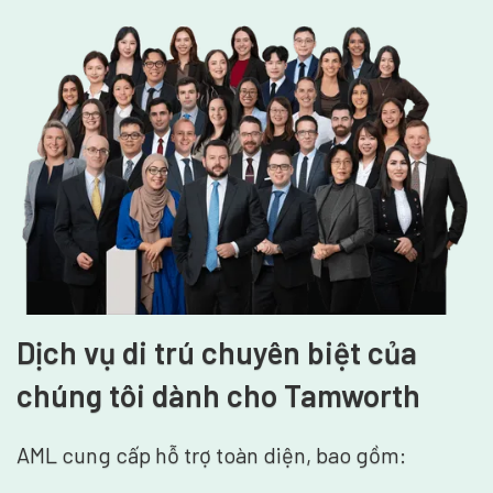
Dịch vụ di trú chuyên biệt của
chúng tôi dành cho Tamworth
AML cung cấp hỗ trợ toàn diện, bao gồm: