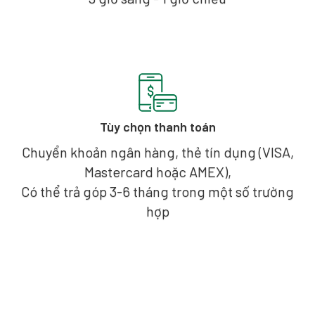
Tùy chọn thanh toán
Chuyển khoản ngân hàng, thẻ tín dụng (VISA,
Mastercard hoặc AMEX),
Có thể trả góp 3-6 tháng trong một số trường
hợp