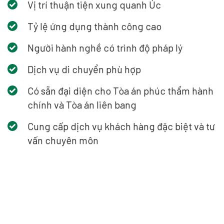
Vị trí thuận tiện xung quanh Úc
Tỷ lệ ứng dụng thành công cao
Người hành nghề có trình độ pháp lý
Dịch vụ di chuyển phù hợp
Có sẵn đại diện cho Tòa án phúc thẩm hành
chính và Tòa án liên bang
Cung cấp dịch vụ khách hàng đặc biệt và tư
vấn chuyên môn