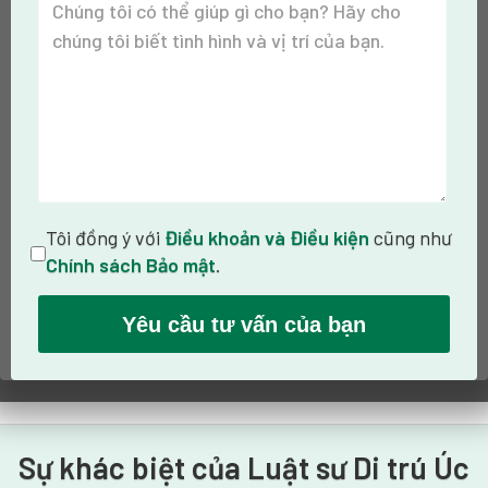
Tôi đồng ý với
Điều khoản và Điều kiện
cũng như
Chính sách Bảo mật
.
Sự khác biệt của Luật sư Di trú Úc