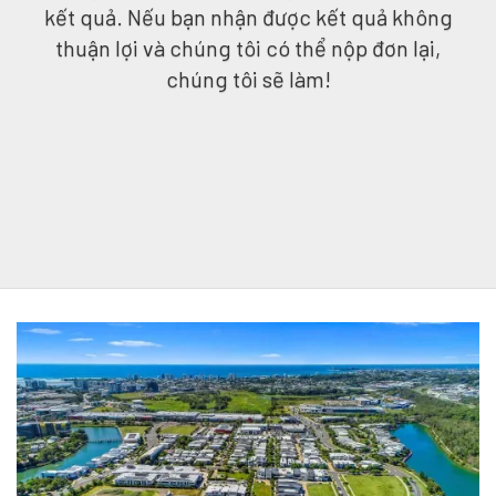
kết quả. Nếu bạn nhận được kết quả không
thuận lợi và chúng tôi có thể nộp đơn lại,
chúng tôi sẽ làm!