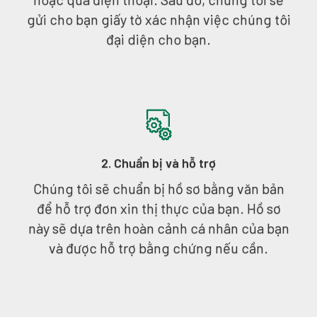
gửi cho bạn giấy tờ xác nhận việc chúng tôi
đại diện cho bạn.
2. Chuẩn bị và hỗ trợ
Chúng tôi sẽ chuẩn bị hồ sơ bằng văn bản
để hỗ trợ đơn xin thị thực của bạn. Hồ sơ
này sẽ dựa trên hoàn cảnh cá nhân của bạn
và được hỗ trợ bằng chứng nếu cần.