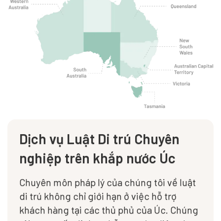
Dịch vụ Luật Di trú Chuyên
nghiệp trên khắp nước Úc
Chuyên môn pháp lý của chúng tôi về luật
di trú không chỉ giới hạn ở việc hỗ trợ
khách hàng tại các thủ phủ của Úc. Chúng