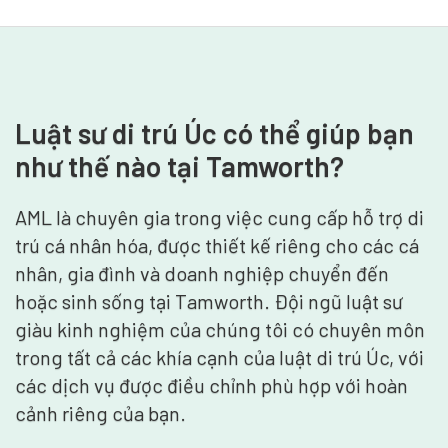
Luật sư di trú Úc có thể giúp bạn
như thế nào tại Tamworth?
AML là chuyên gia trong việc cung cấp hỗ trợ di
trú cá nhân hóa, được thiết kế riêng cho các cá
nhân, gia đình và doanh nghiệp chuyển đến
hoặc sinh sống tại Tamworth. Đội ngũ luật sư
giàu kinh nghiệm của chúng tôi có chuyên môn
trong tất cả các khía cạnh của luật di trú Úc, với
các dịch vụ được điều chỉnh phù hợp với hoàn
cảnh riêng của bạn.