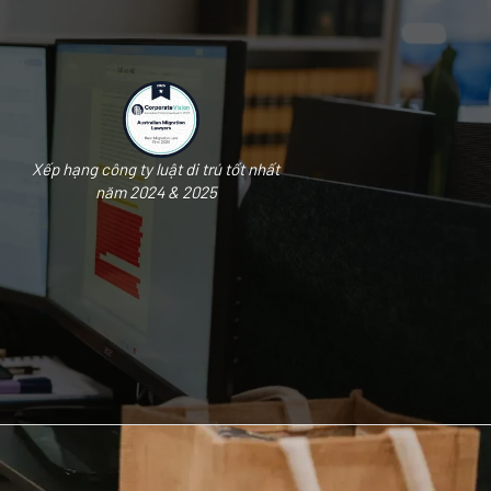
Xếp hạng công ty luật di trú tốt nhất
năm 2024 & 2025