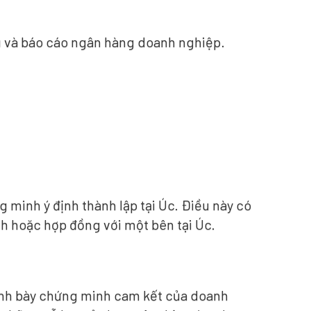
 và báo cáo ngân hàng doanh nghiệp.
 minh ý định thành lập tại Úc. Điều này có
h hoặc hợp đồng với một bên tại Úc.
rình bày chứng minh cam kết của doanh