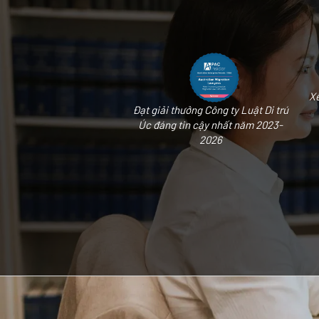
Xế
Đạt giải thưởng Công ty Luật Di trú
Úc đáng tin cậy nhất năm 2023-
2026