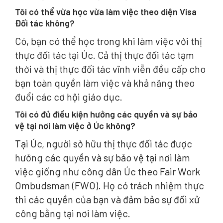
Tôi có thể vừa học vừa làm việc theo diện Visa
Đối tác không?
Có, bạn có thể học trong khi làm việc với thị
thực đối tác tại Úc. Cả thị thực đối tác tạm
thời và thị thực đối tác vĩnh viễn đều cấp cho
bạn toàn quyền làm việc và khả năng theo
đuổi các cơ hội giáo dục.
Tôi có đủ điều kiện hưởng các quyền và sự bảo
vệ tại nơi làm việc ở Úc không?
Tại Úc, người sở hữu thị thực đối tác được
hưởng các quyền và sự bảo vệ tại nơi làm
việc giống như công dân Úc theo Fair Work
Ombudsman (FWO). Họ có trách nhiệm thực
thi các quyền của bạn và đảm bảo sự đối xử
công bằng tại nơi làm việc.