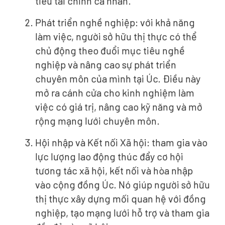
tiêu tài chính cá nhân.
Phát triển nghề nghiệp: với khả năng
làm việc, người sở hữu thị thực có thể
chủ động theo đuổi mục tiêu nghề
nghiệp và nâng cao sự phát triển
chuyên môn của mình tại Úc. Điều này
mở ra cánh cửa cho kinh nghiệm làm
việc có giá trị, nâng cao kỹ năng và mở
rộng mạng lưới chuyên môn.
Hội nhập và Kết nối Xã hội: tham gia vào
lực lượng lao động thúc đẩy cơ hội
tương tác xã hội, kết nối và hòa nhập
vào cộng đồng Úc. Nó giúp người sở hữu
thị thực xây dựng mối quan hệ với đồng
nghiệp, tạo mạng lưới hỗ trợ và tham gia