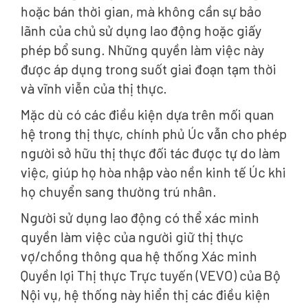
hoặc bán thời gian, mà không cần sự bảo
lãnh của chủ sử dụng lao động hoặc giấy
phép bổ sung. Những quyền làm việc này
được áp dụng trong suốt giai đoạn tạm thời
và vĩnh viễn của thị thực.
Mặc dù có các điều kiện dựa trên mối quan
hệ trong thị thực, chính phủ Úc vẫn cho phép
người sở hữu thị thực đối tác được tự do làm
việc, giúp họ hòa nhập vào nền kinh tế Úc khi
họ chuyển sang thường trú nhân.
Người sử dụng lao động có thể xác minh
quyền làm việc của người giữ thị thực
vợ/chồng thông qua hệ thống Xác minh
Quyền lợi Thị thực Trực tuyến (VEVO) của Bộ
Nội vụ, hệ thống này hiển thị các điều kiện