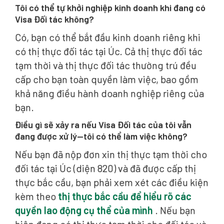
Tôi có thể tự khởi nghiệp kinh doanh khi đang có
Visa Đối tác không?
Có, bạn có thể bắt đầu kinh doanh riêng khi
có thị thực đối tác tại Úc. Cả thị thực đối tác
tạm thời và thị thực đối tác thường trú đều
cấp cho bạn toàn quyền làm việc, bao gồm
khả năng điều hành doanh nghiệp riêng của
bạn.
Điều gì sẽ xảy ra nếu Visa Đối tác của tôi vẫn
đang được xử lý—tôi có thể làm việc không?
Nếu bạn đã nộp đơn xin thị thực tạm thời cho
đối tác tại Úc (diện 820) và đã được cấp thị
thực bắc cầu, bạn phải xem xét các điều kiện
kèm theo
thị thực bắc cầu để hiểu rõ các
quyền lao động cụ thể của mình
. Nếu bạn