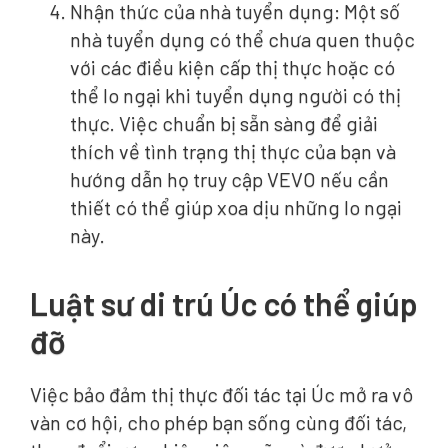
Nhận thức của nhà tuyển dụng: Một số
nhà tuyển dụng có thể chưa quen thuộc
với các điều kiện cấp thị thực hoặc có
thể lo ngại khi tuyển dụng người có thị
thực. Việc chuẩn bị sẵn sàng để giải
thích về tình trạng thị thực của bạn và
hướng dẫn họ truy cập VEVO nếu cần
thiết có thể giúp xoa dịu những lo ngại
này.
Luật sư di trú Úc có thể giúp
đỡ
Việc bảo đảm thị thực đối tác tại Úc mở ra vô
vàn cơ hội, cho phép bạn sống cùng đối tác,