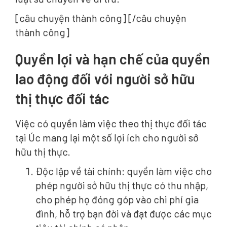
[câu chuyện thành công] [/câu chuyện
thành công]
Quyền lợi và hạn chế của quyền
lao động đối với người sở hữu
thị thực đối tác
Việc có quyền làm việc theo thị thực đối tác
tại Úc mang lại một số lợi ích cho người sở
hữu thị thực.
Độc lập về tài chính: quyền làm việc cho
phép người sở hữu thị thực có thu nhập,
cho phép họ đóng góp vào chi phí gia
đình, hỗ trợ bạn đời và đạt được các mục