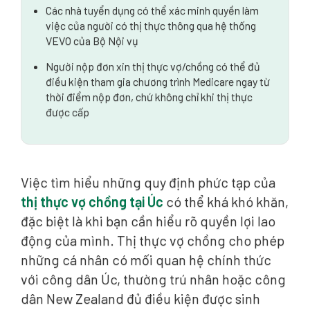
Các nhà tuyển dụng có thể xác minh quyền làm
việc của người có thị thực thông qua hệ thống
VEVO của Bộ Nội vụ
Người nộp đơn xin thị thực vợ/chồng có thể đủ
điều kiện tham gia chương trình Medicare ngay từ
thời điểm nộp đơn, chứ không chỉ khi thị thực
được cấp
Việc tìm hiểu những quy định phức tạp của
thị thực vợ chồng tại Úc
có thể khá khó khăn,
đặc biệt là khi bạn cần hiểu rõ quyền lợi lao
động của mình. Thị thực vợ chồng cho phép
những cá nhân có mối quan hệ chính thức
với công dân Úc, thường trú nhân hoặc công
dân New Zealand đủ điều kiện được sinh