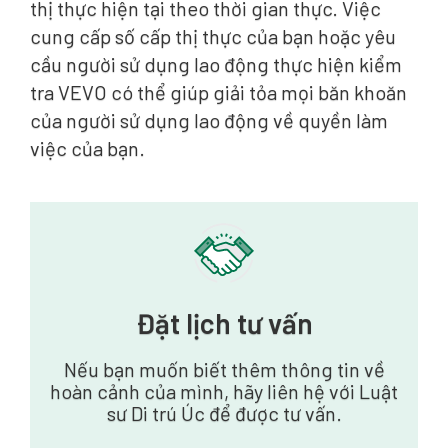
thị thực hiện tại theo thời gian thực. Việc
cung cấp số cấp thị thực của bạn hoặc yêu
cầu người sử dụng lao động thực hiện kiểm
tra VEVO có thể giúp giải tỏa mọi băn khoăn
của người sử dụng lao động về quyền làm
việc của bạn.
Đặt lịch tư vấn
Nếu bạn muốn biết thêm thông tin về
hoàn cảnh của mình, hãy liên hệ với Luật
sư Di trú Úc để được tư vấn.