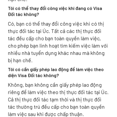
Tôi có thể thay đổi công việc khi đang có Visa
Đối tác không?
​​Có, bạn có thể thay đổi công việc khi có thị
thực đối tác tại Úc. Tất cả các thị thực đối
tác đều cấp cho bạn toàn quyền làm việc,
cho phép bạn linh hoạt tìm kiếm việc làm với
nhiều nhà tuyển dụng khác nhau mà không
bị hạn chế.
Tôi có cần giấy phép lao động để làm việc theo
diện Visa Đối tác không?
Không, bạn không cần giấy phép lao động
riêng để làm việc theo thị thực đối tác tại Úc.
Cả thị thực đối tác tạm thời và thị thực đối
tác thường trú đều cấp cho bạn toàn quyền
làm việc sau khi được chấp thuận.