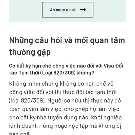
Arrange a call
Những câu hỏi và mối quan tâm
thường gặp
Có bất kỳ hạn chế công việc nào đối với Visa Đối
tác Tạm thời (Loại 820/309) không?
Không, nhìn chung không có hạn chế về
công việc đối với thị thực đối tác tạm thời
(loại 820/309). Người sở hữu thị thực này có
toàn quyền làm việc, cho phép họ làm việc
cho bất kỳ nhà tuyển dụng nào, khởi nghiệp
kinh doanh riêng hoặc học tập mà không bị
hạn chế.