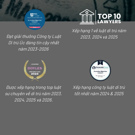
Xếp hạng 1 về luật di trú năm
Đạt giải thưởng Công ty Luật
2023, 2024 và 2025
Di trú Úc đáng tin cậy nhất
năm 2023-2026
Được xếp hạng trong top luật
Xếp hạng công ty luật di trú
sư chuyên về di trú năm 2023,
tốt nhất năm 2024 & 2025
2024, 2025 và 2026.