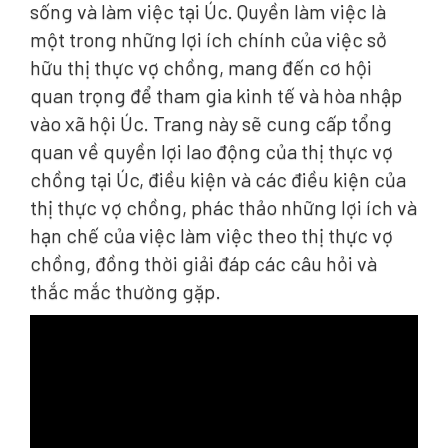
sống và làm việc tại Úc. Quyền làm việc là
một trong những lợi ích chính của việc sở
hữu thị thực vợ chồng, mang đến cơ hội
quan trọng để tham gia kinh tế và hòa nhập
vào xã hội Úc. Trang này sẽ cung cấp tổng
quan về quyền lợi lao động của thị thực vợ
chồng tại Úc, điều kiện và các điều kiện của
thị thực vợ chồng, phác thảo những lợi ích và
hạn chế của việc làm việc theo thị thực vợ
chồng, đồng thời giải đáp các câu hỏi và
thắc mắc thường gặp.