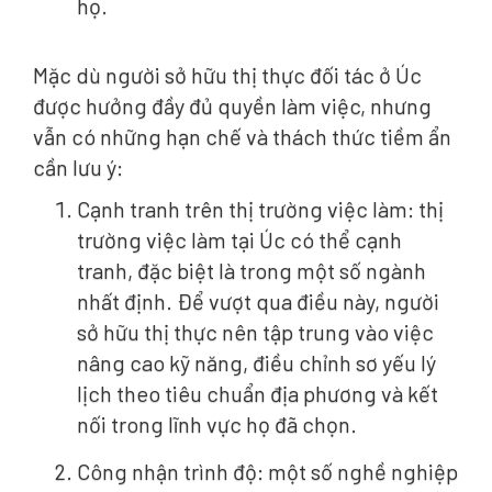
họ.
Mặc dù người sở hữu thị thực đối tác ở Úc
được hưởng đầy đủ quyền làm việc, nhưng
vẫn có những hạn chế và thách thức tiềm ẩn
cần lưu ý:
Cạnh tranh trên thị trường việc làm: thị
trường việc làm tại Úc có thể cạnh
tranh, đặc biệt là trong một số ngành
nhất định. Để vượt qua điều này, người
sở hữu thị thực nên tập trung vào việc
nâng cao kỹ năng, điều chỉnh sơ yếu lý
lịch theo tiêu chuẩn địa phương và kết
nối trong lĩnh vực họ đã chọn.
Công nhận trình độ: một số nghề nghiệp