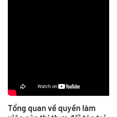
Tổng quan về quyền làm