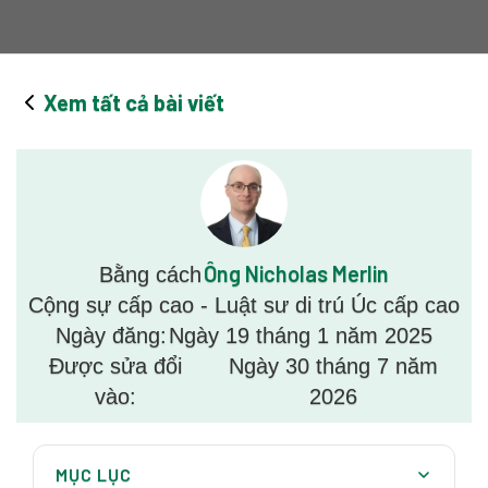
Xem tất cả bài viết
Ông Nicholas Merlin
Bằng cách
Cộng sự cấp cao - Luật sư di trú Úc cấp cao
Ngày đăng:
Ngày 19 tháng 1 năm 2025
Được sửa đổi
Ngày 30 tháng 7 năm
vào:
2026
MỤC LỤC