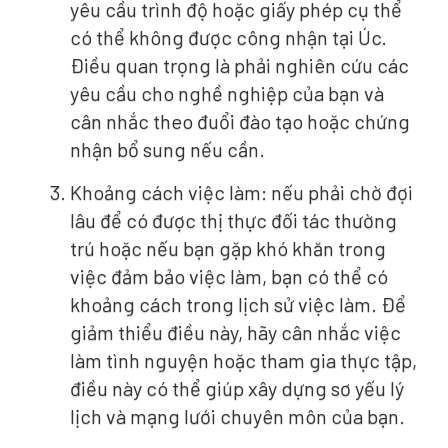
yêu cầu trình độ hoặc giấy phép cụ thể
có thể không được công nhận tại Úc.
Điều quan trọng là phải nghiên cứu các
yêu cầu cho nghề nghiệp của bạn và
cân nhắc theo đuổi đào tạo hoặc chứng
nhận bổ sung nếu cần.
Khoảng cách việc làm: nếu phải chờ đợi
lâu để có được thị thực đối tác thường
trú hoặc nếu bạn gặp khó khăn trong
việc đảm bảo việc làm, bạn có thể có
khoảng cách trong lịch sử việc làm. Để
giảm thiểu điều này, hãy cân nhắc việc
làm tình nguyện hoặc tham gia thực tập,
điều này có thể giúp xây dựng sơ yếu lý
lịch và mạng lưới chuyên môn của bạn.