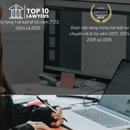
p hạng 1 về luật di trú năm 2023,
Được xếp hạng trong top luật sư
2024 và 2025
chuyên về di trú năm 2023, 2024,
2025 và 2026.