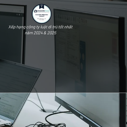
Xếp hạng công ty luật di trú tốt nhất
năm 2024 & 2025