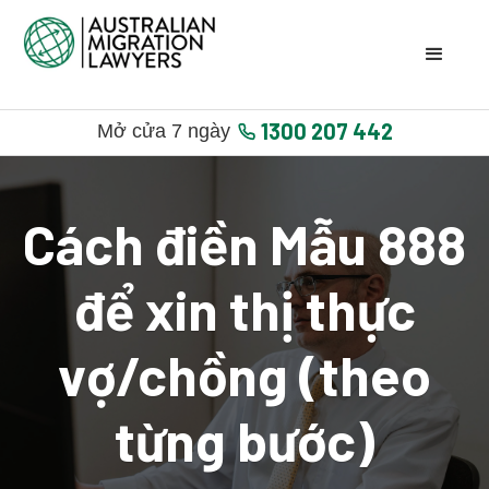
1300 207 442
Mở cửa 7 ngày
Cách điền Mẫu 888
để xin thị thực
vợ/chồng (theo
từng bước)