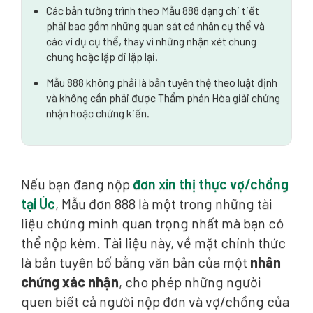
Các bản tường trình theo Mẫu 888 dạng chi tiết
phải bao gồm những quan sát cá nhân cụ thể và
các ví dụ cụ thể, thay vì những nhận xét chung
chung hoặc lặp đi lặp lại.
Mẫu 888 không phải là bản tuyên thệ theo luật định
và không cần phải được Thẩm phán Hòa giải chứng
nhận hoặc chứng kiến.
Nếu bạn đang nộp
đơn xin thị thực vợ/chồng
tại Úc
, Mẫu đơn 888 là một trong những tài
liệu chứng minh quan trọng nhất mà bạn có
thể nộp kèm. Tài liệu này, về mặt chính thức
là bản tuyên bố bằng văn bản của một
nhân
chứng xác nhận
, cho phép những người
quen biết cả người nộp đơn và vợ/chồng của