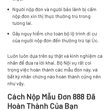
Người nộp đơn và người bảo lãnh bị cấm
nộp đơn xin thị thực thường trú trong
tương lai.
Gây nguy hiểm cho toàn bộ lộ trình di cư
của người nộp đơn đến thường trú tại Úc.
Luôn luôn dựa trên sự thật và kinh nghiệm cá
nhân để đưa ra lời khai. Bộ Nội vụ rất coi
trọng việc hoàn thành các mẫu đơn này, và
bất kỳ nhân chứng nào hoàn thành cũng nên
như vậy.
Cách Nộp Mẫu Đơn 888 Đã
Hoàn Thành Của Bạn