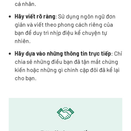
cá nhân.
Hãy viết rõ ràng
: Sử dụng ngôn ngữ đơn
giản và viết theo phong cách riêng của
bạn để duy trì nhịp điệu kể chuyện tự
nhiên.
Hãy dựa vào những thông tin trực tiếp
: Chỉ
chia sẻ những điều bạn đã tận mắt chứng
kiến hoặc những gì chính cặp đôi đã kể lại
cho bạn.