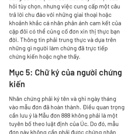
hỏi tùy chọn, nhưng việc cung cấp một câu
trả lời chu đáo với những giai thoại hoặc
khoảnh khắc cá nhân phản ánh cam kết của
cặp đôi có thể củng cố đơn xin thị thực bạn
đời. Thông tin phải trung thực và dựa trên
những gì người làm chứng đã trực tiếp
chứng kiến hoặc nghe thấy.
Mục 5: Chữ ký của người chứng
kiến
Nhân chứng phải ký tên và ghi ngày tháng
vào mẫu đơn đã hoàn thành. Điều quan trọng
cần lưu ý là Mẫu đơn 888 không phải là một
tuyên bố theo luật định của Úc. Do đó, mẫu
đơn này không cần phải được chứng nhận