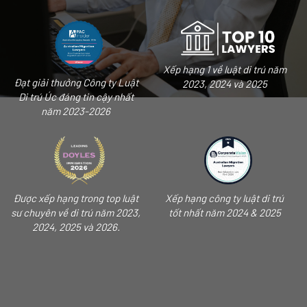
Xếp hạng 1 về luật di trú năm
Đạt giải thưởng Công ty Luật
2023, 2024 và 2025
Di trú Úc đáng tin cậy nhất
năm 2023-2026
Được xếp hạng trong top luật
Xếp hạng công ty luật di trú
sư chuyên về di trú năm 2023,
tốt nhất năm 2024 & 2025
2024, 2025 và 2026.