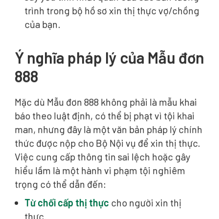
trình trong bộ hồ sơ xin thị thực vợ/chồng
của bạn.
Ý nghĩa pháp lý của Mẫu đơn
888
Mặc dù Mẫu đơn 888 không phải là mẫu khai
báo theo luật định, có thể bị phạt vì tội khai
man, nhưng đây là một văn bản pháp lý chính
thức được nộp cho Bộ Nội vụ để xin thị thực.
Việc cung cấp thông tin sai lệch hoặc gây
hiểu lầm là một hành vi phạm tội nghiêm
trọng có thể dẫn đến:
Từ chối cấp thị thực
cho người xin thị
thực.