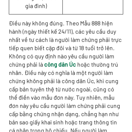
gia đình)
Điều này không đúng. Theo Mẫu 888 hiện
hành (ngày thiết kế 24/11), các yêu cầu duy
nhất về tư cách là người làm chứng phải trực
tiếp quen biết cặp đôi và từ 18 tuổi trở lên.
Không có quy định nào yêu cầu người làm
chứng phải là
công dân Úc
hoặc thường trú
nhân. Điều này có nghĩa là một người làm
chứng không phải là công dân Úc, khi cung
cấp bản tuyên thệ từ nước ngoài, cũng có
thể điền vào mẫu đơn này. Tuy nhiên, mẫu
đơn này yêu cầu người làm chứng phải cung
cấp bằng chứng nhận dạng, chẳng hạn như
bản sao giấy khai sinh hoặc trang thông tin
cá nhân trong hộ chiếu. Nếu người làm