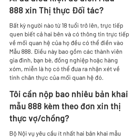
888 xin Thị thực Đối tác?
Bất kỳ người nào từ 18 tuổi trở lên, trực tiếp
quen biết cả hai bên và có thông tin trực tiếp
về mối quan hệ của họ đều có thể điền vào
Mẫu 888. Điều này bao gồm các thành viên
gia đình, bạn bè, đồng nghiệp hoặc hàng
xóm, miễn là họ có thể đưa ra nhận xét về
tính chân thực của mối quan hệ đó.
Tôi cần nộp bao nhiêu bản khai
mẫu 888 kèm theo đơn xin thị
thực vợ/chồng?
Bộ Nội vụ yêu cầu ít nhất hai bản khai mẫu