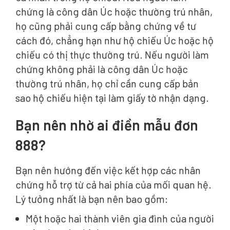
chứng là công dân Úc hoặc thường trú nhân,
họ cũng phải cung cấp bằng chứng về tư
cách đó, chẳng hạn như hộ chiếu Úc hoặc hộ
chiếu có thị thực thường trú. Nếu người làm
chứng không phải là công dân Úc hoặc
thường trú nhân, họ chỉ cần cung cấp bản
sao hộ chiếu hiện tại làm giấy tờ nhận dạng.
Bạn nên nhờ ai điền mẫu đơn
888?
Bạn nên hướng đến việc kết hợp các nhân
chứng hỗ trợ từ cả hai phía của mối quan hệ.
Lý tưởng nhất là bạn nên bao gồm:
Một hoặc hai thành viên gia đình của người