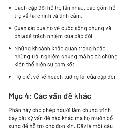
Cách cặp đôi hỗ trợ lẫn nhau, bao gồm hỗ
trợ về tài chính và tình cảm.
Quan sát của họ về cuộc sống chung và
chia sẻ trách nhiệm của cặp đôi.
Những khoảnh khắc quan trọng hoặc
những trải nghiệm chung mà họ đã chứng
kiến thể hiện sự cam kết.
Họ biết về kế hoạch tương lai của cặp đôi.
Mục 4: Các vấn đề khác
Phần này cho phép người làm chứng trình
bày bất kỳ vấn đề nào khác mà họ muốn bổ
sung để hỗ trợ cho đơn xin. Đây là một câu