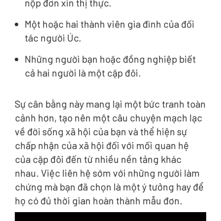
nộp đơn xin thị thực.
Một hoặc hai thành viên gia đình của đối
tác người Úc.
Những người bạn hoặc đồng nghiệp biết
cả hai người là một cặp đôi.
Sự cân bằng này mang lại một bức tranh toàn
cảnh hơn, tạo nên một câu chuyện mạch lạc
về đời sống xã hội của bạn và thể hiện sự
chấp nhận của xã hội đối với mối quan hệ
của cặp đôi đến từ nhiều nền tảng khác
nhau. Việc liên hệ sớm với những người làm
chứng mà bạn đã chọn là một ý tưởng hay để
họ có đủ thời gian hoàn thành mẫu đơn.