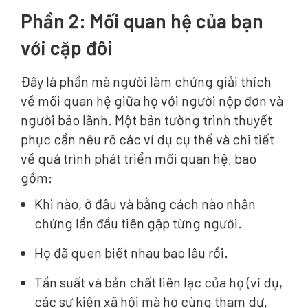
Phần 2: Mối quan hệ của bạn
với cặp đôi
Đây là phần mà người làm chứng giải thích
về mối quan hệ giữa họ với người nộp đơn và
người bảo lãnh. Một bản tường trình thuyết
phục cần nêu rõ các ví dụ cụ thể và chi tiết
về quá trình phát triển mối quan hệ, bao
gồm:
Khi nào, ở đâu và bằng cách nào nhân
chứng lần đầu tiên gặp từng người.
Họ đã quen biết nhau bao lâu rồi.
Tần suất và bản chất liên lạc của họ (ví dụ,
các sự kiện xã hội mà họ cùng tham dự,