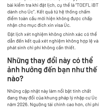
bài kiểm tra khi đặt lịch, cụ thể là “TOEFL iBT
dành cho Úc”. Kết quả từ hệ thống chấm
điểm toàn cầu mới hiện không được chấp
nhận cho mục đích xin visa Úc.
Đặt lịch xét nghiệm không chính xác có thể
dẫn đến kết quả xét nghiệm không hợp lệ và
phát sinh chi phí không cần thiết.
Những thay đổi này có thể
ảnh hưởng đến bạn như thế
nào?
Những cập nhật này làm nổi bật tính chất
đang thay đổi của khung pháp lý nhập cư Úc
năm 2026. Ngưỡng tài chính cao hơn, chi phí