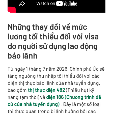
Những thay đổi về mức
lương tối thiểu đối với visa
do người sử dụng lao động
bảo lãnh
Từ ngày 1 tháng 7 năm 2026, Chính phủ Úc sẽ
tăng ngưỡng thu nhập tối thiểu đối với các
diện thị thực bảo lãnh của nhà tuyển dụng,
bao gồm
thị thực diện 482
(Thiếu hụt kỹ
năng tạm thời) và
diện 186 (Chương trình đề
cử của nhà tuyển dụng)
. Đây là một số loại
thị thực quan trọng bị ảnh hưởng bởi các