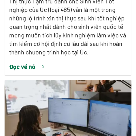
Thị thực Tạm trú dành cho Sinh viên Tốt
nghiệp của Úc (loại 485) vẫn là một trong
những lộ trình xin thị thực sau khi tốt nghiệp
quan trọng nhất dành cho sinh viên quốc tế
mong muốn tích lũy kinh nghiệm làm việc và
tìm kiếm cơ hội định cư lâu dài sau khi hoàn
thành chương trình học tại Úc.
Đọc về nó