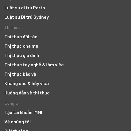
Luật sư di trú Perth
Luật sư Di trú Sydney
Thị thực
Thị thực đối tác
Thị thực cha mẹ
Thị thực gia đình
Thị thực tay nghề & làm việc
Thị thực bảo vệ
Kháng cáo & hủy visa
Hướng dẫn về thị thực
Công ty
Tạo tài khoản IMMI
Về chúng tôi
Giải thưởng