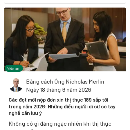
Việc làm
Bằng cách
Ông Nicholas Merlin
Ngày 18 tháng 6 năm 2026
Các đợt mời nộp đơn xin thị thực 189 sắp tới
trong năm 2026: Những điều người di cư có tay
nghề cần lưu ý
Không có gì đáng ngạc nhiên khi thị thực