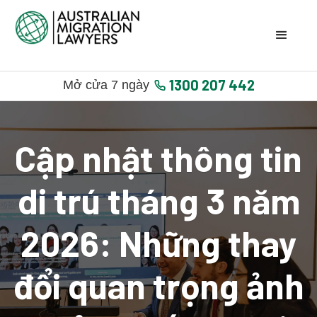
1300 207 442
Mở cửa 7 ngày
Cập nhật thông tin
di trú tháng 3 năm
2026: Những thay
đổi quan trọng ảnh