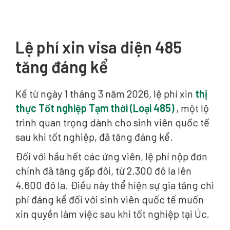
Lệ phí xin visa diện 485
tăng đáng kể
Kể từ ngày 1 tháng 3 năm 2026, lệ phí xin
thị
thực Tốt nghiệp Tạm thời (Loại 485)
, một lộ
trình quan trọng dành cho sinh viên quốc tế
sau khi tốt nghiệp, đã tăng đáng kể.
Đối với hầu hết các ứng viên, lệ phí nộp đơn
chính đã tăng gấp đôi, từ 2.300 đô la lên
4.600 đô la. Điều này thể hiện sự gia tăng chi
phí đáng kể đối với sinh viên quốc tế muốn
xin quyền làm việc sau khi tốt nghiệp tại Úc.