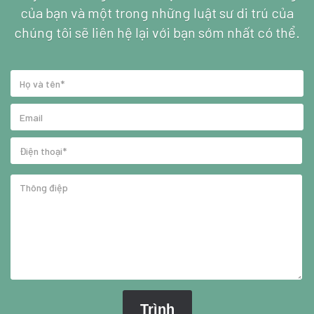
của bạn và một trong những luật sư di trú của
chúng tôi sẽ liên hệ lại với bạn sớm nhất có thể.