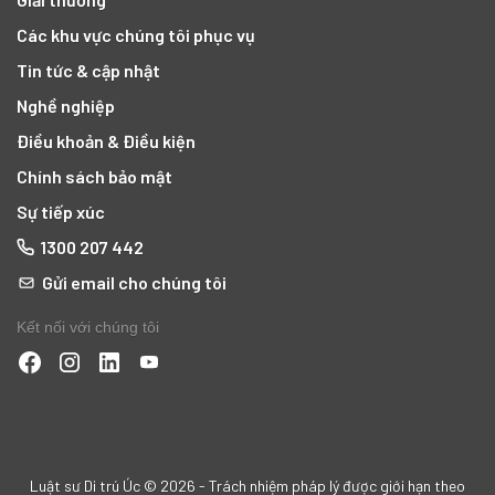
Các khu vực chúng tôi phục vụ
Tin tức & cập nhật
Nghề nghiệp
Điều khoản & Điều kiện
Chính sách bảo mật
Sự tiếp xúc
1300 207 442
Gửi email cho chúng tôi
Kết nối với chúng tôi
Luật sư Di trú Úc © 2026 - Trách nhiệm pháp lý được giới hạn theo