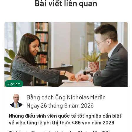
Bài viết liên quan
Việc làm
Bằng cách
Ông Nicholas Merlin
Ngày 26 tháng 6 năm 2026
Những điều sinh viên quốc tế tốt nghiệp cần biết
về việc tăng lệ phí thị thực 485 vào năm 2026