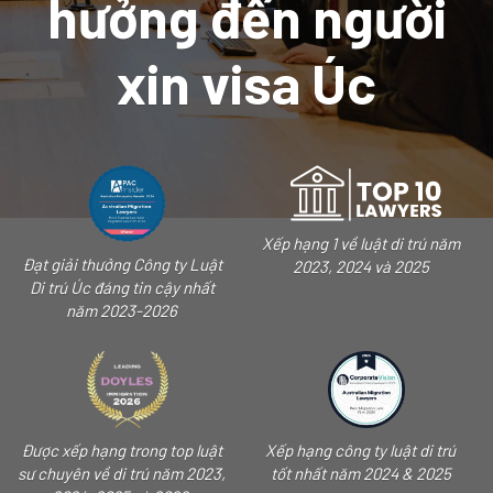
hưởng đến người
xin visa Úc
Xếp hạng 1 về luật di trú năm
Đạt giải thưởng Công ty Luật
2023, 2024 và 2025
Di trú Úc đáng tin cậy nhất
năm 2023-2026
Được xếp hạng trong top luật
Xếp hạng công ty luật di trú
sư chuyên về di trú năm 2023,
tốt nhất năm 2024 & 2025