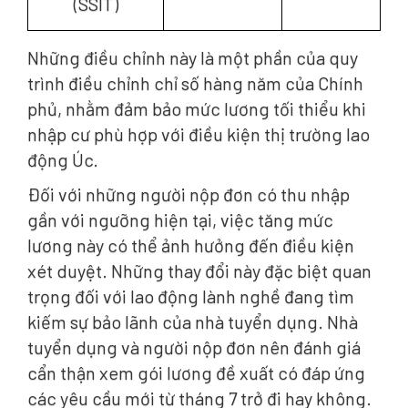
(SSIT)
Những điều chỉnh này là một phần của quy
trình điều chỉnh chỉ số hàng năm của Chính
phủ, nhằm đảm bảo mức lương tối thiểu khi
nhập cư phù hợp với điều kiện thị trường lao
động Úc.
Đối với những người nộp đơn có thu nhập
gần với ngưỡng hiện tại, việc tăng mức
lương này có thể ảnh hưởng đến điều kiện
xét duyệt. Những thay đổi này đặc biệt quan
trọng đối với lao động lành nghề đang tìm
kiếm sự bảo lãnh của nhà tuyển dụng. Nhà
tuyển dụng và người nộp đơn nên đánh giá
cẩn thận xem gói lương đề xuất có đáp ứng
các yêu cầu mới từ tháng 7 trở đi hay không.