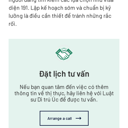
diện 191. Lập kế hoạch sớm và chuẩn bị kỹ
lưỡng là điều cần thiết để tránh những rắc
rối.
Đặt lịch tư vấn
Nếu bạn quan tâm đến việc có thêm
thông tin về thị thực, hãy liên hệ với Luật
sư Di trú Úc để được tư vấn.
Arrange a call