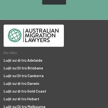
Địa điểm
Luật sư di trú Adelaide
Luật sư Di trú Brisbane
Luật sư Di trú Canberra
Luật sư di trú Darwin
Luật sư di trú Gold Coast
Luật sư di trú Hobart
Luật sư Di trú Melbourne