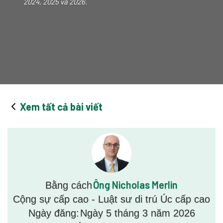
2024, 2025 và 2026.
Xem tất cả bài viết
Ông Nicholas Merlin
Bằng cách
Cộng sự cấp cao - Luật sư di trú Úc cấp cao
Ngày đăng:
Ngày 5 tháng 3 năm 2026