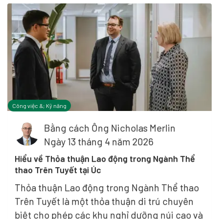
Công việc &; Kỹ năng
Bằng cách
Ông Nicholas Merlin
Ngày 13 tháng 4 năm 2026
Hiểu về Thỏa thuận Lao động trong Ngành Thể
thao Trên Tuyết tại Úc
Thỏa thuận Lao động trong Ngành Thể thao
Trên Tuyết là một thỏa thuận di trú chuyên
biệt cho phép các khu nghỉ dưỡng núi cao và