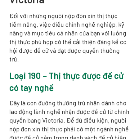
Đối với những người nộp đơn xin thị thực
tiềm năng, việc điều chỉnh nghề nghiệp, kỹ
năng và mục tiêu cá nhân của bạn với luồng
thị thực phù hợp có thể cải thiện đáng kể cơ
hội được đề cử và đạt được quyền thường
trú.
Loại 190 – Thị thực được đề cử
có tay nghề
Đây là con đường thường trú nhân dành cho
lao động lành nghề nhận được đề cử từ chính
quyền bang Victoria. Để đủ điều kiện, người
nộp đơn xin thị thực phải có một ngành nghề
được đề cử nằm trong danh sách đề cử hiện