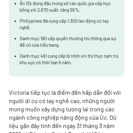
Ấn Độ đứng đầu trong số các quốc gia cấp học
bổng với 2.670 suất, tăng 55%.
Philippines đã cung cấp 1.300 lao động có tay
nghề.
Danh mục 190 cấp quyền thường trú thông qua sự
đề cử của tiểu bang.
Danh mục 491 cung cấp lộ trình xin thị thực tạm trú
khu vực có thời hạn 5 năm.
Victoria tiếp tục là điểm đến hấp dẫn đối với
người di cư có tay nghề cao, những người
mong muốn xây dựng tương lai trong các
ngành công nghiệp năng động của Úc. Dữ
liệu gần đây tính đến ngày 31 tháng 3 năm