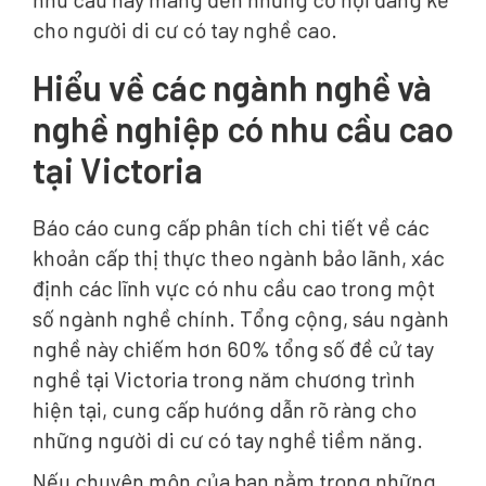
cho người di cư có tay nghề cao.
Hiểu về các ngành nghề và
nghề nghiệp có nhu cầu cao
tại Victoria
Báo cáo cung cấp phân tích chi tiết về các
khoản cấp thị thực theo ngành bảo lãnh, xác
định các lĩnh vực có nhu cầu cao trong một
số ngành nghề chính. Tổng cộng, sáu ngành
nghề này chiếm hơn 60% tổng số đề cử tay
nghề tại Victoria trong năm chương trình
hiện tại, cung cấp hướng dẫn rõ ràng cho
những người di cư có tay nghề tiềm năng.
Nếu chuyên môn của bạn nằm trong những