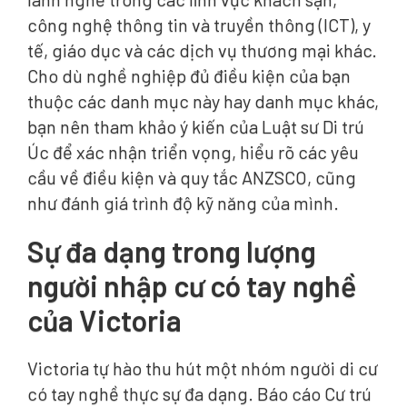
công nghệ thông tin và truyền thông (ICT), y
tế, giáo dục và các dịch vụ thương mại khác.
Cho dù nghề nghiệp đủ điều kiện của bạn
thuộc các danh mục này hay danh mục khác,
bạn nên tham khảo ý kiến của Luật sư Di trú
Úc để xác nhận triển vọng, hiểu rõ các yêu
cầu về điều kiện và quy tắc ANZSCO, cũng
như đánh giá trình độ kỹ năng của mình.
Sự đa dạng trong lượng
người nhập cư có tay nghề
của Victoria
Victoria tự hào thu hút một nhóm người di cư
có tay nghề thực sự đa dạng. Báo cáo Cư trú