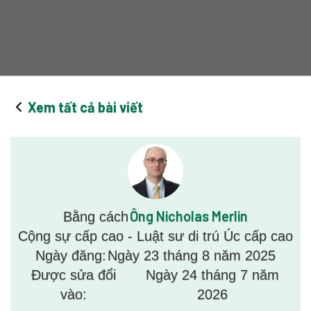
Xem tất cả bài viết
Ông Nicholas Merlin
Bằng cách
Cộng sự cấp cao - Luật sư di trú Úc cấp cao
Ngày đăng:
Ngày 23 tháng 8 năm 2025
Được sửa đổi
Ngày 24 tháng 7 năm
vào:
2026