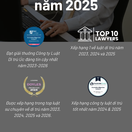
năm 2025
Xếp hạng 1 về luật di trú năm
Đạt giải thưởng Công ty Luật
2023, 2024 và 2025
Di trú Úc đáng tin cậy nhất
năm 2023-2026
Được xếp hạng trong top luật
Xếp hạng công ty luật di trú
sư chuyên về di trú năm 2023,
tốt nhất năm 2024 & 2025
2024, 2025 và 2026.