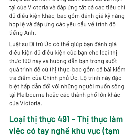
tại của Victoria và đáp ứng tất cả các tiêu chí
đủ điều kiện khác, bao gồm đánh giá kỹ năng
hợp lệ và đáp ứng các yêu cầu về trình độ
tiếng Anh.
Luật sư Di trú Úc có thể giúp bạn đánh giá
điều kiện đủ điều kiện của bạn cho loại thị
thực 190 này và hướng dẫn bạn trong suốt
quá trình đề cử thị thực, bao gồm cả bài kiểm
tra điểm của Chính phủ Úc. Lộ trình này đặc
biệt hấp dẫn đối với những người muốn sống
tại Melbourne hoặc các thành phố lớn khác
của Victoria.
Loại thị thực 491 – Thị thực làm
việc có tay nghề khu vực (tạm