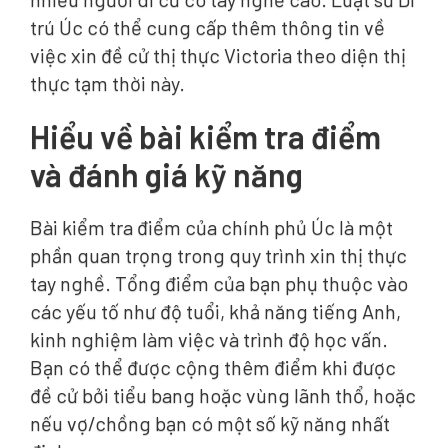
trú Úc có thể cung cấp thêm thông tin về
việc xin đề cử thị thực Victoria theo diện thị
thực tạm thời này.
Hiểu về bài kiểm tra điểm
và đánh giá kỹ năng
Bài kiểm tra điểm của chính phủ Úc là một
phần quan trọng trong quy trình xin thị thực
tay nghề. Tổng điểm của bạn phụ thuộc vào
các yếu tố như độ tuổi, khả năng tiếng Anh,
kinh nghiệm làm việc và trình độ học vấn.
Bạn có thể được cộng thêm điểm khi được
đề cử bởi tiểu bang hoặc vùng lãnh thổ, hoặc
nếu vợ/chồng bạn có một số kỹ năng nhất