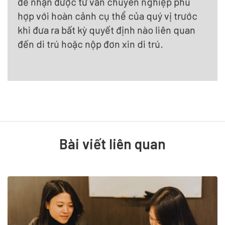
để nhận được tư vấn chuyên nghiệp phù
hợp với hoàn cảnh cụ thể của quý vị trước
khi đưa ra bất kỳ quyết định nào liên quan
đến di trú hoặc nộp đơn xin di trú.
Bài viết liên quan