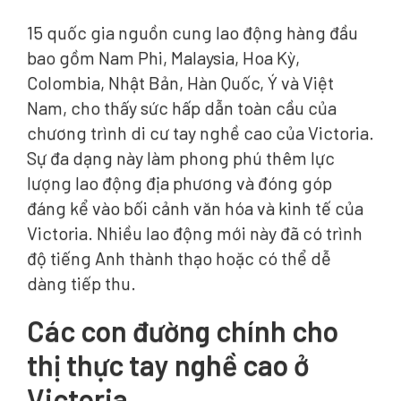
15 quốc gia nguồn cung lao động hàng đầu
bao gồm Nam Phi, Malaysia, Hoa Kỳ,
Colombia, Nhật Bản, Hàn Quốc, Ý và Việt
Nam, cho thấy sức hấp dẫn toàn cầu của
chương trình di cư tay nghề cao của Victoria.
Sự đa dạng này làm phong phú thêm lực
lượng lao động địa phương và đóng góp
đáng kể vào bối cảnh văn hóa và kinh tế của
Victoria. Nhiều lao động mới này đã có trình
độ tiếng Anh thành thạo hoặc có thể dễ
dàng tiếp thu.
Các con đường chính cho
thị thực tay nghề cao ở
Victoria