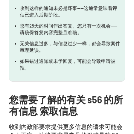
收到这样的通知未必是坏事——这通常意味着评
估已进入后期阶段。
您有28天的时间作出答复。您只有一次机会——
请确保答复内容完整且准确。
无关信息过多，与信息过少一样，都会导致案件
审理延误。
如果错过通知或未予回复，可能会导致申请被
拒。
您需要了解的有关 s56 的所
有信息 索取信息
收到内政部要求提供更多信息的请求可能会