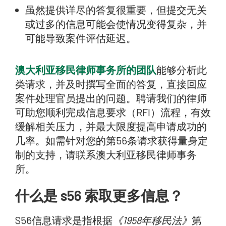
虽然提供详尽的答复很重要，但提交无关
或过多的信息可能会使情况变得复杂，并
可能导致案件评估延迟。
澳大利亚移民律师事务所的团队
能够分析此
类请求，并及时撰写全面的答复，直接回应
案件处理官员提出的问题。聘请我们的律师
可助您顺利完成信息要求（RFI）流程，有效
缓解相关压力，并最大限度提高申请成功的
几率。如需针对您的第56条请求获得量身定
制的支持，请联系澳大利亚移民律师事务
所。
什么是 s56 索取更多信息？
S56信息请求是指根据
《1958年移民法》
第