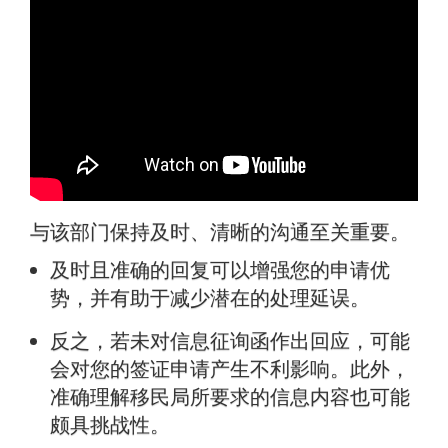
与该部门保持及时、清晰的沟通至关重要。
及时且准确的回复可以增强您的申请优
势，并有助于减少潜在的处理延误。
反之，若未对信息征询函作出回应，可能
会对您的签证申请产生不利影响。此外，
准确理解移民局所要求的信息内容也可能
颇具挑战性。