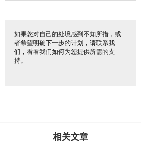
如果您对自己的处境感到不知所措，或
者希望明确下一步的计划，请联系我
们，看看我们如何为您提供所需的支
持。
相关文章