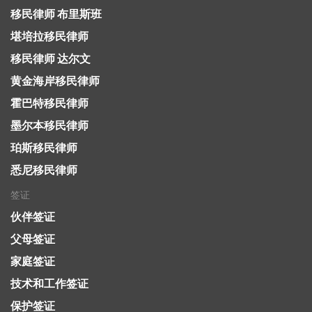
移民律师 布里斯班
堪培拉移民律师
移民律师 达尔文
黄金海岸移民律师
霍巴特移民律师
墨尔本移民律师
珀斯移民律师
悉尼移民律师
签证
伙伴签证
父母签证
家庭签证
技术和工作签证
保护签证