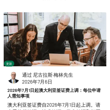
更新
通过
尼古拉斯·梅林先生
2026年7月6日
2026年7月1日起澳大利亚签证费上调：每位申请
人需知事项
澳大利亚签证费自2026年7月1日起上调。请