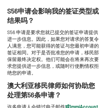
S56申请会影响我的签证类型或
结果吗？
S56 申请是要求您就已提交的签证申请提供
进一步信息。因此，如果您对请求的答复令
人满意，您可能获得的签证与您最初申请的
签证相同。对于是否批准您的申请，移民部
保留最终决定权。他们可能会在将来再次要
求您提供进一步信息，或随时行使酌情权拒
绝您的申请。
澳大利亚移民律师如何协助您
处理第56条申请？
许多申请人会错过电子邮件
或ImmiAccount