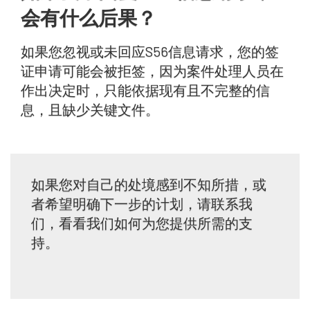
会有什么后果？
如果您忽视或未回应S56信息请求，您的签
证申请可能会被拒签，因为案件处理人员在
作出决定时，只能依据现有且不完整的信
息，且缺少关键文件。
如果您对自己的处境感到不知所措，或
者希望明确下一步的计划，请联系我
们，看看我们如何为您提供所需的支
持。