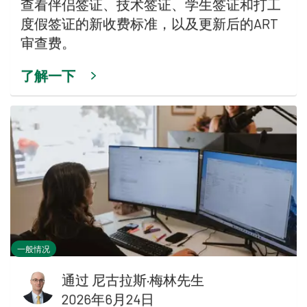
查看伴侣签证、技术签证、学生签证和打工
度假签证的新收费标准，以及更新后的ART
审查费。
了解一下
一般情况
通过
尼古拉斯·梅林先生
2026年6月24日