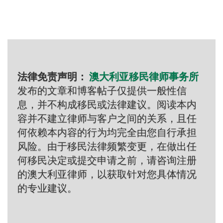
法律免责声明：
澳大利亚移民律师事务所
发布的文章和博客帖子仅提供一般性信
息，并不构成移民或法律建议。阅读本内
容并不建立律师与客户之间的关系，且任
何依赖本内容的行为均完全由您自行承担
风险。由于移民法律频繁变更，在做出任
何移民决定或提交申请之前，请咨询注册
的澳大利亚律师，以获取针对您具体情况
的专业建议。