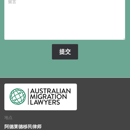
地点
阿德莱德移民律师