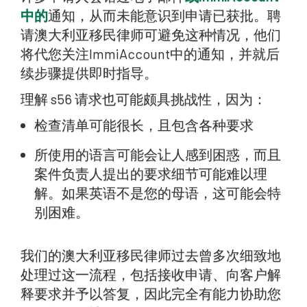
中的
通知，从而未能意识到申请已获批。聘
请澳大利亚移民律师可避免这种情况，他们
将代您关注ImmiAccount中的通知，并就后
续步骤提供即时指导。
理解 s56 请求也可能颇具挑战性，因为：
检查清单可能很长，且包含各种要求
所使用的语言可能会让人感到困惑，而且
案件负责人提出的要求细节可能难以理
解。如果英语不是您的母语，这可能会特
别困难。
我们的澳大利亚移民律师过去曾多次细致地
处理过这一流程，包括接收申请、向客户解
释要求并予以答复，因此完全有能力协助您