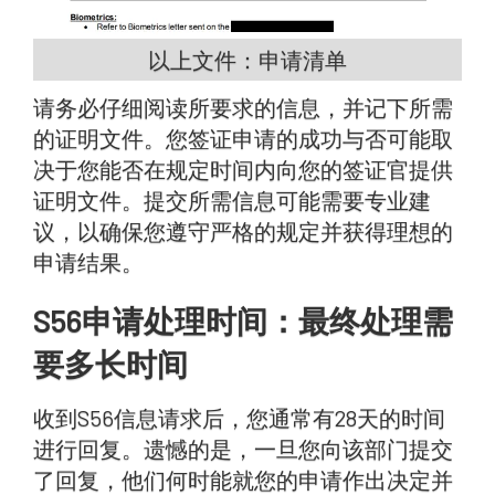
以上文件：申请清单
请务必仔细阅读所要求的信息，并记下所需
的证明文件。您签证申请的成功与否可能取
决于您能否在规定时间内向您的签证官提供
证明文件。提交所需信息可能需要专业建
议，以确保您遵守严格的规定并获得理想的
申请结果。
S56申请处理时间：最终处理需
要多长时间
收到S56信息请求后，您通常有28天的时间
进行回复。遗憾的是，一旦您向该部门提交
了回复，他们何时能就您的申请作出决定并