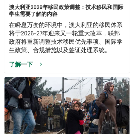
澳大利亚2026年移民政策调整：技术移民和国际
学生需要了解的内容
在瞬息万变的环境中，澳大利亚的移民体系
将于2026–27年迎来又一轮重大改革，联邦
政府将重新调整技术移民优先事项、国际学
生政策、合规措施以及签证处理系统。
了解一下