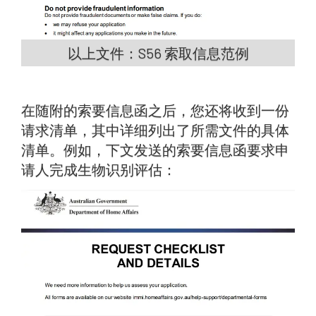
以上文件：S56 索取信息范例
在随附的索要信息函之后，您还将收到一份
请求清单，其中详细列出了所需文件的具体
清单。例如，下文发送的索要信息函要求申
请人完成生物识别评估：