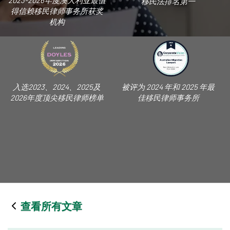
2023-2026年度澳大利亚最值
移民法排名第一
得信赖移民律师事务所获奖
机构
入选2023、2024、2025及
被评为 2024 年和 2025 年最
2026年度顶尖移民律师榜单
佳移民律师事务所
查看所有文章