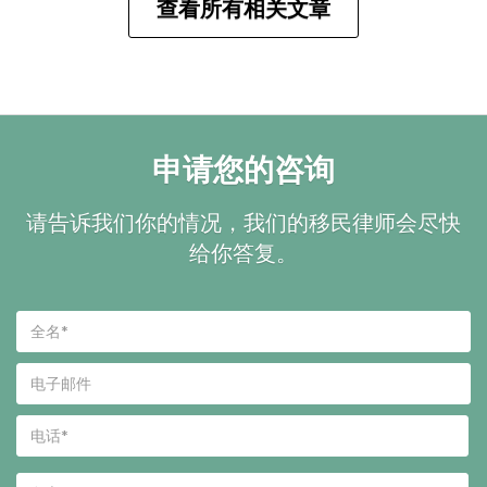
查看所有相关文章
申请您的咨询
请告诉我们你的情况，我们的移民律师会尽快
给你答复。