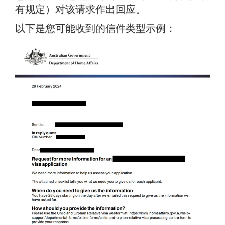
有规定）对该请求作出回应。
以下是您可能收到的信件类型示例：