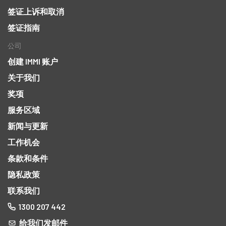
签证上诉和取消
签证指南
公司
创建 IMMI 账户
关于我们
奖项
服务区域
新闻与更新
工作机会
条款和条件
隐私政策
联系我们
1300 207 442
给我们发邮件