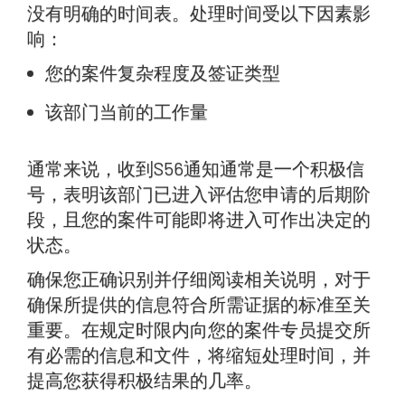
没有明确的时间表。处理时间受以下因素影
响：
您的案件复杂程度及签证类型
该部门当前的工作量
通常来说，收到S56通知通常是一个积极信
号，表明该部门已进入评估您申请的后期阶
段，且您的案件可能即将进入可作出决定的
状态。
确保您正确识别并仔细阅读相关说明，对于
确保所提供的信息符合所需证据的标准至关
重要。在规定时限内向您的案件专员提交所
有必需的信息和文件，将缩短处理时间，并
提高您获得积极结果的几率。