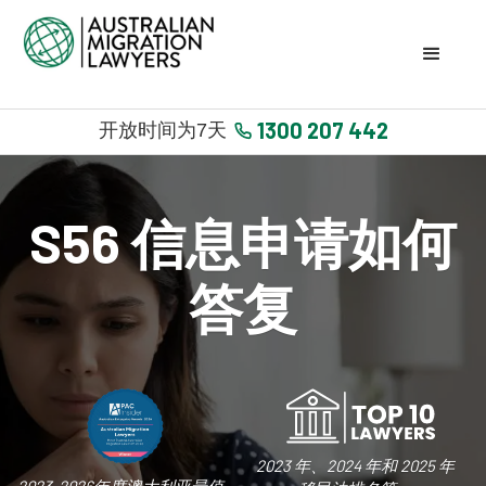
1300 207 442
开放时间为7天
S56 信息申请如何
答复
2023 年、2024 年和 2025 年