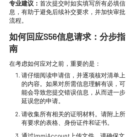
专业建议：
首次提交时如实填写所有必填信
息，有助于避免后续补交要求，并加快审批
流程。
如何回应S56信息请求：分步指
南
在考虑如何应对之前，重要的是：
请仔细阅读申请信，并逐项核对清单上
的内容。如果对所需信息理解有误，可
能会导致您提交错误信息，从而进一步
延误您的申请。
请收集所有相关的证明材料。请附上所
有要求的表格、身份证件和证书。
通过ImmiAccount上传文件。请确保文