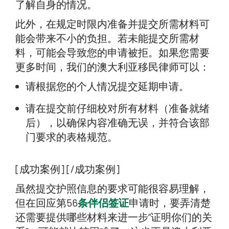
了解自身的情况。
此外，在规定时限内准备并提交所需材料可
能会带来不小的负担。若未能提交所需材
料，可能会导致您的申请被拒。如果您需要
更多时间，我们的澳大利亚移民律师可以：
请根据您的个人情况提交延期申请。
请在提交前仔细校对所有材料（准备就绪
后），以确保内容准确无误，并符合该部
门要求的表格规范。
[成功案例] [/成功案例]
虽然提交护照信息的要求可能很容易理解，
但在回应第56
条伴侣签证
申请时，要弄清楚
还需要提供哪些材料来进一步“证明你们的关