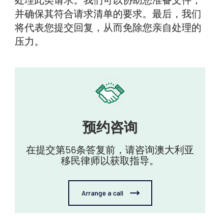
并确保其符合请求清单的要求。最后，我们
将代表您提交回复，从而免除您亲自处理的
压力。
预约咨询‍
在提交第56条答复前，请咨询澳大利亚
移民律师以获取指导。
Arrange a call