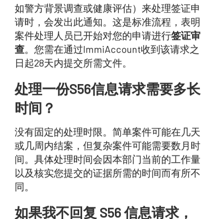
如警方背景调查或健康评估）来处理签证申
请时，会发出此通知。这是标准流程，表明
案件处理人员已开始对您的申请进行
签证审
查
。您需在通过ImmiAccount收到该请求之
日起28天内提交所需文件。
处理一份S56信息请求需要多长
时间？
没有固定的处理时限。简单案件可能在几天
或几周内结案，但复杂案件可能需要数月时
间。具体处理时间会因本部门当前的工作量
以及核实您提交的证据所需的时间而有所不
同。
如果我不回复 S56 信息请求，