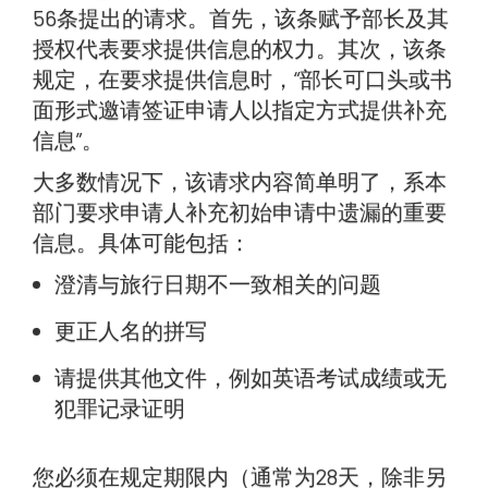
56条提出的请求。首先，该条赋予部长及其
授权代表要求提供信息的权力。其次，该条
规定，在要求提供信息时，“部长可口头或书
面形式邀请签证申请人以指定方式提供补充
信息”。
大多数情况下，该请求内容简单明了，系本
部门要求申请人补充初始申请中遗漏的重要
信息。具体可能包括：
澄清与旅行日期不一致相关的问题
更正人名的拼写
请提供其他文件，例如英语考试成绩或无
犯罪记录证明
您必须在规定期限内（通常为28天，除非另