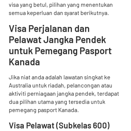
visa yang betul, pilihan yang menentukan
semua keperluan dan syarat berikutnya.
Visa Perjalanan dan
Pelawat Jangka Pendek
untuk Pemegang Pasport
Kanada
Jika niat anda adalah lawatan singkat ke
Australia untuk riadah, pelancongan atau
aktiviti perniagaan jangka pendek, terdapat
dua pilihan utama yang tersedia untuk
pemegang pasport Kanada.
Visa Pelawat (Subkelas 600)