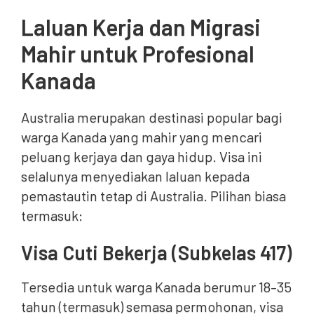
Laluan Kerja dan Migrasi
Mahir untuk Profesional
Kanada
Australia merupakan destinasi popular bagi
warga Kanada yang mahir yang mencari
peluang kerjaya dan gaya hidup. Visa ini
selalunya menyediakan laluan kepada
pemastautin tetap di Australia. Pilihan biasa
termasuk:
Visa Cuti Bekerja (Subkelas 417)
Tersedia untuk warga Kanada berumur 18–35
tahun (termasuk) semasa permohonan, visa