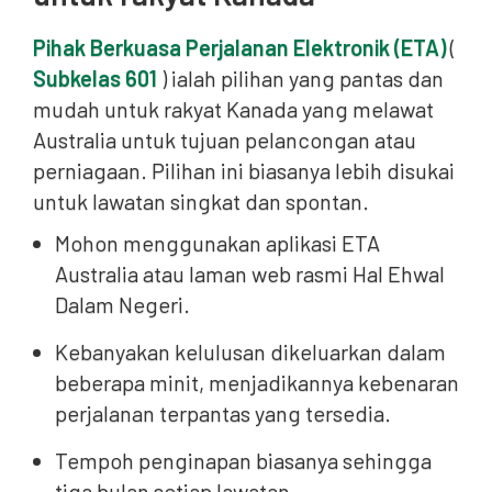
Pihak Berkuasa Perjalanan Elektronik (ETA)
(
Subkelas 601
) ialah pilihan yang pantas dan
mudah untuk rakyat Kanada yang melawat
Australia untuk tujuan pelancongan atau
perniagaan. Pilihan ini biasanya lebih disukai
untuk lawatan singkat dan spontan.
Mohon menggunakan aplikasi ETA
Australia atau laman web rasmi Hal Ehwal
Dalam Negeri.
Kebanyakan kelulusan dikeluarkan dalam
beberapa minit, menjadikannya kebenaran
perjalanan terpantas yang tersedia.
Tempoh penginapan biasanya sehingga
tiga bulan setiap lawatan.