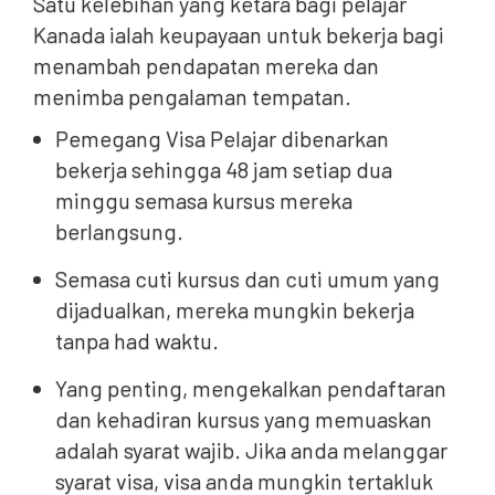
Satu kelebihan yang ketara bagi pelajar
Kanada ialah keupayaan untuk bekerja bagi
menambah pendapatan mereka dan
menimba pengalaman tempatan.
Pemegang Visa Pelajar dibenarkan
bekerja sehingga 48 jam setiap dua
minggu semasa kursus mereka
berlangsung.
Semasa cuti kursus dan cuti umum yang
dijadualkan, mereka mungkin bekerja
tanpa had waktu.
Yang penting, mengekalkan pendaftaran
dan kehadiran kursus yang memuaskan
adalah syarat wajib. Jika anda melanggar
syarat visa, visa anda mungkin tertakluk