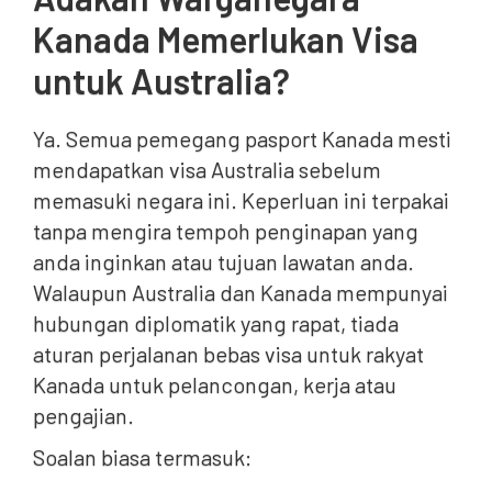
Kanada Memerlukan Visa
untuk Australia?
Ya. Semua pemegang pasport Kanada mesti
mendapatkan visa Australia sebelum
memasuki negara ini. Keperluan ini terpakai
tanpa mengira tempoh penginapan yang
anda inginkan atau tujuan lawatan anda.
Walaupun Australia dan Kanada mempunyai
hubungan diplomatik yang rapat, tiada
aturan perjalanan bebas visa untuk rakyat
Kanada untuk pelancongan, kerja atau
pengajian.
Soalan biasa termasuk: