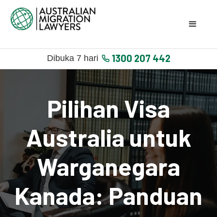
1300 207 442
Dibuka 7 hari
Pilihan Visa
Australia untuk
Warganegara
Kanada: Panduan