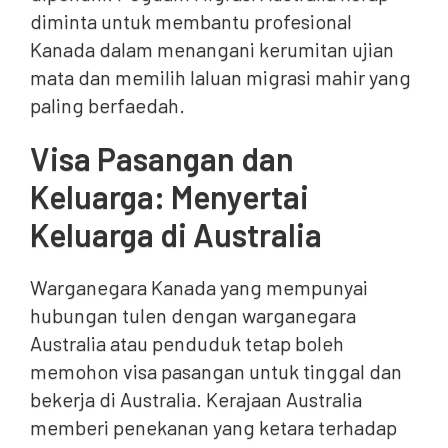
diminta untuk membantu profesional
Kanada dalam menangani kerumitan ujian
mata dan memilih laluan migrasi mahir yang
paling berfaedah.
Visa Pasangan dan
Keluarga: Menyertai
Keluarga di Australia
Warganegara Kanada yang mempunyai
hubungan tulen dengan warganegara
Australia atau penduduk tetap boleh
memohon visa pasangan untuk tinggal dan
bekerja di Australia. Kerajaan Australia
memberi penekanan yang ketara terhadap