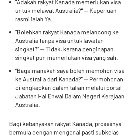
"Adakah rakyat Kanada memerlukan visa
untuk melawat Australia?" — Keperluan
rasmi ialah Ya.
“Bolehkah rakyat Kanada melancong ke
Australia tanpa visa untuk lawatan
singkat?” — Tidak, kerana penginapan
singkat pun memerlukan visa yang sah.
“Bagaimanakah saya boleh memohon visa
ke Australia dari Kanada?” — Permohonan
dilengkapkan dalam talian melalui portal
Jabatan Hal Ehwal Dalam Negeri Kerajaan
Australia.
Bagi kebanyakan rakyat Kanada, prosesnya
bermula dengan mengenal pasti subkelas