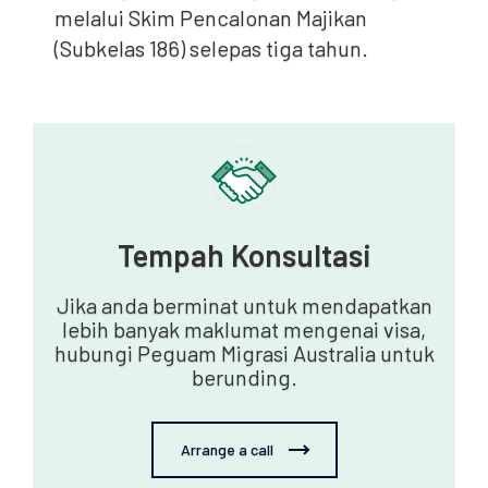
melalui Skim Pencalonan Majikan
(Subkelas 186) selepas tiga tahun.
Tempah Konsultasi
Jika anda berminat untuk mendapatkan
lebih banyak maklumat mengenai visa,
hubungi Peguam Migrasi Australia untuk
berunding.
Arrange a call