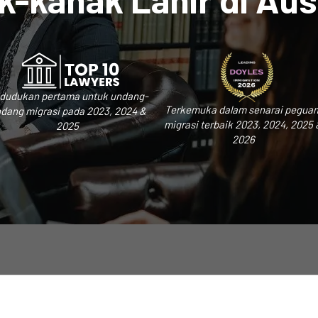
dudukan pertama untuk undang-
Terkemuka dalam senarai pegua
dang migrasi pada 2023, 2024 &
migrasi terbaik 2023, 2024, 2025 
2025
2026