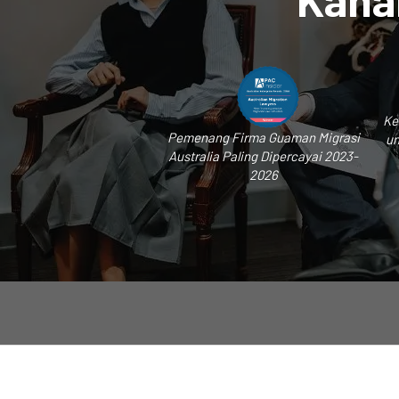
Ke
Pemenang Firma Guaman Migrasi
un
Australia Paling Dipercayai 2023-
2026