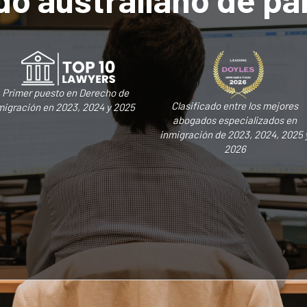
Primer puesto en Derecho de
Clasificado entre los mejores
migración en 2023, 2024 y 2025
abogados especializados en
inmigración de 2023, 2024, 2025 
2026