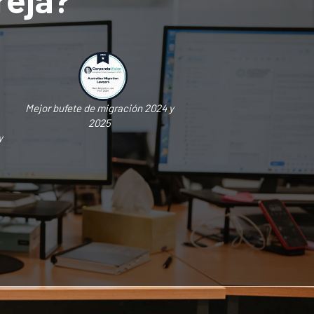
Mejor bufete de migración 2024 y
2025
y