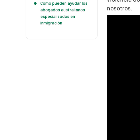
Cómo pueden ayudar los
nosotros.
abogados australianos
especializados en
inmigración