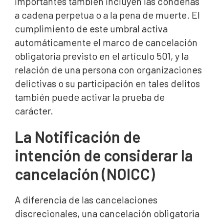
importantes también incluyen las condenas
a cadena perpetua o a la pena de muerte. El
cumplimiento de este umbral activa
automáticamente el marco de cancelación
obligatoria previsto en el artículo 501, y la
relación de una persona con organizaciones
delictivas o su participación en tales delitos
también puede activar la prueba de
carácter.
La Notificación de
intención de considerar la
cancelación (NOICC)
A diferencia de las cancelaciones
discrecionales, una cancelación obligatoria