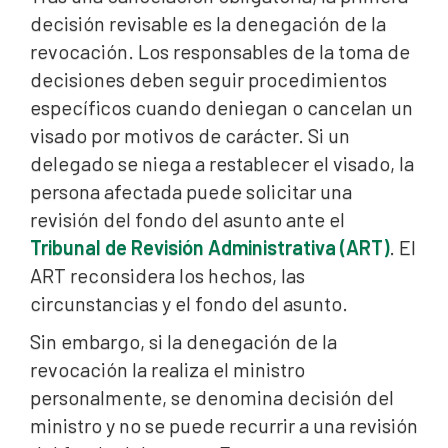
decisión revisable es la denegación de la
revocación. Los responsables de la toma de
decisiones deben seguir procedimientos
específicos cuando deniegan o cancelan un
visado por motivos de carácter. Si un
delegado se niega a restablecer el visado, la
persona afectada puede solicitar una
revisión del fondo del asunto ante el
Tribunal de Revisión Administrativa (ART)
. El
ART reconsidera los hechos, las
circunstancias y el fondo del asunto.
Sin embargo, si la denegación de la
revocación la realiza el ministro
personalmente, se denomina decisión del
ministro y no se puede recurrir a una revisión