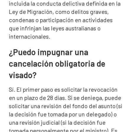
incluida la conducta delictiva definida en la
Ley de Migración, como delitos graves,
condenas o participación en actividades
que infrinjan las leyes australianas o
internacionales.
¿Puedo impugnar una
cancelación obligatoria de
visado?
Sí. El primer paso es solicitar la revocación
en un plazo de 28 días. Si se deniega, puede
solicitar una revisión del fondo del asunto (si
la decisión fue tomada por un delegado) o
una revisión judicial (si la decisión fue
tomada personalmente por el ministro). Es