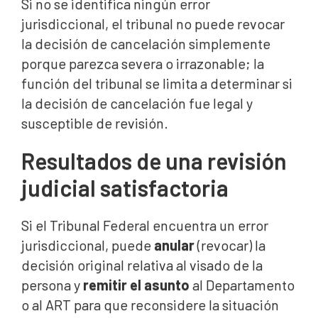
Si no se identifica ningún error
jurisdiccional, el tribunal no puede revocar
la decisión de cancelación simplemente
porque parezca severa o irrazonable; la
función del tribunal se limita a determinar si
la decisión de cancelación fue legal y
susceptible de revisión.
Resultados de una revisión
judicial satisfactoria
Si el Tribunal Federal encuentra un error
jurisdiccional, puede
anular
(revocar) la
decisión original relativa al visado de la
persona y
remitir el asunto
al Departamento
o al ART para que reconsidere la situación