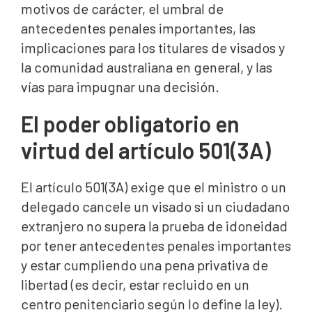
motivos de carácter, el umbral de
antecedentes penales importantes, las
implicaciones para los titulares de visados y
la comunidad australiana en general, y las
vías para impugnar una decisión.
El poder obligatorio en
virtud del artículo 501(3A)
El artículo 501(3A) exige que el ministro o un
delegado cancele un visado si un ciudadano
extranjero no supera la prueba de idoneidad
por tener antecedentes penales importantes
y estar cumpliendo una pena privativa de
libertad (es decir, estar recluido en un
centro penitenciario según lo define la ley).