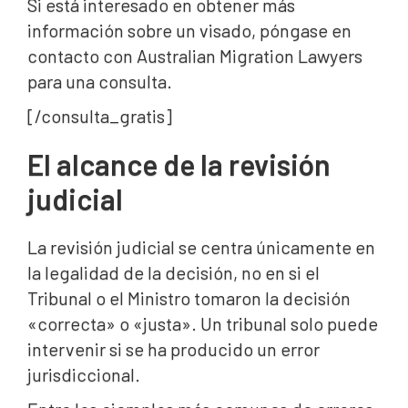
Si está interesado en obtener más
información sobre un visado, póngase en
contacto con Australian Migration Lawyers
para una consulta.
[/consulta_gratis]
El alcance de la revisión
judicial
La revisión judicial se centra únicamente en
la legalidad de la decisión, no en si el
Tribunal o el Ministro tomaron la decisión
«correcta» o «justa». Un tribunal solo puede
intervenir si se ha producido un error
jurisdiccional.