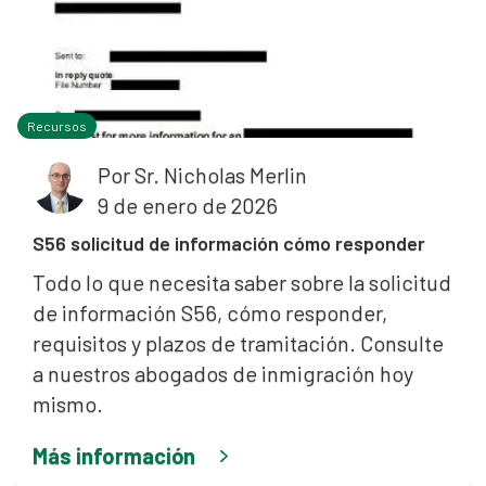
Recursos
Por
Sr. Nicholas Merlin
9 de enero de 2026
S56 solicitud de información cómo responder
Todo lo que necesita saber sobre la solicitud
de información S56, cómo responder,
requisitos y plazos de tramitación. Consulte
a nuestros abogados de inmigración hoy
mismo.
Más información