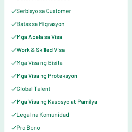
Serbisyo sa Customer
Batas sa Migrasyon
Mga Apela sa Visa
Work & Skilled Visa
Mga Visa ng Bisita
Mga Visa ng Proteksyon
Global Talent
Mga Visa ng Kasosyo at Pamilya
Legal na Komunidad
Pro Bono