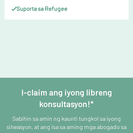
Suporta sa Refugee
I-claim ang iyong libreng
konsultasyon!*
Sabihin sa amin ng kaunti tungkol sa iyong
sitwasyon, at ang isa sa aming mga abogado sa