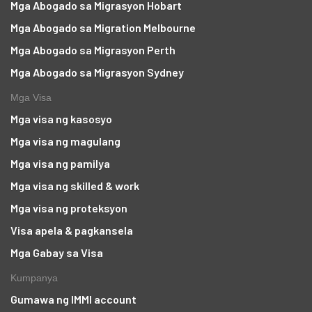
Mga Abogado sa Migrasyon Hobart
Mga Abogado sa Migration Melbourne
Mga Abogado sa Migrasyon Perth
Mga Abogado sa Migrasyon Sydney
Mga Visa
Mga visa ng kasosyo
Mga visa ng magulang
Mga visa ng pamilya
Mga visa ng skilled & work
Mga visa ng proteksyon
Visa apela & pagkansela
Mga Gabay sa Visa
Kumpanya
Gumawa ng IMMI account