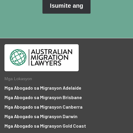
Mga Lokasyon
Mga Abogado sa Migrasyon Adelaide
Mga Abogado sa Migrasyon Brisbane
Mga Abogado sa Migrasyon Canberra
Mga Abogado sa Migrasyon Darwin
Mga Abogado sa Migrasyon Gold Coast