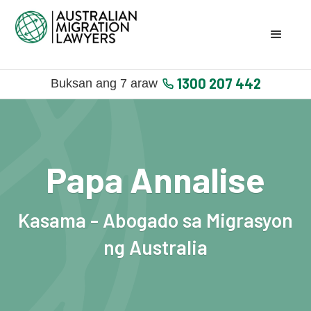
1300 207 442
Buksan ang 7 araw
Papa Annalise
Kasama - Abogado sa Migrasyon
ng Australia