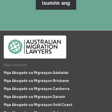
Mga Lokasyon
Mga Abogado sa Migrasyon Adelaide
Mga Abogado sa Migrasyon Brisbane
Mga Abogado sa Migrasyon Canberra
Mga Abogado sa Migrasyon Darwin
Mga Abogado sa Migrasyon Gold Coast