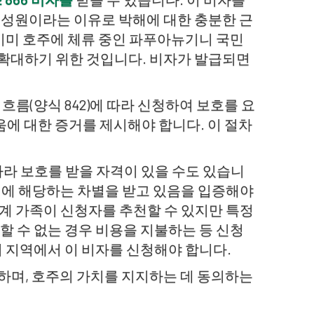
 구성원이라는 이유로 박해에 대한 충분한 근
이미 호주에 체류 중인 파푸아뉴기니 국민
를 확대하기 위한 것입니다. 비자가 발급되면
름(양식 842)에 따라 신청하여 보호를 요
려움에 대한 증거를 제시해야 합니다. 이 절차
 따라 보호를 받을 자격이 있을 수도 있습니
해에 해당하는 차별을 받고 있음을 입증해야
직계 가족이 신청자를 추천할 수 있지만 특정
 수 없는 경우 비용을 지불하는 등 신청
 지역에서 이 비자를 신청해야 합니다.
 하며, 호주의 가치를 지지하는 데 동의하는