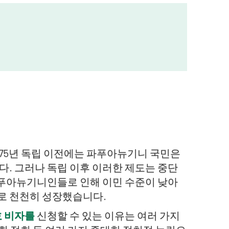
975년 독립 이전에는 파푸아뉴기니 국민은
. 그러나 독립 이후 이러한 제도는 중단
파푸아뉴기니인들로 인해 이민 수준이 낮아
으로 천천히 성장했습니다.
 비자를
신청할 수 있는 이유는 여러 가지