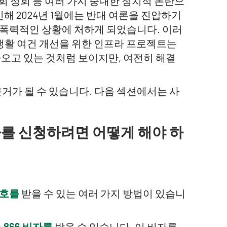
국회 정회 등 여러 가지 중대한 정치적 논란으
해 2024년 1월에는 반대 여론을 진압하기
 폭력적인 상황에 처하게 되었습니다. 이러
 생활 여건 개선을 위한 인프라 프로젝트는
아오고 있는 것처럼 보이지만, 여전히 해결
근거가 될 수 있습니다. 다음 섹션에서는 사
를 신청하려면 어떻게 해야 하
보호를
받을 수 있는 여러 가지 방법이 있습니
 866 비자를
받을 수 있습니다. 이 비자를