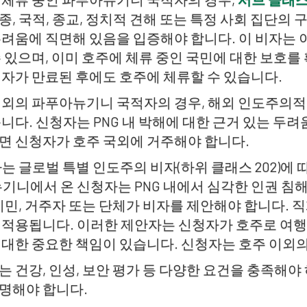
종, 국적, 종교, 정치적 견해 또는 특정 사회 집단의
두려움에 직면해 있음을 입증해야 합니다. 이 비자는 
수 있으며, 이미 호주에 체류 중인 국민에 대한 보호
비자가 만료된 후에도 호주에 체류할 수 있습니다.
이외의 파푸아뉴기니 국적자의 경우, 해외 인도주의적 흐
니다. 신청자는 PNG 내 박해에 대한 근거 있는 두
면 신청자가 호주 국외에 거주해야 합니다.
는 글로벌 특별 인도주의 비자(하위 클래스 202)에
뉴기니에서 온 신청자는 PNG 내에서 심각한 인권 침
 시민, 거주자 또는 단체가 비자를 제안해야 합니다. 
 적용됩니다. 이러한 제안자는 신청자가 호주로 여행할
 대한 중요한 책임이 있습니다. 신청자는 호주 이외의
는 건강, 인성, 보안 평가 등 다양한 요건을 충족해야
명해야 합니다.