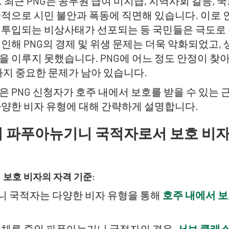
 최근 PNG는 공무원 급여 미지급, 지역사회 갈등, 
국적으로 시민 불안과 폭동에 직면해 있습니다. 이로 인
 투입되는 비상사태가 선포되는 등 국민들은 극도로
 인해 PNG의 경제 및 위생 문제는 더욱 악화되었고,
을 이루지 못했습니다. PNG에 어느 정도 안정이 찾
 가지 중요한 문제가 남아 있습니다.
 PNG 신청자가 호주 내에서 보호를 받을 수 있는 
다양한 비자 유형에 대해 간략하게 설명합니다.
 파푸아뉴기니 국적자로서 보호 비자
보호 비자의 자격 기준:
 국적자는 다양한 비자 유형을 통해
호주 내에서 
 체류 중인 파푸아뉴기니 국적자의 경우,
서브 클래스