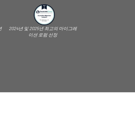
년
2024년 및 2025년 최고의 마이그레
이션 로펌 선정