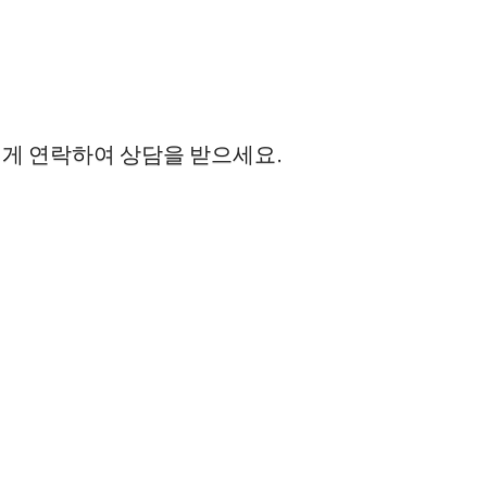
에게 연락하여 상담을 받으세요.