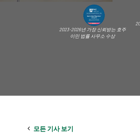
2
2023-2026년 가장 신뢰받는 호주
이민 법률 사무소 수상
모든 기사 보기