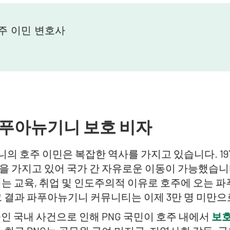
주 이민 변호사
파푸아뉴기니 보호 비자
의 호주 이민은 복잡한 역사를 가지고 있습니다. 1
을 가지고 있어 국가 간 자유로운 이동이 가능했습니다
재는 교육, 취업 및 인도주의적 이유로 호주에 오는 
그 결과 파푸아뉴기니 커뮤니티는 이제 3만 명 미만
중인 국내 사건으로 인해 PNG 국민이 호주 내에서
보호