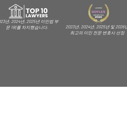
023년, 2024년, 2025년 이민법 부
2023년, 2024년, 2025년 및 2026
문 1위를 차지했습니다.
최고의 이민 전문 변호사 선정