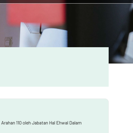
 Arahan 110 oleh Jabatan Hal Ehwal Dalam