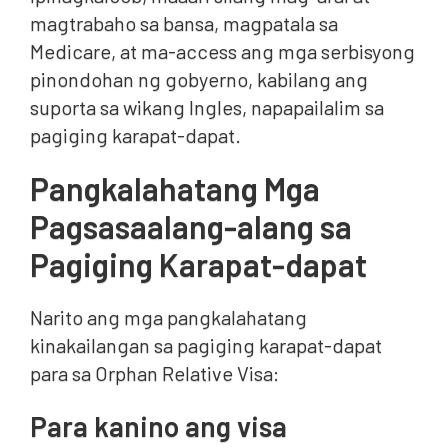
magtrabaho sa bansa, magpatala sa
Medicare, at ma-access ang mga serbisyong
pinondohan ng gobyerno, kabilang ang
suporta sa wikang Ingles, napapailalim sa
pagiging karapat-dapat.
Pangkalahatang Mga
Pagsasaalang-alang sa
Pagiging Karapat-dapat
Narito ang mga pangkalahatang
kinakailangan sa pagiging karapat-dapat
para sa Orphan Relative Visa:
Para kanino ang visa