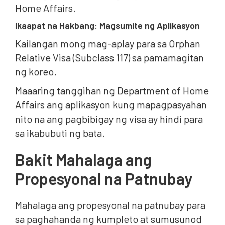
Home Affairs.
Ikaapat na Hakbang: Magsumite ng Aplikasyon
Kailangan mong mag-aplay para sa Orphan
Relative Visa (Subclass 117) sa pamamagitan
ng koreo.
Maaaring tanggihan ng Department of Home
Affairs ang aplikasyon kung mapagpasyahan
nito na ang pagbibigay ng visa ay hindi para
sa ikabubuti ng bata.
Bakit Mahalaga ang
Propesyonal na Patnubay
Mahalaga ang propesyonal na patnubay para
sa paghahanda ng kumpleto at sumusunod