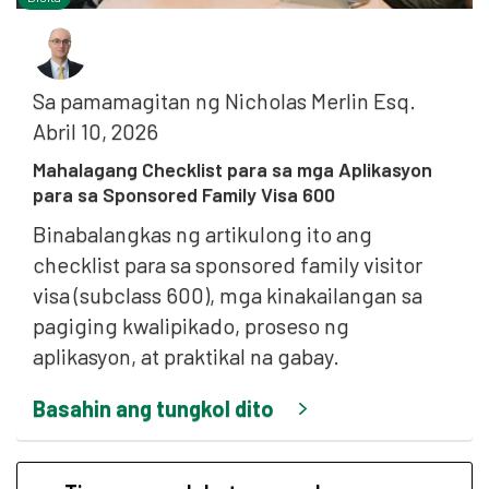
Sa pamamagitan ng
Nicholas Merlin Esq.
Abril 10, 2026
Mahalagang Checklist para sa mga Aplikasyon
para sa Sponsored Family Visa 600
Binabalangkas ng artikulong ito ang
checklist para sa sponsored family visitor
visa (subclass 600), mga kinakailangan sa
pagiging kwalipikado, proseso ng
aplikasyon, at praktikal na gabay.
Basahin ang tungkol dito