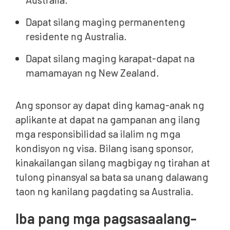
Dapat silang maging permanenteng
residente ng Australia.
Dapat silang maging karapat-dapat na
mamamayan ng New Zealand.
Ang sponsor ay dapat ding kamag-anak ng
aplikante at dapat na gampanan ang ilang
mga responsibilidad sa ilalim ng mga
kondisyon ng visa. Bilang isang sponsor,
kinakailangan silang magbigay ng tirahan at
tulong pinansyal sa bata sa unang dalawang
taon ng kanilang pagdating sa Australia.
Iba pang mga pagsasaalang-