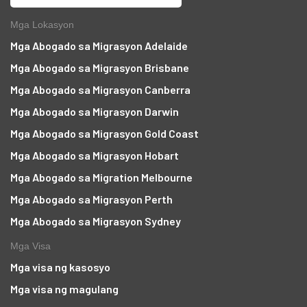
Mga Lokasyon
Mga Abogado sa Migrasyon Adelaide
Mga Abogado sa Migrasyon Brisbane
Mga Abogado sa Migrasyon Canberra
Mga Abogado sa Migrasyon Darwin
Mga Abogado sa Migrasyon Gold Coast
Mga Abogado sa Migrasyon Hobart
Mga Abogado sa Migration Melbourne
Mga Abogado sa Migrasyon Perth
Mga Abogado sa Migrasyon Sydney
Mga Visa
Mga visa ng kasosyo
Mga visa ng magulang