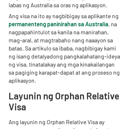
labas ng Australia sa oras ng aplikasyon.
Ang visa na ito ay nagbibigay sa aplikante ng
permanenteng paninirahan sa Australia
, na
nagpapahintulot sa kanila na manirahan,
mag-aral, at magtrabaho nang naaayon sa
batas. Sa artikulo sa ibaba, nagbibigay kami
ng isang detalyadong pangkalahatang-ideya
ng visa, tinatalakay ang mga kinakailangan
sa pagiging karapat-dapat at ang proseso ng
aplikasyon.
Layunin ng Orphan Relative
Visa
Ang layunin ng Orphan Relative Visa ay