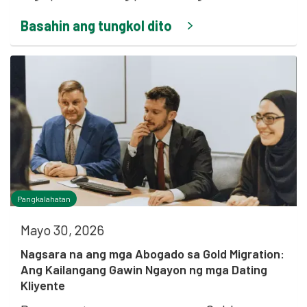
Basahin ang tungkol dito
Pangkalahatan
Mayo 30, 2026
Nagsara na ang mga Abogado sa Gold Migration:
Ang Kailangang Gawin Ngayon ng mga Dating
Kliyente