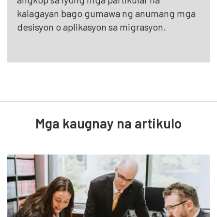
kalagayan bago gumawa ng anumang mga
desisyon o aplikasyon sa migrasyon.
Mga kaugnay na artikulo