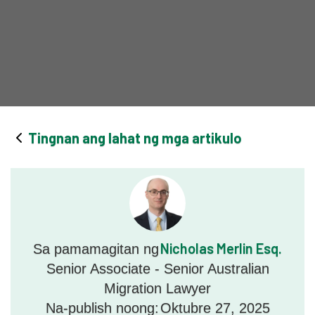
Tingnan ang lahat ng mga artikulo
Nicholas Merlin Esq.
Sa pamamagitan ng
Senior Associate - Senior Australian
Migration Lawyer
Na-publish noong:
Oktubre 27, 2025