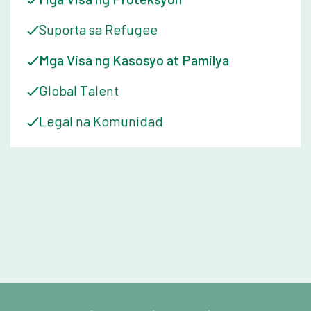
Suporta sa Refugee
Mga Visa ng Kasosyo at Pamilya
Global Talent
Legal na Komunidad