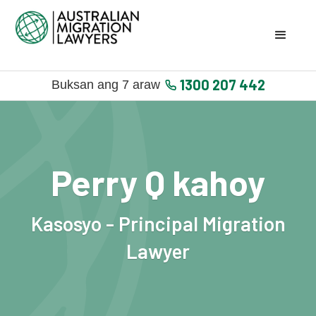
1300 207 442
Buksan ang 7 araw
Perry Q kahoy
Kasosyo - Principal Migration
Lawyer