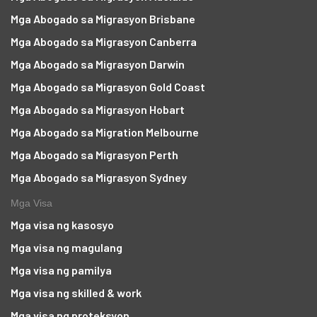
Mga Abogado sa Migrasyon Brisbane
Mga Abogado sa Migrasyon Canberra
Mga Abogado sa Migrasyon Darwin
Mga Abogado sa Migrasyon Gold Coast
Mga Abogado sa Migrasyon Hobart
Mga Abogado sa Migration Melbourne
Mga Abogado sa Migrasyon Perth
Mga Abogado sa Migrasyon Sydney
Mga Visa
Mga visa ng kasosyo
Mga visa ng magulang
Mga visa ng pamilya
Mga visa ng skilled & work
Mga visa ng proteksyon