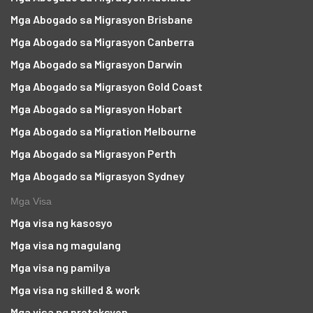
Mga Abogado sa Migrasyon Brisbane
Mga Abogado sa Migrasyon Canberra
Mga Abogado sa Migrasyon Darwin
Mga Abogado sa Migrasyon Gold Coast
Mga Abogado sa Migrasyon Hobart
Mga Abogado sa Migration Melbourne
Mga Abogado sa Migrasyon Perth
Mga Abogado sa Migrasyon Sydney
Mga Visa
Mga visa ng kasosyo
Mga visa ng magulang
Mga visa ng pamilya
Mga visa ng skilled & work
Mga visa ng proteksyon