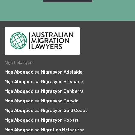
Mga Lokasyon
Mga Abogado sa Migrasyon Adelaide
Mga Abogado sa Migrasyon Brisbane
Mga Abogado sa Migrasyon Canberra
Mga Abogado sa Migrasyon Darwin
Mga Abogado sa Migrasyon Gold Coast
Mga Abogado sa Migrasyon Hobart
a
Mga Abogado sa Migration Melbourne