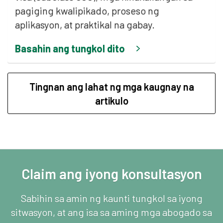
pagiging kwalipikado, proseso ng
aplikasyon, at praktikal na gabay.
Basahin ang tungkol dito
Tingnan ang lahat ng mga kaugnay na
artikulo
Claim ang iyong konsultasyon
Sabihin sa amin ng kaunti tungkol sa iyong
sitwasyon, at ang isa sa aming mga abogado sa