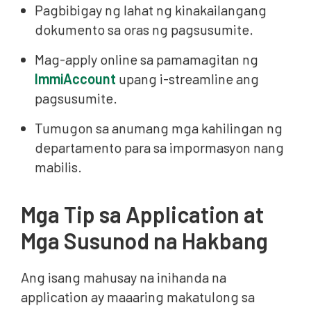
Pagbibigay ng lahat ng kinakailangang
dokumento sa oras ng pagsusumite.
Mag-apply online sa pamamagitan ng
ImmiAccount
upang i-streamline ang
pagsusumite.
Tumugon sa anumang mga kahilingan ng
departamento para sa impormasyon nang
mabilis.
Mga Tip sa Application at
Mga Susunod na Hakbang
Ang isang mahusay na inihanda na
application ay maaaring makatulong sa