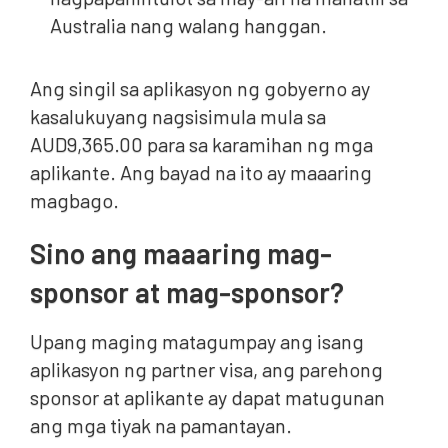
Australia nang walang hanggan.
Ang singil sa aplikasyon ng gobyerno ay
kasalukuyang nagsisimula mula sa
AUD9,365.00 para sa karamihan ng mga
aplikante. Ang bayad na ito ay maaaring
magbago.
Sino ang maaaring mag-
sponsor at mag-sponsor?
Upang maging matagumpay ang isang
aplikasyon ng partner visa, ang parehong
sponsor at aplikante ay dapat matugunan
ang mga tiyak na pamantayan.