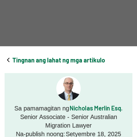
Tingnan ang lahat ng mga artikulo
Nicholas Merlin Esq.
Sa pamamagitan ng
Senior Associate - Senior Australian
Migration Lawyer
Na-publish noong:
Setyembre 18, 2025