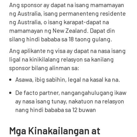
Ang sponsor ay dapat na isang mamamayan
ng Australia, isang permanenteng residente
ng Australia, o isang karapat-dapat na
mamamayan ng New Zealand. Dapat din
silang hindi bababa sa 18 taong gulang.
Ang aplikante ng visa ay dapat na nasa isang
ligal na kinikilalang relasyon sa kanilang
sponsor bilang alinman sa:
Asawa, ibig sabihin, legal na kasal ka na.
De facto partner, nangangahulugang ikaw
ay nasa isang tunay, nakatuon na relasyon
nang hindi bababa sa 12 buwan
Mga Kinakailangan at