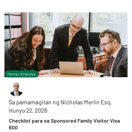
Partner & Pamilya
Sa pamamagitan ng
Nicholas Merlin Esq.
Hunyo 22, 2026
Checklist para sa Sponsored Family Visitor Visa
600