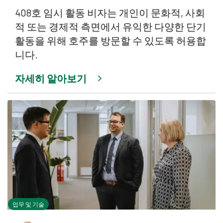
408호 임시 활동 비자는 개인이 문화적, 사회
적 또는 경제적 측면에서 유익한 다양한 단기
활동을 위해 호주를 방문할 수 있도록 허용합
니다.
자세히 알아보기
업무 및 기술