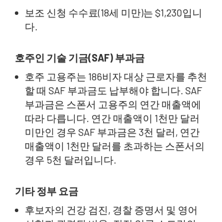
보조 신청 수수료(18세 미만)는 $1,230입니
다.
호주인 기술 기금(SAF) 부과금
호주 고용주는 186비자 대상 근로자를 추천
할 때 SAF 부과금도 납부해야 합니다. SAF
부과금은 스폰서 고용주의 연간 매출액에
따라 다릅니다. 연간 매출액이 1천만 달러
미만인 경우 SAF 부과금은 3천 달러, 연간
매출액이 1천만 달러를 초과하는 스폰서의
경우 5천 달러입니다.
기타 정부 요금
후보자의 건강 검진, 경찰 증명서 및 영어