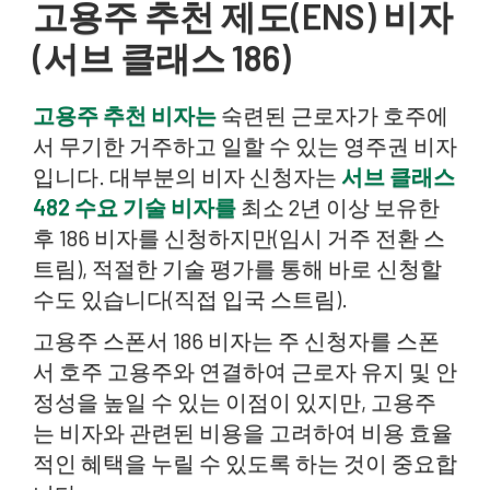
고용주 추천 제도(ENS) 비자
(서브 클래스 186)
고용주 추천 비자는
숙련된 근로자가 호주에
서 무기한 거주하고 일할 수 있는 영주권 비자
입니다. 대부분의 비자 신청자는
서브 클래스
482 수요 기술 비자를
최소 2년 이상 보유한
후 186 비자를 신청하지만(임시 거주 전환 스
트림), 적절한 기술 평가를 통해 바로 신청할
수도 있습니다(직접 입국 스트림).
고용주 스폰서 186 비자는 주 신청자를 스폰
서 호주 고용주와 연결하여 근로자 유지 및 안
정성을 높일 수 있는 이점이 있지만, 고용주
는 비자와 관련된 비용을 고려하여 비용 효율
적인 혜택을 누릴 수 있도록 하는 것이 중요합