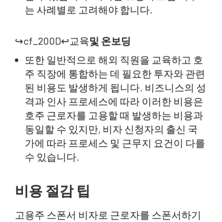
는 사례별로 고려해야 합니다.
↪cf_200D↩교육
및 온보딩
또한 일반적으로 해외 직원을 교육하고 호
주 직장에 통합하는 데 필요한 투자와 관련
된 비용도 발생하게 됩니다. 비즈니스의 성
격과 인사 프로세스에 따라 이러한 비용은
호주 근로자를 고용할 때 발생하는 비용과
동일할 수 있지만, 비자 신청자의 출신 국
가에 따라 프로세스 및 근무지 요건이 다를
수 있습니다.
비용 절감 팁
고용주 스폰서 비자로 근로자를 스폰서하기