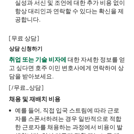
실성과 서신 및 조언에 대한 추가 비용 없이
항상 대리인과 연락할 수 있다는 확신을 제
공합니다.
[무료 상담]
상담 신청하기
취업 또는 기술 비자에
대한 자세한 정보를 얻
고 싶다면 호주 이민 변호사에게 연락하여 상
담을 받아보세요.
[/무료_상담]
채용 및 재배치 비용
예를 들어, 직접 입국 스트림에 따라 근로
자를 스폰서하려는 경우 일반적으로 적합
한 근로자를 채용하는 과정에서 비용이 발