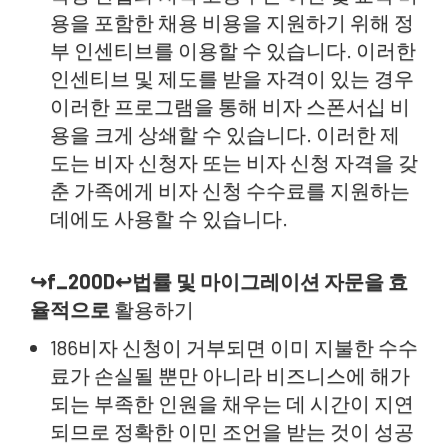
용을 포함한 채용 비용을 지원하기 위해 정
부 인센티브를 이용할 수 있습니다. 이러한
인센티브 및 제도를 받을 자격이 있는 경우
이러한 프로그램을 통해 비자 스폰서십 비
용을 크게 상쇄할 수 있습니다. 이러한 제
도는 비자 신청자 또는 비자 신청 자격을 갖
춘 가족에게 비자 신청 수수료를 지원하는
데에도 사용할 수 있습니다.
↪f_200D↩법률 및 마이그레이션 자문을 효
율적으로
활용하기
186비자 신청이 거부되면 이미 지불한 수수
료가 손실될 뿐만 아니라 비즈니스에 해가
되는 부족한 인원을 채우는 데 시간이 지연
되므로 정확한 이민 조언을 받는 것이 성공