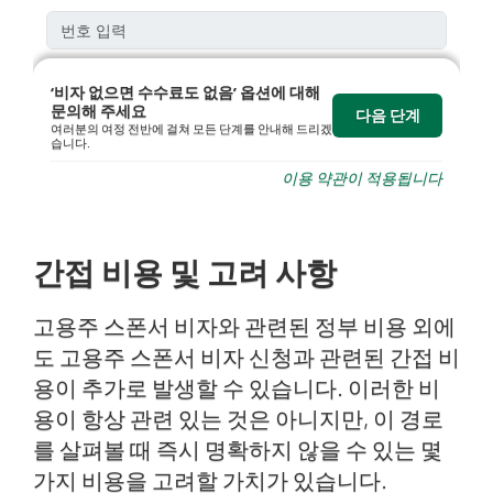
간접 비용 및 고려 사항
고용주 스폰서 비자와 관련된 정부 비용 외에
도 고용주 스폰서 비자 신청과 관련된 간접 비
용이 추가로 발생할 수 있습니다. 이러한 비
용이 항상 관련 있는 것은 아니지만, 이 경로
를 살펴볼 때 즉시 명확하지 않을 수 있는 몇
가지 비용을 고려할 가치가 있습니다.