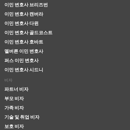
이민 변호사 브리즈번
이민 변호사 캔버라
이민 변호사 다윈
이민 변호사 골드코스트
이민 변호사 호바트
멜버른 이민 변호사
퍼스 이민 변호사
이민 변호사 시드니
비자
파트너 비자
부모 비자
가족 비자
기술 및 취업 비자
보호 비자