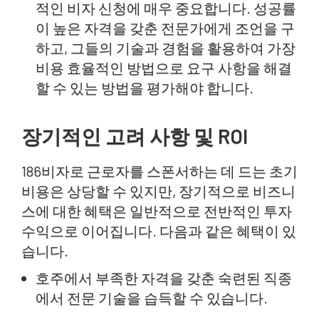
적인 비자 신청에 매우 중요합니다. 성공률
이 높은 자격을 갖춘 전문가에게 조언을 구
하고, 그들의 기술과 경험을 활용하여 가장
비용 효율적인 방법으로 요구 사항을 해결
할 수 있는 방법을 평가해야 합니다.
장기적인 고려 사항 및 ROI
186비자로 근로자를 스폰서하는 데 드는 초기
비용은 상당할 수 있지만, 장기적으로 비즈니
스에 대한 혜택은 일반적으로 전반적인 투자
수익으로 이어집니다. 다음과 같은 혜택이 있
습니다.
호주에서 부족한 자격을 갖춘 숙련된 직종
에서 전문 기술을 습득할 수 있습니다.