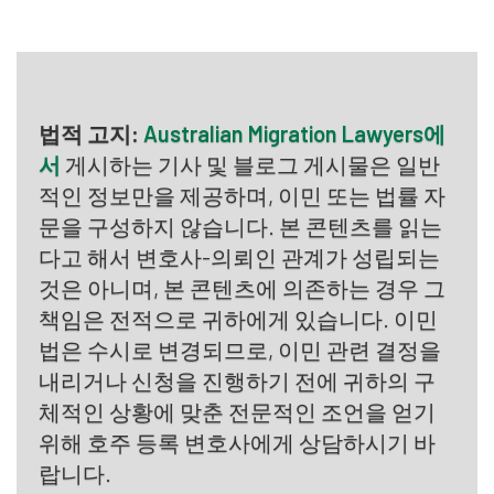
법적 고지:
Australian Migration Lawyers에
서
게시하는 기사 및 블로그 게시물은 일반
적인 정보만을 제공하며, 이민 또는 법률 자
문을 구성하지 않습니다. 본 콘텐츠를 읽는
다고 해서 변호사-의뢰인 관계가 성립되는
것은 아니며, 본 콘텐츠에 의존하는 경우 그
책임은 전적으로 귀하에게 있습니다. 이민
법은 수시로 변경되므로, 이민 관련 결정을
내리거나 신청을 진행하기 전에 귀하의 구
체적인 상황에 맞춘 전문적인 조언을 얻기
위해 호주 등록 변호사에게 상담하시기 바
랍니다.