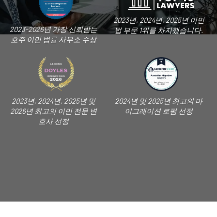
2023년, 2024년, 2025년 이민
2023-2026년 가장 신뢰받는
법 부문 1위를 차지했습니다.
호주 이민 법률 사무소 수상
2023년, 2024년, 2025년 및
2024년 및 2025년 최고의 마
2026년 최고의 이민 전문 변
이그레이션 로펌 선정
호사 선정