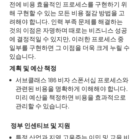
전에 비용 효율적인 프로세스를 구현하기 위
해 구현할 수 있는 모든 비용 절감 방법을 고
려해야 합니다. 인력 부족 문제를 해결하는
것의 이점은 자명하며 때로는 비즈니스 성공
에 결정적일 수 있지만, 이러한 프로세스 중
일부를 구현하면 그 이점을 더욱 크게 누릴 수
있습니다.
계획 및 예산 책정
서브클래스 186 비자 스폰서십 프로세스와
관련된 비용을 명확하게 이해해야 합니다.
미리 예산을 책정하면 비용을 효과적으로
관리할 수 있습니다.
정부 인센티브 및 지원
특정 산업과 지역 고용주는 이민 및 교육 비