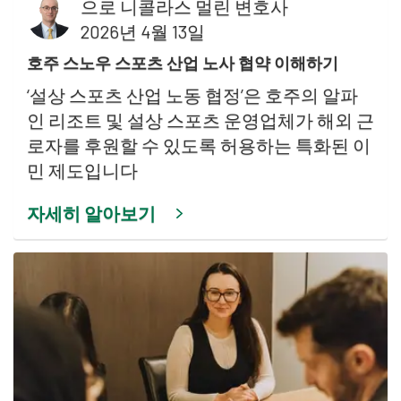
으로
니콜라스 멀린 변호사
2026년 4월 13일
호주 스노우 스포츠 산업 노사 협약 이해하기
‘설상 스포츠 산업 노동 협정’은 호주의 알파
인 리조트 및 설상 스포츠 운영업체가 해외 근
로자를 후원할 수 있도록 허용하는 특화된 이
민 제도입니다
자세히 알아보기