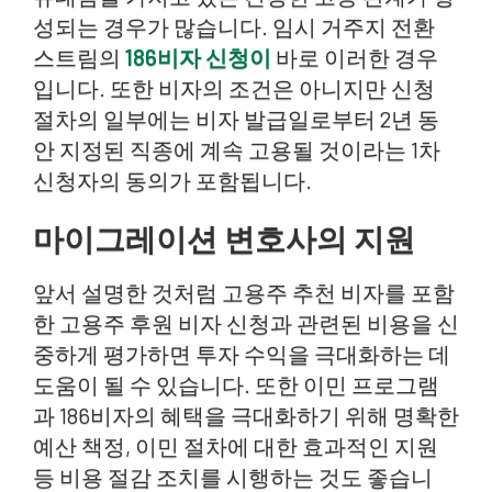
성되는 경우가 많습니다. 임시 거주지 전환
스트림의
186비자 신청이
바로 이러한 경우
입니다. 또한 비자의 조건은 아니지만 신청
절차의 일부에는 비자 발급일로부터 2년 동
안 지정된 직종에 계속 고용될 것이라는 1차
신청자의 동의가 포함됩니다.
마이그레이션 변호사의 지원
앞서 설명한 것처럼 고용주 추천 비자를 포함
한 고용주 후원 비자 신청과 관련된 비용을 신
중하게 평가하면 투자 수익을 극대화하는 데
도움이 될 수 있습니다. 또한 이민 프로그램
과 186비자의 혜택을 극대화하기 위해 명확한
예산 책정, 이민 절차에 대한 효과적인 지원
등 비용 절감 조치를 시행하는 것도 좋습니