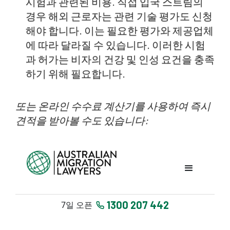
시험과 관련된 비용. 직접 입국 스트림의
경우 해외 근로자는 관련 기술 평가도 신청
해야 합니다. 이는 필요한 평가와 제공업체
에 따라 달라질 수 있습니다. 이러한 시험
과 허가는 비자의 건강 및 인성 요건을 충족
하기 위해 필요합니다.
또는 온라인 수수료 계산기를 사용하여 즉시
견적을 받아볼 수도 있습니다: