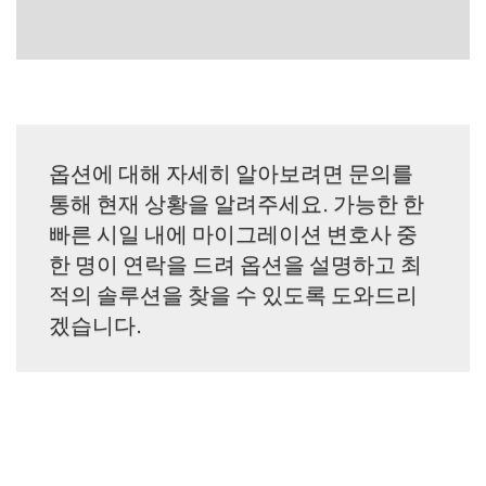
옵션에 대해 자세히 알아보려면 문의를
통해 현재 상황을 알려주세요. 가능한 한
빠른 시일 내에 마이그레이션 변호사 중
한 명이 연락을 드려 옵션을 설명하고 최
적의 솔루션을 찾을 수 있도록 도와드리
겠습니다.