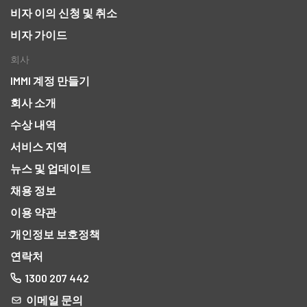
비자 이의 신청 및 취소
비자 가이드
회사
IMMI 계정 만들기
회사 소개
수상 내역
서비스 지역
뉴스 및 업데이트
채용 정보
이용 약관
개인정보 보호정책
연락처
1300 207 442
이메일 문의