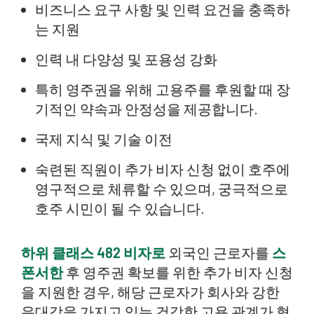
비즈니스 요구 사항 및 인력 요건을 충족하
는 지원
인력 내 다양성 및 포용성 강화
특히 영주권을 위해 고용주를 후원할 때 장
기적인 약속과 안정성을 제공합니다.
국제 지식 및 기술 이전
숙련된 직원이 추가 비자 신청 없이 호주에
영구적으로 체류할 수 있으며, 궁극적으로
호주 시민이 될 수 있습니다.
하위 클래스 482 비자로
외국인 근로자를
스
폰서한
후 영주권 확보를 위한 추가 비자 신청
을 지원한 경우, 해당 근로자가 회사와 강한
유대감을 가지고 있는 건강한 고용 관계가 형