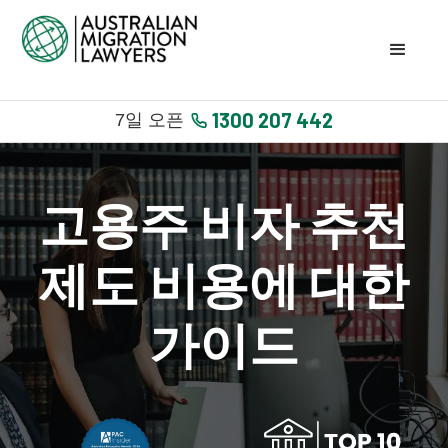
1300 207 442
7일 오픈
고용주 비자 추천
제도 비용에 대한
가이드