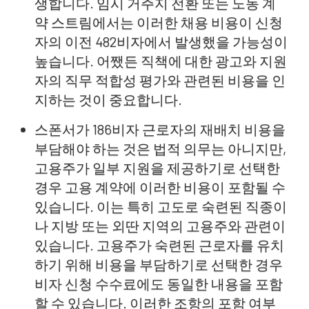
생합니다. 임시 거주지 전환 또는 노동 계
약 스트림에서는 이러한 채용 비용이 신청
자의 이전 482비자에서 발생했을 가능성이
높습니다. 어쨌든 직책에 대한 광고와 지원
자의 직무 적합성 평가와 관련된 비용을 인
지하는 것이 중요합니다.
스폰서가 186비자 근로자의 재배치 비용을
부담해야 하는 것은 법적 의무는 아니지만,
고용주가 일부 지원을 제공하기로 선택한
경우 고용 계약에 이러한 비용이 포함될 수
있습니다. 이는 특히 고도로 숙련된 직종이
나 지방 또는 외딴 지역의 고용주와 관련이
있습니다. 고용주가 숙련된 근로자를 유치
하기 위해 비용을 부담하기로 선택한 경우
비자 신청 수수료에도 동일한 내용을 포함
할 수 있습니다. 이러한 조항의 포함 여부