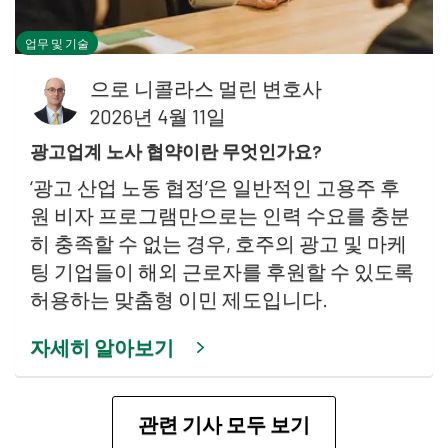
업무 및 기술
으로
니콜라스 멀린 변호사
2026년 4월 11일
광고업계 노사 협약이란 무엇인가요?
‘광고 산업 노동 협정’은 일반적인 고용주 후
원 비자 프로그램만으로는 인력 수요를 충분
히 충족할 수 없는 경우, 호주의 광고 및 마케
팅 기업들이 해외 근로자를 후원할 수 있도록
허용하는 맞춤형 이민 제도입니다.
자세히 알아보기
관련 기사 모두 보기