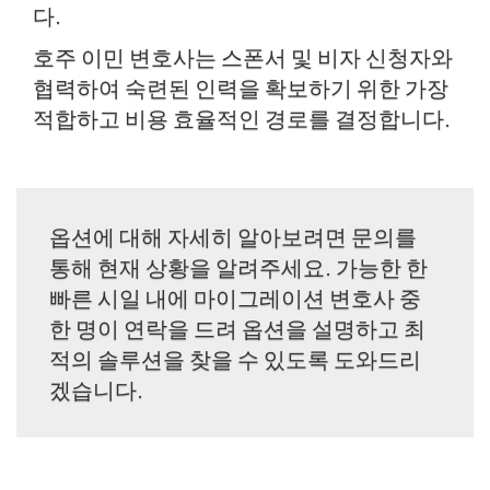
다.
호주 이민 변호사는 스폰서 및 비자 신청자와
협력하여 숙련된 인력을 확보하기 위한 가장
적합하고 비용 효율적인 경로를 결정합니다.
옵션에 대해 자세히 알아보려면 문의를
통해 현재 상황을 알려주세요. 가능한 한
빠른 시일 내에 마이그레이션 변호사 중
한 명이 연락을 드려 옵션을 설명하고 최
적의 솔루션을 찾을 수 있도록 도와드리
겠습니다.