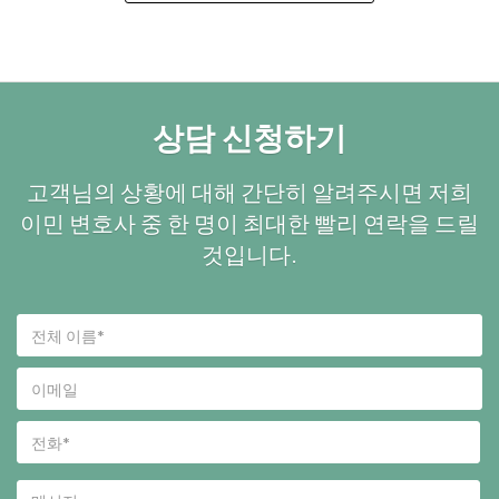
상담 신청하기
고객님의 상황에 대해 간단히 알려주시면 저희
이민 변호사 중 한 명이 최대한 빨리 연락을 드릴
것입니다.