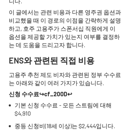
니다.
이 글에서는 관련 비용과 다른 영주권 옵션과
비교했을 때 이 경로의 이점을 간략하게 설명
하고, 호주 고용주가 스폰서십 직원에게 이
옵션을 제공할 가치가 있는지 여부를 결정하
는 데 도움을 드리고자 합니다.
ENS와 관련된 직접 비용
고용주 추천 제도 비자와 관련된 정부 수수료
는 아래와 같이 여러 가지가 있습니다.
신청 수수료↪cf_200D↩
기본 신청 수수료 - 모든 스트림에 대해
$4,910
중등 신청비(18세 이상)는 $2,444입니다.