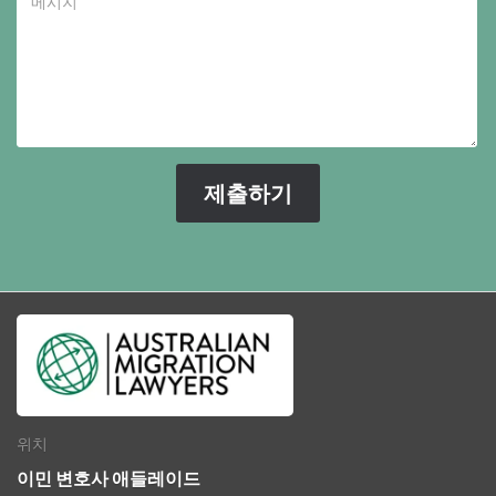
위치
이민 변호사 애들레이드