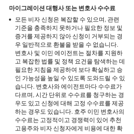
마이그레이션 대행사 또는 변호사 수수료
모든 비자 신청은 복잡할 수 있으며, 관련
기준을 충족하지 못하거나 필요한 정보 및
증거를 제공하지 않아 신청이 거부되는 경
우 일반적으로 환불을 받을 수 없습니다.
변호사 및 이민 에이전트는 절차를 지원하
고 복잡한 법률 및 정책 요건을 탐색하는 데
필요한 지침을 제공하여 보다 확실하고 승
인 가능성을 높일 수 있도록 도와드릴 수 있
습니다. 변호사와 에이전트마다 수수료가
다르며, 시간 단위로 수수료를 청구하는 경
우도 있고 신청에 대해 고정 수수료를 제공
하는 경우도 있습니다. 호주 이민 변호사의
수수료는 고정적이고 경쟁력이 있어 추천
고용주와 비자 신청자에게 비용에 대한 확