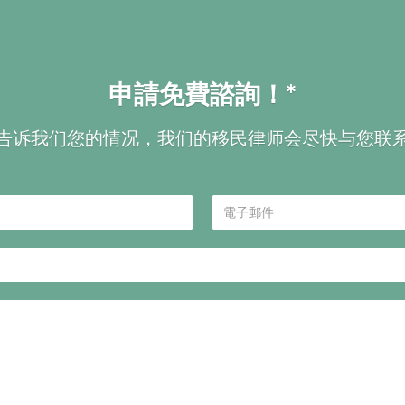
申請免費諮詢！*
告诉我们您的情况，我们的移民律师会尽快与您联