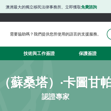
澳洲最大的獨立移民法律事務所。立即獲取
免費諮詢
需要協助嗎？我們提供您所使用的語言的支援服務。
需要協助嗎？我們提供韓語支援。
有困難嗎？我們提供日語服務。
請問需要協助嗎？我們提供中文服務。
技術與工作簽證
保護簽證
需要簽證方面的協助嗎？我們可以提供西班牙語服務。
我們在此提供越南語支援。
（蘇桑塔）·卡圖甘
認證專家