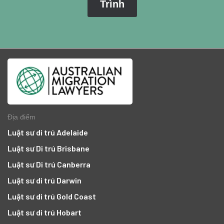
Địa điểm
Luật sư di trú Adelaide
Luật sư Di trú Brisbane
Luật sư Di trú Canberra
Luật sư di trú Darwin
Luật sư di trú Gold Coast
Luật sư di trú Hobart