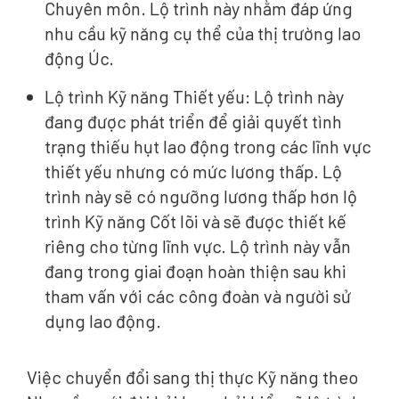
Chuyên môn. Lộ trình này nhằm đáp ứng
nhu cầu kỹ năng cụ thể của thị trường lao
động Úc.
Lộ trình Kỹ năng Thiết yếu: Lộ trình này
đang được phát triển để giải quyết tình
trạng thiếu hụt lao động trong các lĩnh vực
thiết yếu nhưng có mức lương thấp. Lộ
trình này sẽ có ngưỡng lương thấp hơn lộ
trình Kỹ năng Cốt lõi và sẽ được thiết kế
riêng cho từng lĩnh vực. Lộ trình này vẫn
đang trong giai đoạn hoàn thiện sau khi
tham vấn với các công đoàn và người sử
dụng lao động.
Việc chuyển đổi sang thị thực Kỹ năng theo