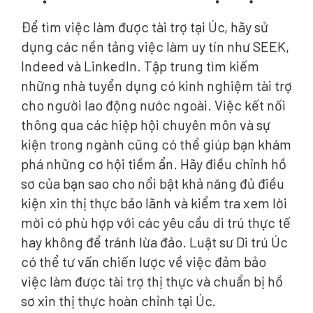
Để tìm việc làm được tài trợ tại Úc, hãy sử
dụng các nền tảng việc làm uy tín như SEEK,
Indeed và LinkedIn. Tập trung tìm kiếm
những nhà tuyển dụng có kinh nghiệm tài trợ
cho người lao động nước ngoài. Việc kết nối
thông qua các hiệp hội chuyên môn và sự
kiện trong ngành cũng có thể giúp bạn khám
phá những cơ hội tiềm ẩn. Hãy điều chỉnh hồ
sơ của bạn sao cho nổi bật khả năng đủ điều
kiện xin thị thực bảo lãnh và kiểm tra xem lời
mời có phù hợp với các yêu cầu di trú thực tế
hay không để tránh lừa đảo. Luật sư Di trú Úc
có thể tư vấn chiến lược về việc đảm bảo
việc làm được tài trợ thị thực và chuẩn bị hồ
sơ xin thị thực hoàn chỉnh tại Úc.