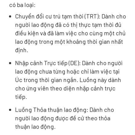
có ba loại:
Chuyển đổi cư trú tạm thời (TRT): Dành cho
người lao động đã có thị thực tạm thời đủ
điều kiện và đã làm việc cho cùng một chủ
lao động trong một khoảng thời gian nhất
định.
Nhập cảnh Trực tiếp (DE): Dành cho người
lao động chưa từng hoặc chỉ làm việc tại
Úc trong thời gian ngắn. Luồng này dành
cho ứng viên theo diện nhập cảnh trực
tiếp.
Luồng Thỏa thuận lao động: Dành cho
người lao động được đề cử theo thỏa
thuận lao động.