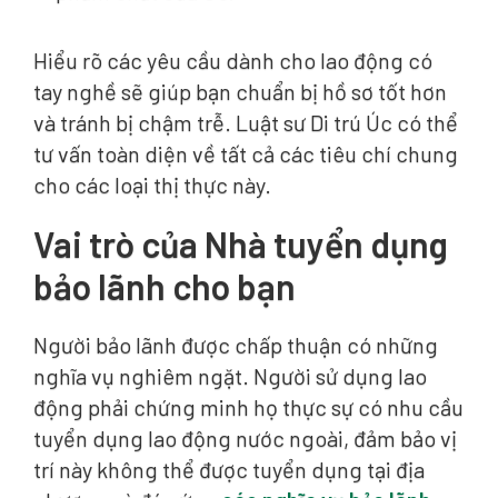
Hiểu rõ các yêu cầu dành cho lao động có
tay nghề sẽ giúp bạn chuẩn bị hồ sơ tốt hơn
và tránh bị chậm trễ. Luật sư Di trú Úc có thể
tư vấn toàn diện về tất cả các tiêu chí chung
cho các loại thị thực này.
Vai trò của Nhà tuyển dụng
bảo lãnh cho bạn
Người bảo lãnh được chấp thuận có những
nghĩa vụ nghiêm ngặt. Người sử dụng lao
động phải chứng minh họ thực sự có nhu cầu
tuyển dụng lao động nước ngoài, đảm bảo vị
trí này không thể được tuyển dụng tại địa