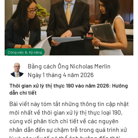
Công việc &; Kỹ năng
Bằng cách
Ông Nicholas Merlin
Ngày 1 tháng 4 năm 2026
Thời gian xử lý thị thực 190 vào năm 2026: Hướng
dẫn chi tiết
Bài viết này tóm tắt những thông tin cập nhật
mới nhất về thời gian xử lý thị thực loại 190,
cùng với phân tích chi tiết về các nguyên
nhân dẫn đến sự chậm trễ trong quá trình xử