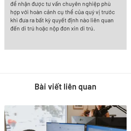
để nhận được tư vấn chuyên nghiệp phù
hợp với hoàn cảnh cụ thể của quý vị trước
khi đưa ra bất kỳ quyết định nào liên quan
đến di trú hoặc nộp đơn xin di trú.
Bài viết liên quan