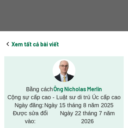
Xem tất cả bài viết
Ông Nicholas Merlin
Bằng cách
Cộng sự cấp cao - Luật sư di trú Úc cấp cao
Ngày đăng:
Ngày 15 tháng 8 năm 2025
Được sửa đổi
Ngày 22 tháng 7 năm
vào:
2026