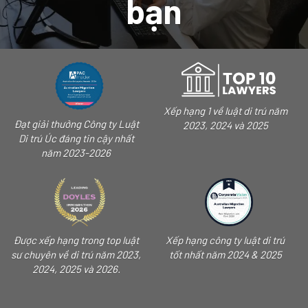
bạn
Xếp hạng 1 về luật di trú năm
Đạt giải thưởng Công ty Luật
2023, 2024 và 2025
Di trú Úc đáng tin cậy nhất
năm 2023-2026
Được xếp hạng trong top luật
Xếp hạng công ty luật di trú
sư chuyên về di trú năm 2023,
tốt nhất năm 2024 & 2025
2024, 2025 và 2026.