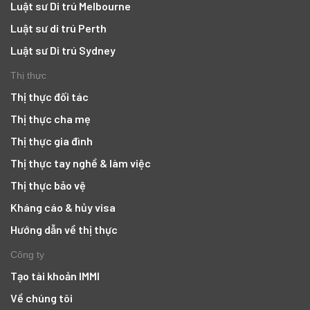
Luật sư Di trú Melbourne
Luật sư di trú Perth
Luật sư Di trú Sydney
Thị thực
Thị thực đối tác
Thị thực cha mẹ
Thị thực gia đình
Thị thực tay nghề & làm việc
Thị thực bảo vệ
Kháng cáo & hủy visa
Hướng dẫn về thị thực
Công ty
Tạo tài khoản IMMI
ị
Về chúng tôi