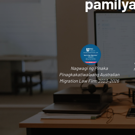
pamilya
Nagwagi ng Pinaka
Pinagkakatiwalaang Australian
Migration Law Firm 2023-2026