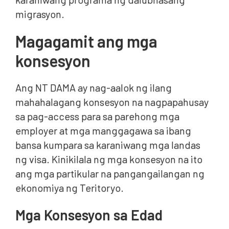
migrasyon.
Magagamit ang mga
konsesyon
Ang NT DAMA ay nag-aalok ng ilang
mahahalagang konsesyon na nagpapahusay
sa pag-access para sa parehong mga
employer at mga manggagawa sa ibang
bansa kumpara sa karaniwang mga landas
ng visa. Kinikilala ng mga konsesyon na ito
ang mga partikular na pangangailangan ng
ekonomiya ng Teritoryo.
Mga Konsesyon sa Edad