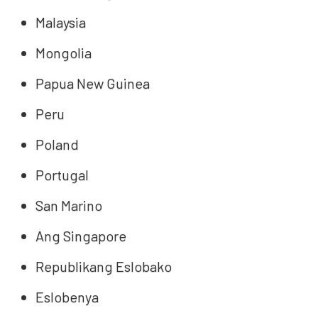
Malaysia
Mongolia
Papua New Guinea
Peru
Poland
Portugal
San Marino
Ang Singapore
Republikang Eslobako
Eslobenya