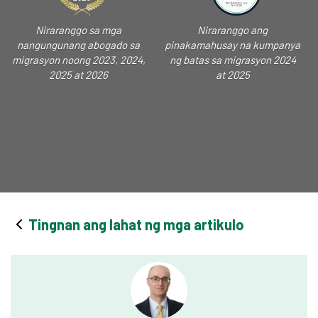
Niraranggo sa mga
Niraranggo ang
nangungunang abogado sa
pinakamahusay na kumpanya
migrasyon noong 2023, 2024,
ng batas sa migrasyon 2024
2025 at 2026
at 2025
Tingnan ang lahat ng mga artikulo