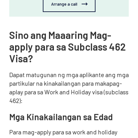
Arrange a call
Sino ang Maaaring Mag-
apply para sa Subclass 462
Visa?
Dapat matugunan ng mga aplikante ang mga
partikular na kinakailangan para makapag-
aplay para sa Work and Holiday visa (subclass
462):
Mga Kinakailangan sa Edad
Para mag-apply para sa work and holiday