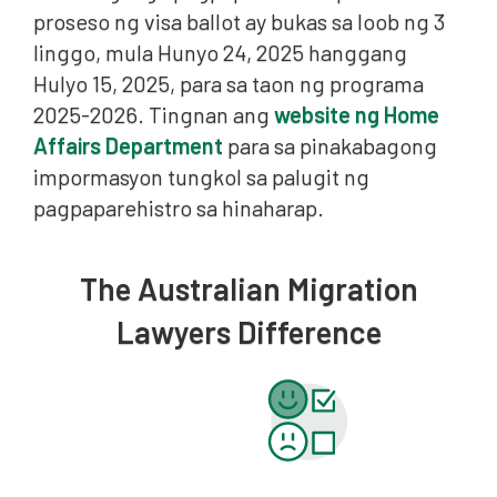
proseso ng visa ballot ay bukas sa loob ng 3
linggo, mula Hunyo 24, 2025 hanggang
Hulyo 15, 2025, para sa taon ng programa
2025-2026. Tingnan ang
website ng Home
Affairs Department
para sa pinakabagong
impormasyon tungkol sa palugit ng
pagpaparehistro sa hinaharap.
The Australian Migration
Lawyers Difference