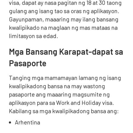
visa, dapat ay nasa pagitan ng 18 at 30 taong
gulang ang isang tao sa oras ng aplikasyon.
Gayunpaman, maaaring may ilang bansang
kwalipikado na maglaan ng mas mataas na
limitasyon sa edad.
Mga Bansang Karapat-dapat sa
Pasaporte
Tanging mga mamamayan lamang ng isang
kwalipikadong bansa na may wastong
pasaporte ang maaaring magsumite ng
aplikasyon para sa Work and Holiday visa.
Kabilang sa mga kwalipikadong bansa ang:
Arhentina