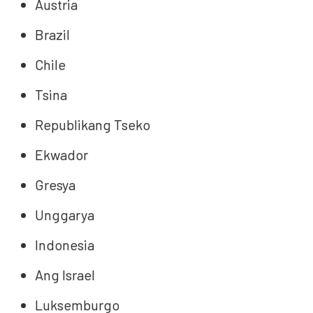
Austria
Brazil
Chile
Tsina
Republikang Tseko
Ekwador
Gresya
Unggarya
Indonesia
Ang Israel
Luksemburgo