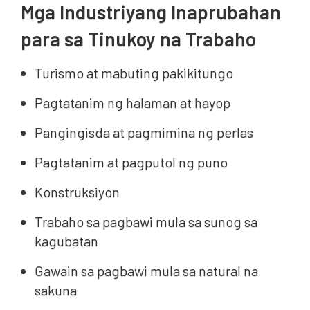
Mga Industriyang Inaprubahan
para sa Tinukoy na Trabaho
Turismo at mabuting pakikitungo
Pagtatanim ng halaman at hayop
Pangingisda at pagmimina ng perlas
Pagtatanim at pagputol ng puno
Konstruksiyon
Trabaho sa pagbawi mula sa sunog sa
kagubatan
Gawain sa pagbawi mula sa natural na
sakuna