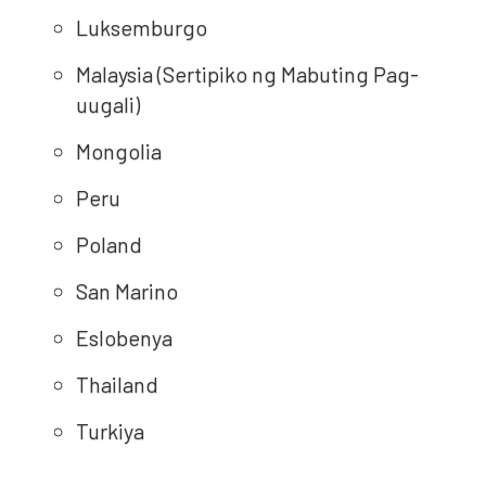
Luksemburgo
Malaysia (Sertipiko ng Mabuting Pag-
uugali)
Mongolia
Peru
Poland
San Marino
Eslobenya
Thailand
Turkiya