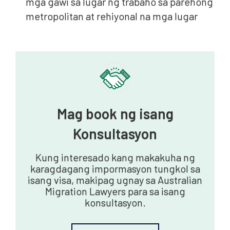
mga gawi sa lugar ng trabaho sa parehong
metropolitan at rehiyonal na mga lugar
Mag book ng isang
Konsultasyon
Kung interesado kang makakuha ng
karagdagang impormasyon tungkol sa
isang visa, makipag ugnay sa Australian
Migration Lawyers para sa isang
konsultasyon.