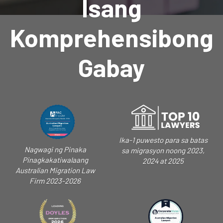
Isang
Komprehensibong
Gabay
Ika-1 puwesto para sa batas
Nagwagi ng Pinaka
sa migrasyon noong 2023,
Pinagkakatiwalaang
2024 at 2025
Australian Migration Law
Firm 2023-2026