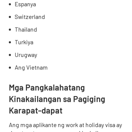
Espanya
Switzerland
Thailand
Turkiya
Urugway
Ang Vietnam
Mga Pangkalahatang
Kinakailangan sa Pagiging
Karapat-dapat
Ang mga aplikante ng work at holiday visa ay