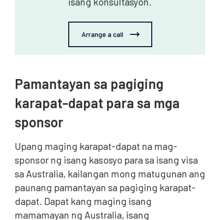
isang konsultasyon.
Arrange a call
Pamantayan sa pagiging
karapat-dapat para sa mga
sponsor
Upang maging karapat-dapat na mag-
sponsor ng isang kasosyo para sa isang visa
sa Australia, kailangan mong matugunan ang
paunang pamantayan sa pagiging karapat-
dapat. Dapat kang maging isang
mamamayan ng Australia, isang