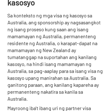
kasosyo
Sa konteksto ng mga visa ng kasosyo sa
Australia, ang sponsorship ay nagsasangkot
ng isang proseso kung saan ang isang
mamamayan ng Australia, permanenteng
residente ng Australia, o karapat-dapat na
mamamayan ng New Zealand ay
tumatanggap na suportahan ang kanilang
kasosyo, na hindi isang mamamayan ng
Australia, sa pag-aaplay para sa isang visa ng
kasosyo upang manirahan sa Australia. Sa
ganitong paraan, ang kanilang kapareha ay
permanenteng nakatira sa kanila sa
Australia.
Mayroong iba't ibang uri ng partner visa