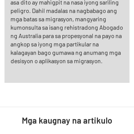
asa dito ay mahigpit na nasa iyong sariling
peligro. Dahil madalas na nagbabago ang
mga batas sa migrasyon, mangyaring
kumonsulta sa isang rehistradong Abogado
ng Australia para sa propesyonal na payo na
angkop sa iyong mga partikular na
kalagayan bago gumawa ng anumang mga
desisyon o aplikasyon sa migrasyon.
Mga kaugnay na artikulo