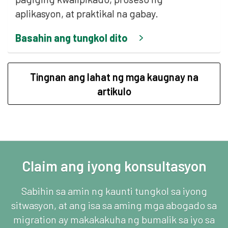
aplikasyon, at praktikal na gabay.
Basahin ang tungkol dito
Tingnan ang lahat ng mga kaugnay na
artikulo
Claim ang iyong konsultasyon
Sabihin sa amin ng kaunti tungkol sa iyong
sitwasyon, at ang isa sa aming mga abogado sa
migration ay makakakuha ng bumalik sa iyo sa