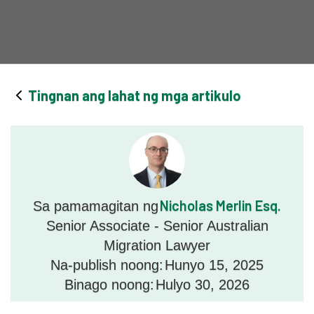
Tingnan ang lahat ng mga artikulo
Nicholas Merlin Esq.
Sa pamamagitan ng
Senior Associate - Senior Australian
Migration Lawyer
Na-publish noong:
Hunyo 15, 2025
Binago noong:
Hulyo 30, 2026