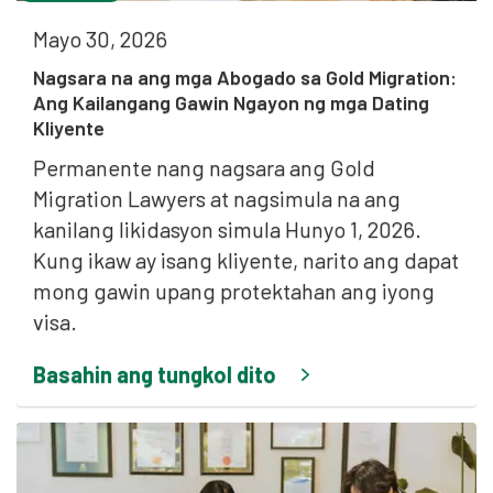
Mayo 30, 2026
Nagsara na ang mga Abogado sa Gold Migration:
Ang Kailangang Gawin Ngayon ng mga Dating
Kliyente
Permanente nang nagsara ang Gold
Migration Lawyers at nagsimula na ang
kanilang likidasyon simula Hunyo 1, 2026.
Kung ikaw ay isang kliyente, narito ang dapat
mong gawin upang protektahan ang iyong
visa.
Basahin ang tungkol dito