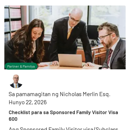
Partner & Pamilya
Sa pamamagitan ng
Nicholas Merlin Esq.
Hunyo 22, 2026
Checklist para sa Sponsored Family Visitor Visa
600
Ang Sponsored Family Visitor visa (Subclass