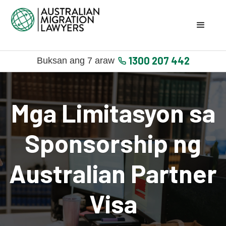
1300 207 442
Buksan ang 7 araw
Mga Limitasyon sa
Sponsorship ng
Australian Partner
Visa