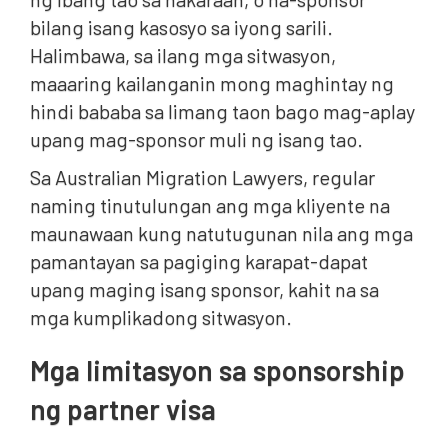
bilang isang kasosyo sa iyong sarili.
Halimbawa, sa ilang mga sitwasyon,
maaaring kailanganin mong maghintay ng
hindi bababa sa limang taon bago mag-aplay
upang mag-sponsor muli ng isang tao.
Sa Australian Migration Lawyers, regular
naming tinutulungan ang mga kliyente na
maunawaan kung natutugunan nila ang mga
pamantayan sa pagiging karapat-dapat
upang maging isang sponsor, kahit na sa
mga kumplikadong sitwasyon.
Mga limitasyon sa sponsorship
ng partner visa