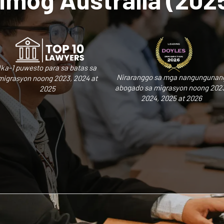
Ika-1 puwesto para sa batas sa
Niraranggo sa mga nangungunan
migrasyon noong 2023, 2024 at
abogado sa migrasyon noong 202
2025
2024, 2025 at 2026