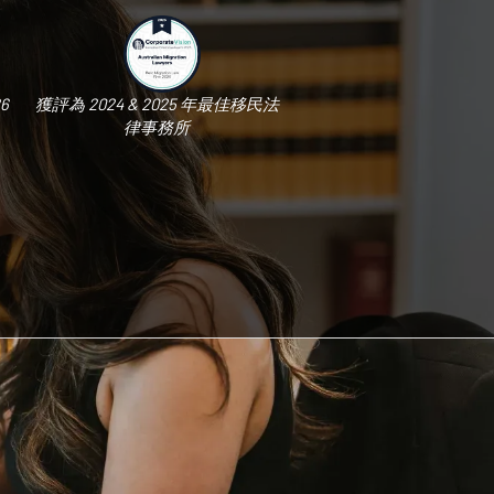
6
獲評為 2024 & 2025 年最佳移民法
律事務所