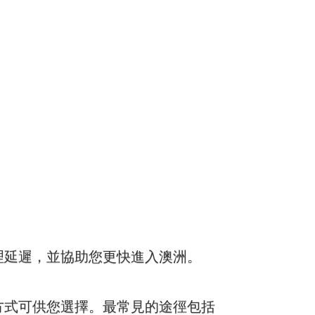
理延遲，並協助您更快進入澳洲。
方式可供您選擇。最常見的途徑包括