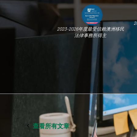
2
2023-2026年度最受信賴澳洲移民
法律事務所得主
查看所有文章